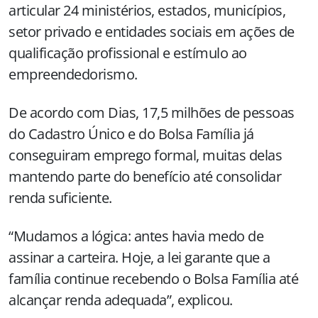
articular 24 ministérios, estados, municípios,
setor privado e entidades sociais em ações de
qualificação profissional e estímulo ao
empreendedorismo.
De acordo com Dias, 17,5 milhões de pessoas
do Cadastro Único e do Bolsa Família já
conseguiram emprego formal, muitas delas
mantendo parte do benefício até consolidar
renda suficiente.
“Mudamos a lógica: antes havia medo de
assinar a carteira. Hoje, a lei garante que a
família continue recebendo o Bolsa Família até
alcançar renda adequada”, explicou.