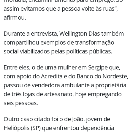
assim evitamos que a pessoa volte às ruas”,
afirmou.
Durante a entrevista, Wellington Dias também
compartilhou exemplos de transformação
social viabilizados pelas políticas públicas.
Entre eles, o de uma mulher em Sergipe que,
com apoio do Acredita e do Banco do Nordeste,
passou de vendedora ambulante a proprietária
de três lojas de artesanato, hoje empregando
seis pessoas.
Outro caso citado foi o de João, jovem de
Heliópolis (SP) que enfrentou dependência