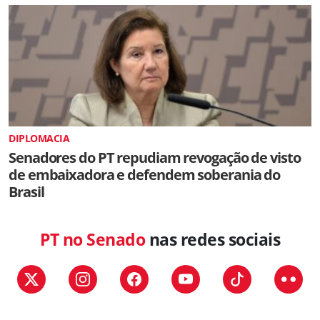
DIPLOMACIA
Senadores do PT repudiam revogação de visto
de embaixadora e defendem soberania do
Brasil
PT no Senado
nas redes sociais