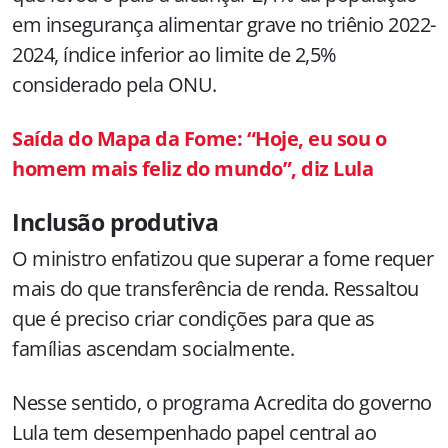
em insegurança alimentar grave no triênio 2022-
2024, índice inferior ao limite de 2,5%
considerado pela ONU.
Saída do Mapa da Fome: “Hoje, eu sou o
homem mais feliz do mundo”, diz Lula
Inclusão produtiva
O ministro enfatizou que superar a fome requer
mais do que transferência de renda. Ressaltou
que é preciso criar condições para que as
famílias ascendam socialmente.
Nesse sentido, o programa Acredita do governo
Lula tem desempenhado papel central ao