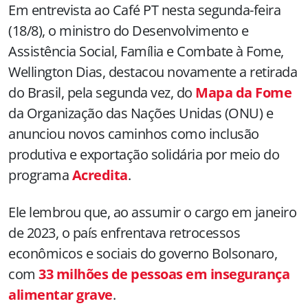
Em entrevista ao Café PT nesta segunda-feira
(18/8), o ministro do Desenvolvimento e
Assistência Social, Família e Combate à Fome,
Wellington Dias, destacou novamente a retirada
do Brasil, pela segunda vez, do
Mapa da Fome
da Organização das Nações Unidas (ONU) e
anunciou novos caminhos como inclusão
produtiva e exportação solidária por meio do
programa
Acredita
.
Ele lembrou que, ao assumir o cargo em janeiro
de 2023, o país enfrentava retrocessos
econômicos e sociais do governo Bolsonaro,
com
33 milhões de pessoas em insegurança
alimentar grave
.