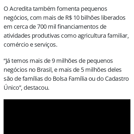
O Acredita também fomenta pequenos
negócios, com mais de R$ 10 bilhões liberados
em cerca de 700 mil financiamentos de
atividades produtivas como agricultura familiar,
comércio e serviços.
“Já temos mais de 9 milhões de pequenos
negócios no Brasil, e mais de 5 milhões deles
são de famílias do Bolsa Família ou do Cadastro
Único”, destacou.