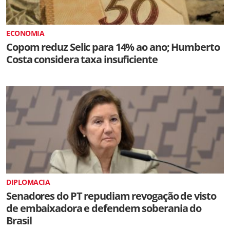
ECONOMIA
Copom reduz Selic para 14% ao ano; Humberto
Costa considera taxa insuficiente
DIPLOMACIA
Senadores do PT repudiam revogação de visto
de embaixadora e defendem soberania do
Brasil