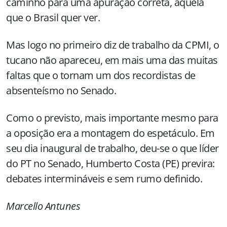
caminho para uma apuração correta, aquela
que o Brasil quer ver.
Mas logo no primeiro diz de trabalho da CPMI, o
tucano não apareceu, em mais uma das muitas
faltas que o tornam um dos recordistas de
absenteísmo no Senado.
Como o previsto, mais importante mesmo para
a oposição era a montagem do espetáculo. Em
seu dia inaugural de trabalho, deu-se o que líder
do PT no Senado, Humberto Costa (PE) previra:
debates intermináveis e sem rumo definido.
Marcello Antunes