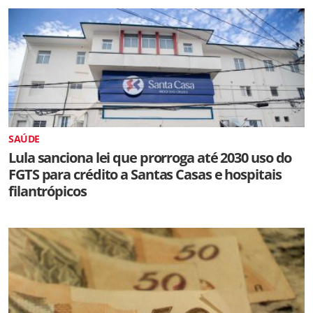
SAÚDE
Lula sanciona lei que prorroga até 2030 uso do
FGTS para crédito a Santas Casas e hospitais
filantrópicos