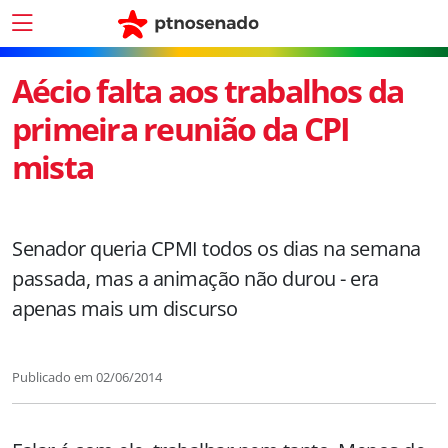
Aécio falta aos trabalhos da
primeira reunião da CPI
mista
Senador queria CPMI todos os dias na semana
passada, mas a animação não durou - era
apenas mais um discurso
Publicado em
02/06/2014