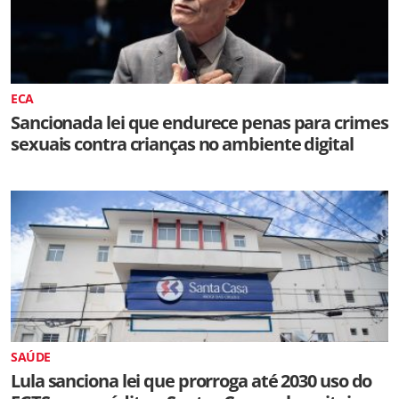
ECA
Sancionada lei que endurece penas para crimes
sexuais contra crianças no ambiente digital
SAÚDE
Lula sanciona lei que prorroga até 2030 uso do