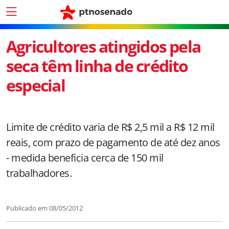
Agricultores atingidos pela
seca têm linha de crédito
especial
Limite de crédito varia de R$ 2,5 mil a R$ 12 mil
reais, com prazo de pagamento de até dez anos
- medida beneficia cerca de 150 mil
trabalhadores.
Publicado em
08/05/2012