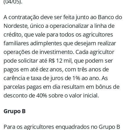
(04/05).
A contratação deve ser feita junto ao Banco do
Nordeste, único a operacionalizar a linha de
crédito, que vale para todos os agricultores
familiares adimplentes que desejam realizar
operações de investimento. Cada agricultor
pode solicitar até R$ 12 mil, que podem ser
pagos em até dez anos, com três anos de
carência e taxa de juros de 1% ao ano. As
parcelas pagas em dia resultam em bônus de
desconto de 40% sobre o valor inicial.
Grupo B
Para os agricultores enquadrados no Grupo B