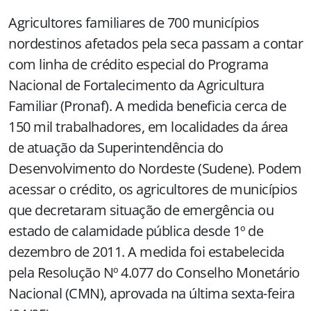
Agricultores familiares de 700 municípios
nordestinos afetados pela seca passam a contar
com linha de crédito especial do Programa
Nacional de Fortalecimento da Agricultura
Familiar (Pronaf). A medida beneficia cerca de
150 mil trabalhadores, em localidades da área
de atuação da Superintendência do
Desenvolvimento do Nordeste (Sudene). Podem
acessar o crédito, os agricultores de municípios
que decretaram situação de emergência ou
estado de calamidade pública desde 1º de
dezembro de
2011. A
medida foi estabelecida
pela Resolução Nº 4.077 do Conselho Monetário
Nacional (CMN), aprovada na última sexta-feira