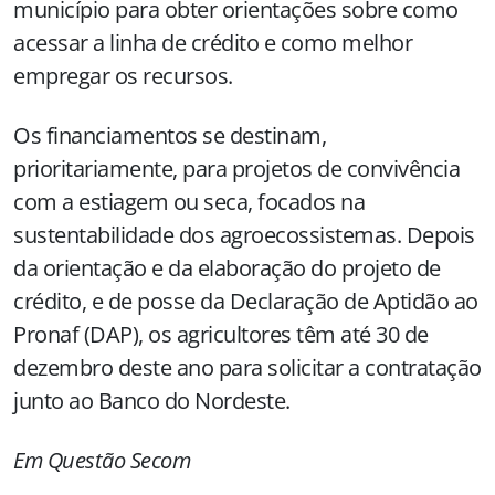
município para obter orientações sobre como
acessar a linha de crédito e como melhor
empregar os recursos.
Os financiamentos se destinam,
prioritariamente, para projetos de convivência
com a estiagem ou seca, focados na
sustentabilidade dos agroecossistemas. Depois
da orientação e da elaboração do projeto de
crédito, e de posse da Declaração de Aptidão ao
Pronaf (DAP), os agricultores têm até 30 de
dezembro deste ano para solicitar a contratação
junto ao Banco do Nordeste.
Em Questão Secom