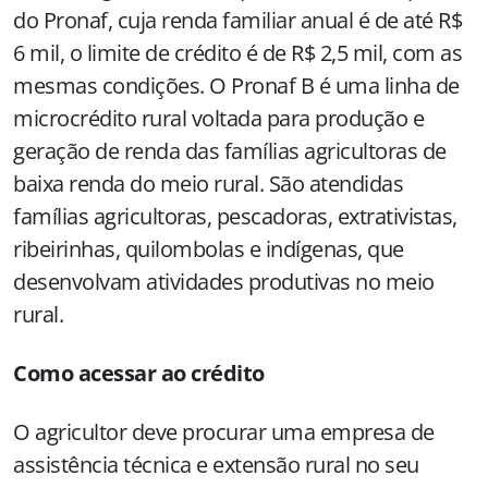
do Pronaf, cuja renda familiar anual é de até R$
6 mil, o limite de crédito é de R$ 2,5 mil, com as
mesmas condições. O Pronaf B é uma linha de
microcrédito rural voltada para produção e
geração de renda das famílias agricultoras de
baixa renda do meio rural. São atendidas
famílias agricultoras, pescadoras, extrativistas,
ribeirinhas, quilombolas e indígenas, que
desenvolvam atividades produtivas no meio
rural.
Como acessar ao crédito
O agricultor deve procurar uma empresa de
assistência técnica e extensão rural no seu