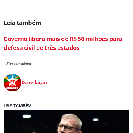
Leia também
Governo libera mais de R$ 50 milhões para
defesa civil de três estados
#Trabalhadores
Da redação
LEIA TAMBÉM