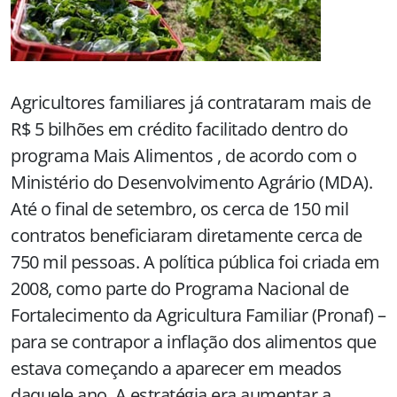
Agricultores familiares já contrataram mais de
R$ 5 bilhões em crédito facilitado dentro do
programa Mais Alimentos , de acordo com o
Ministério do Desenvolvimento Agrário (MDA).
Até o final de setembro, os cerca de 150 mil
contratos beneficiaram diretamente cerca de
750 mil pessoas. A política pública foi criada em
2008, como parte do Programa Nacional de
Fortalecimento da Agricultura Familiar (Pronaf) –
para se contrapor a inflação dos alimentos que
estava começando a aparecer em meados
daquele ano. A estratégia era aumentar a