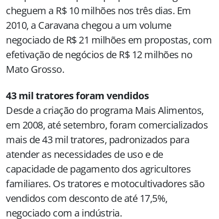
cheguem a R$ 10 milhões nos três dias. Em
2010, a Caravana chegou a um volume
negociado de R$ 21 milhões em propostas, com
efetivação de negócios de R$ 12 milhões no
Mato Grosso.
43 mil tratores foram vendidos
Desde a criação do programa Mais Alimentos,
em 2008, até setembro, foram comercializados
mais de 43 mil tratores, padronizados para
atender as necessidades de uso e de
capacidade de pagamento dos agricultores
familiares. Os tratores e motocultivadores são
vendidos com desconto de até 17,5%,
negociado com a indústria.