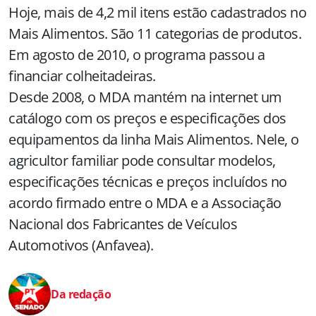
Hoje, mais de 4,2 mil itens estão cadastrados no
Mais Alimentos. São 11 categorias de produtos.
Em agosto de 2010, o programa passou a
financiar colheitadeiras.
Desde 2008, o MDA mantém na internet um
catálogo com os preços e especificações dos
equipamentos da linha Mais Alimentos. Nele, o
agricultor familiar pode consultar modelos,
especificações técnicas e preços incluídos no
acordo firmado entre o MDA e a Associação
Nacional dos Fabricantes de Veículos
Automotivos (Anfavea).
Da redação