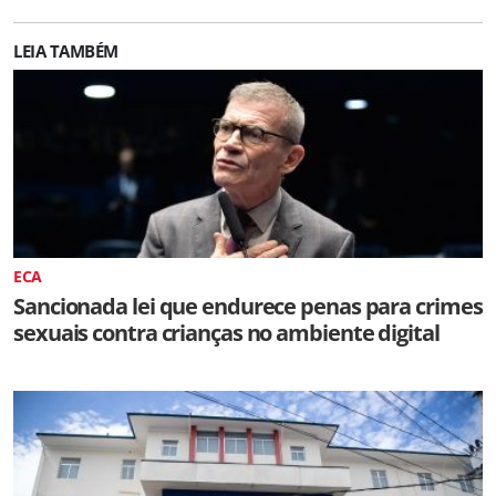
LEIA TAMBÉM
ECA
Sancionada lei que endurece penas para crimes
sexuais contra crianças no ambiente digital