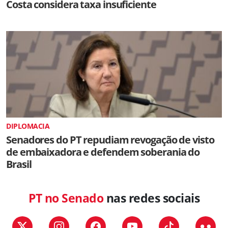
Costa considera taxa insuficiente
DIPLOMACIA
Senadores do PT repudiam revogação de visto
de embaixadora e defendem soberania do
Brasil
PT no Senado
nas redes sociais