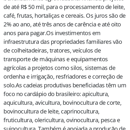
de até R$ 50 mil, para o processamento de leite,
café, frutas, hortaliças e cereais. Os juros são de
2% ao ano, até três anos de carência e até oito
anos para pagar.Os investimentos em
infraestrutura das propriedades familiares vão
de colheitadeiras, tratores, veículos de
transporte de máquinas e equipamentos
agrícolas a projetos como silos, sistemas de
ordenha e irrigação, resfriadores e correção de
solo.As cadeias produtivas beneficiadas têm um
foco no cardápio do brasileiro: apicultura,
aquicultura, avicultura, bovinocultura de corte,
bovinocultura de leite, caprinocultura,
fruticultura, olericultura, ovinocultura, pesca e
suinocultura. Também é apoiada a produção de