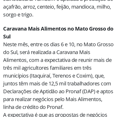
açafrão, arroz, centeio, feijão, mandioca, milho,
sorgo e trigo.
Caravana Mais Alimentos no Mato Grosso do
Sul
Neste mês, entre os dias 6 e 10, no Mato Grosso
do Sul, será realizada a Caravana Mais
Alimentos, com a expectativa de reunir mais de
três mil agricultores familiares em três
municípios (Itaquiraí, Terenos e Coxim), que,
juntos têm mais de 12,5 mil trabalhadores com
Declarações de Aptidão ao Pronaf (DAP) e aptos
para realizar negócios pelo Mais Alimentos,
linha de crédito do Pronaf.
A expectativa é que as propostas de negócios