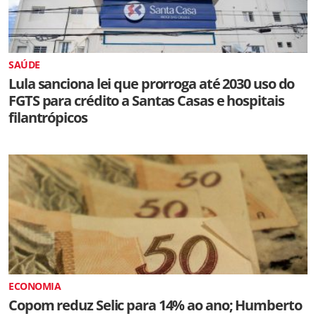
SAÚDE
Lula sanciona lei que prorroga até 2030 uso do
FGTS para crédito a Santas Casas e hospitais
filantrópicos
ECONOMIA
Copom reduz Selic para 14% ao ano; Humberto