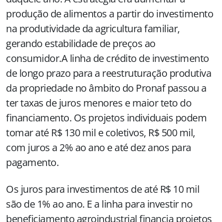
produção de alimentos a partir do investimento
na produtividade da agricultura familiar,
gerando estabilidade de preços ao
consumidor.A linha de crédito de investimento
de longo prazo para a reestruturação produtiva
da propriedade no âmbito do Pronaf passou a
ter taxas de juros menores e maior teto do
financiamento. Os projetos individuais podem
tomar até R$ 130 mil e coletivos, R$ 500 mil,
com juros a 2% ao ano e até dez anos para
pagamento.
Os juros para investimentos de até R$ 10 mil
são de 1% ao ano. E a linha para investir no
beneficiamento agroindustrial financia projetos