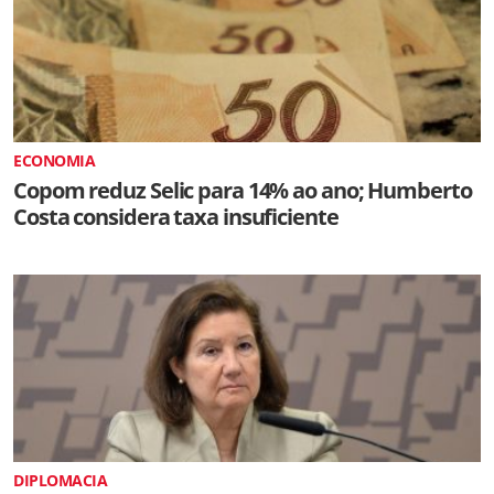
ECONOMIA
Copom reduz Selic para 14% ao ano; Humberto
Costa considera taxa insuficiente
DIPLOMACIA