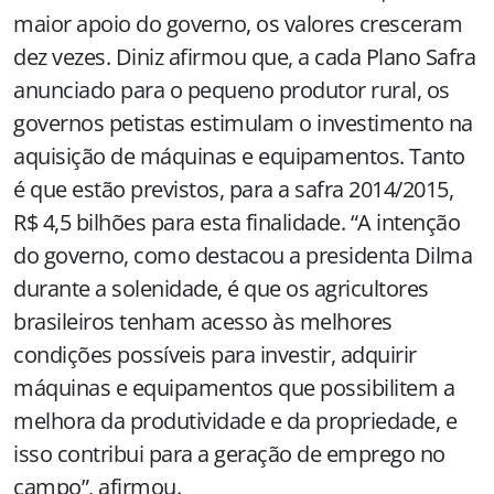
maior apoio do governo, os valores cresceram
dez vezes. Diniz afirmou que, a cada Plano Safra
anunciado para o pequeno produtor rural, os
governos petistas estimulam o investimento na
aquisição de máquinas e equipamentos. Tanto
é que estão previstos, para a safra 2014/2015,
R$ 4,5 bilhões para esta finalidade. “A intenção
do governo, como destacou a presidenta Dilma
durante a solenidade, é que os agricultores
brasileiros tenham acesso às melhores
condições possíveis para investir, adquirir
máquinas e equipamentos que possibilitem a
melhora da produtividade e da propriedade, e
isso contribui para a geração de emprego no
campo”, afirmou.