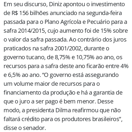
Em seu discurso, Diniz apontou o investimento
de R$ 156 bilhões anunciado na segunda-feira
passada para o Plano Agrícola e Pecuário para a
safra 2014/2015, cujo aumento foi de 15% sobre
o valor da safra passada. Ao contrário dos juros
praticados na safra 2001/2002, durante o
governo tucano, de 8,75% e 10,75% ao ano, os
recursos para a safra deste ano ficarão entre 4%
e 6,5% ao ano. “O governo está assegurando
um volume maior de recursos para o
financiamento da produção e há a garantia de
que o juro a ser pago é bem menor. Desse
modo, a presidenta Dilma reafirmou que não
faltará crédito para os produtores brasileiros”,
disse o senador.