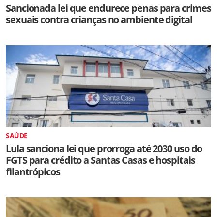
Sancionada lei que endurece penas para crimes
sexuais contra crianças no ambiente digital
SAÚDE
Lula sanciona lei que prorroga até 2030 uso do
FGTS para crédito a Santas Casas e hospitais
filantrópicos