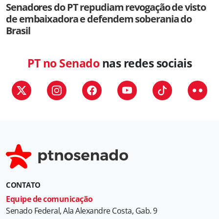
Senadores do PT repudiam revogação de visto
de embaixadora e defendem soberania do
Brasil
PT no Senado
nas redes sociais
CONTATO
Equipe de comunicação
Senado Federal, Ala Alexandre Costa, Gab. 9