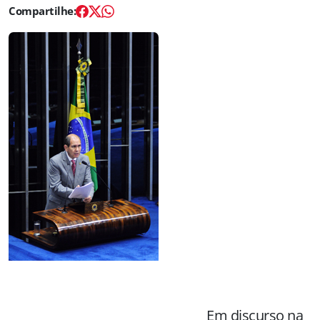
Em discurso na