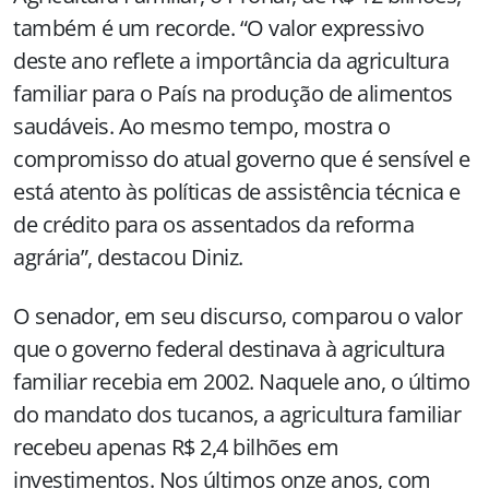
também é um recorde. “O valor expressivo
deste ano reflete a importância da agricultura
familiar para o País na produção de alimentos
saudáveis. Ao mesmo tempo, mostra o
compromisso do atual governo que é sensível e
está atento às políticas de assistência técnica e
de crédito para os assentados da reforma
agrária”, destacou Diniz.
O senador, em seu discurso, comparou o valor
que o governo federal destinava à agricultura
familiar recebia em 2002. Naquele ano, o último
do mandato dos tucanos, a agricultura familiar
recebeu apenas R$ 2,4 bilhões em
investimentos. Nos últimos onze anos, com