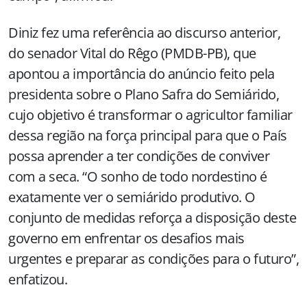
Diniz fez uma referência ao discurso anterior,
do senador Vital do Rêgo (PMDB-PB), que
apontou a importância do anúncio feito pela
presidenta sobre o Plano Safra do Semiárido,
cujo objetivo é transformar o agricultor familiar
dessa região na força principal para que o País
possa aprender a ter condições de conviver
com a seca. “O sonho de todo nordestino é
exatamente ver o semiárido produtivo. O
conjunto de medidas reforça a disposição deste
governo em enfrentar os desafios mais
urgentes e preparar as condições para o futuro”,
enfatizou.