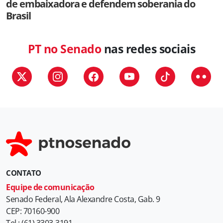
de embaixadora e defendem soberania do
Brasil
PT no Senado
nas redes sociais
CONTATO
Equipe de comunicação
Senado Federal, Ala Alexandre Costa, Gab. 9
CEP: 70160-900