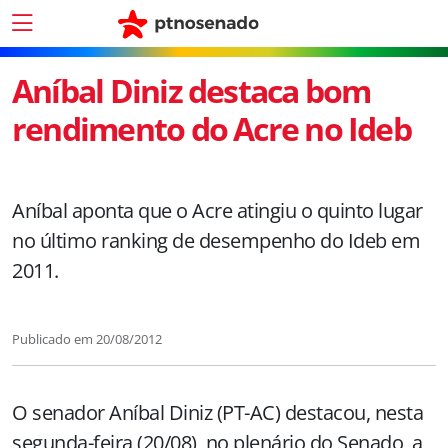
Aníbal Diniz destaca bom
rendimento do Acre no Ideb
Aníbal aponta que o Acre atingiu o quinto lugar
no último ranking de desempenho do Ideb em
2011.
Publicado em
20/08/2012
O senador Aníbal Diniz (PT-AC) destacou, nesta
segunda-feira (20/08), no plenário do Senado, a