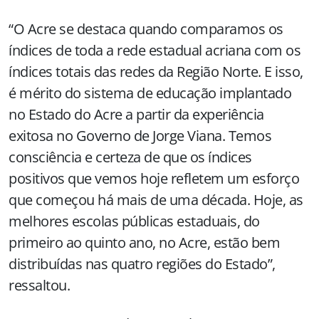
“O Acre se destaca quando comparamos os
índices de toda a rede estadual acriana com os
índices totais das redes da Região Norte. E isso,
é mérito do sistema de educação implantado
no Estado do Acre a partir da experiência
exitosa no Governo de Jorge Viana. Temos
consciência e certeza de que os índices
positivos que vemos hoje refletem um esforço
que começou há mais de uma década. Hoje, as
melhores escolas públicas estaduais, do
primeiro ao quinto ano, no Acre, estão bem
distribuídas nas quatro regiões do Estado”,
ressaltou.