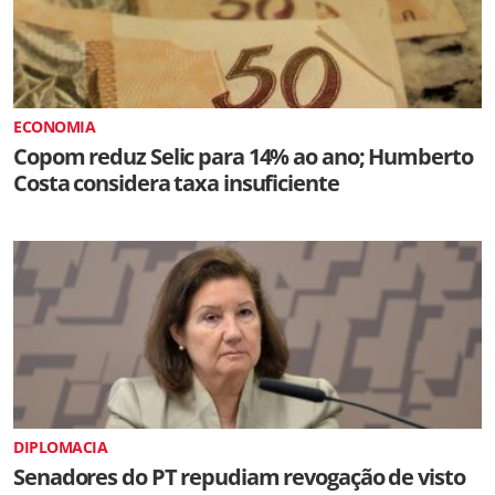
ECONOMIA
Copom reduz Selic para 14% ao ano; Humberto
Costa considera taxa insuficiente
DIPLOMACIA
Senadores do PT repudiam revogação de visto