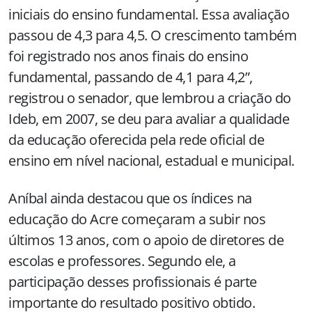
iniciais do ensino fundamental. Essa avaliação
passou de 4,3 para 4,5. O crescimento também
foi registrado nos anos finais do ensino
fundamental, passando de 4,1 para 4,2”,
registrou o senador, que lembrou a criação do
Ideb, em 2007, se deu para avaliar a qualidade
da educação oferecida pela rede oficial de
ensino em nível nacional, estadual e municipal.
Aníbal ainda destacou que os índices na
educação do Acre começaram a subir nos
últimos 13 anos, com o apoio de diretores de
escolas e professores. Segundo ele, a
participação desses profissionais é parte
importante do resultado positivo obtido.