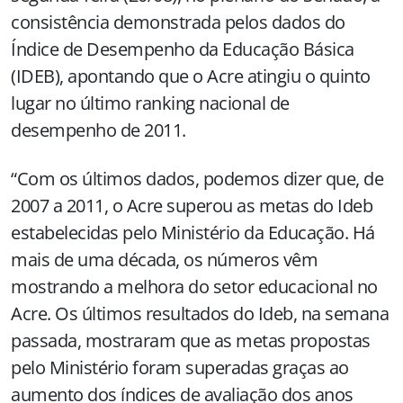
consistência demonstrada pelos dados do
Índice de Desempenho da Educação Básica
(IDEB), apontando que o Acre atingiu o quinto
lugar no último ranking nacional de
desempenho de 2011.
“Com os últimos dados, podemos dizer que, de
2007 a 2011, o Acre superou as metas do Ideb
estabelecidas pelo Ministério da Educação. Há
mais de uma década, os números vêm
mostrando a melhora do setor educacional no
Acre. Os últimos resultados do Ideb, na semana
passada, mostraram que as metas propostas
pelo Ministério foram superadas graças ao
aumento dos índices de avaliação dos anos