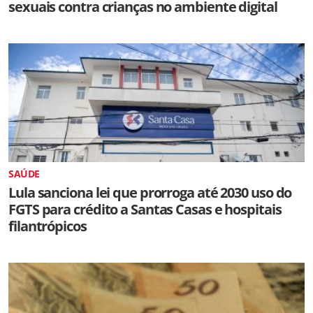
sexuais contra crianças no ambiente digital
SAÚDE
Lula sanciona lei que prorroga até 2030 uso do
FGTS para crédito a Santas Casas e hospitais
filantrópicos