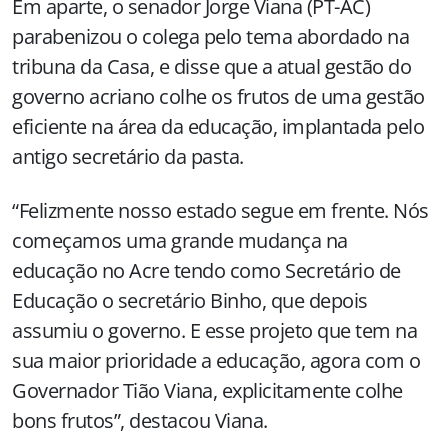
Em aparte, o senador Jorge Viana (PT-AC)
parabenizou o colega pelo tema abordado na
tribuna da Casa, e disse que a atual gestão do
governo acriano colhe os frutos de uma gestão
eficiente na área da educação, implantada pelo
antigo secretário da pasta.
“Felizmente nosso estado segue em frente. Nós
começamos uma grande mudança na
educação no Acre tendo como Secretário de
Educação o secretário Binho, que depois
assumiu o governo. E esse projeto que tem na
sua maior prioridade a educação, agora com o
Governador Tião Viana, explicitamente colhe
bons frutos”, destacou Viana.