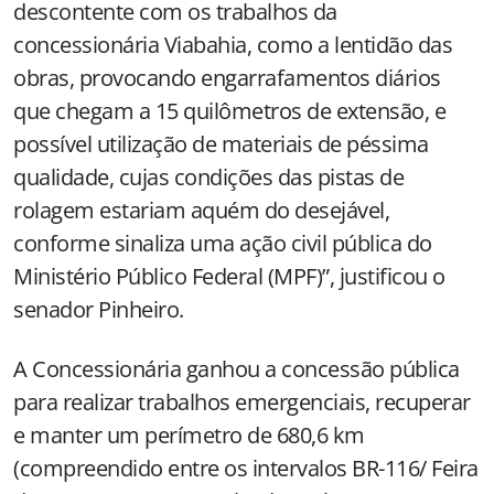
descontente com os trabalhos da
concessionária Viabahia, como a lentidão das
obras, provocando engarrafamentos diários
que chegam a
15 quilômetros
de extensão, e
possível utilização de materiais de péssima
qualidade, cujas condições das pistas de
rolagem estariam aquém do desejável,
conforme sinaliza uma ação civil pública do
Ministério Público Federal (MPF)”, justificou o
senador Pinheiro.
A Concessionária ganhou a concessão pública
para realizar trabalhos emergenciais, recuperar
e manter um perímetro de
680,6 km
(compreendido entre os intervalos BR-116/ Feira