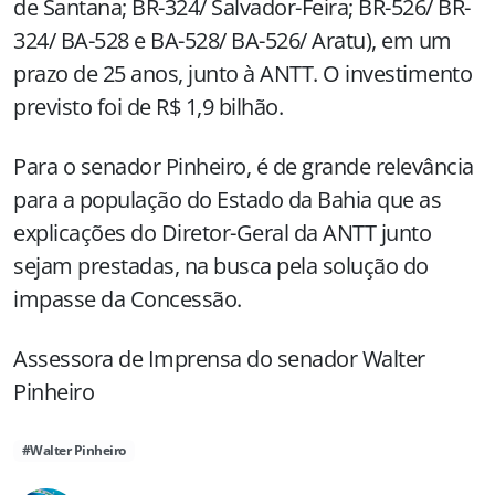
de Santana; BR-324/ Salvador-Feira; BR-526/ BR-
324/ BA-528 e BA-528/ BA-526/ Aratu), em um
prazo de 25 anos, junto à ANTT. O investimento
previsto foi de R$ 1,9 bilhão.
Para o senador Pinheiro, é de grande relevância
para a população do Estado da Bahia que as
explicações do Diretor-Geral da ANTT junto
sejam prestadas, na busca pela solução do
impasse da Concessão.
Assessora de Imprensa do senador Walter
Pinheiro
#Walter Pinheiro