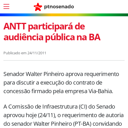
ANTT participará de
audiência pública na BA
Publicado em
24/11/2011
Senador Walter Pinheiro aprova requerimento
para discutir a execução do contrato de
concessão firmado pela empresa Via-Bahia.
A Comissão de Infraestrutura (CI) do Senado
aprovou hoje (24/11), o requerimento de autoria
do senador Walter Pinheiro (PT-BA) convidando