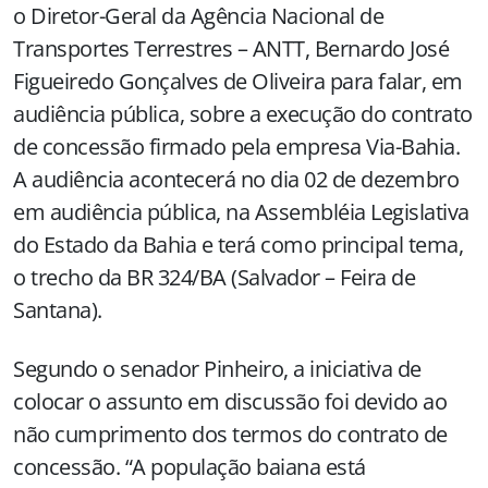
o Diretor-Geral da Agência Nacional de
Transportes Terrestres – ANTT, Bernardo José
Figueiredo Gonçalves de Oliveira para falar, em
audiência pública, sobre a execução do contrato
de concessão firmado pela empresa Via-Bahia.
A audiência acontecerá no dia 02 de dezembro
em audiência pública, na Assembléia Legislativa
do Estado da Bahia e terá como principal tema,
o trecho da BR 324/BA (Salvador – Feira de
Santana).
Segundo o senador Pinheiro, a iniciativa de
colocar o assunto em discussão foi devido ao
não cumprimento dos termos do contrato de
concessão. “A população baiana está