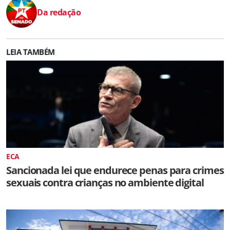
Da redação
LEIA TAMBÉM
ECA
Sancionada lei que endurece penas para crimes
sexuais contra crianças no ambiente digital