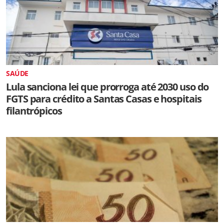
SAÚDE
Lula sanciona lei que prorroga até 2030 uso do
FGTS para crédito a Santas Casas e hospitais
filantrópicos