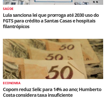
SAÚDE
Lula sanciona lei que prorroga até 2030 uso do
FGTS para crédito a Santas Casas e hospitais
filantrópicos
ECONOMIA
Copom reduz Selic para 14% ao ano; Humberto
Costa considera taxa insuficiente