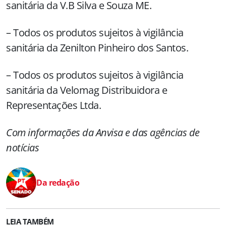
sanitária da V.B Silva e Souza ME.
– Todos os produtos sujeitos à vigilância
sanitária da Zenilton Pinheiro dos Santos.
– Todos os produtos sujeitos à vigilância
sanitária da Velomag Distribuidora e
Representações Ltda.
Com informações da Anvisa e das agências de
notícias
Da redação
LEIA TAMBÉM