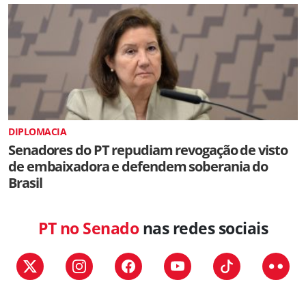
DIPLOMACIA
Senadores do PT repudiam revogação de visto
de embaixadora e defendem soberania do
Brasil
PT no Senado
nas redes sociais