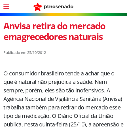
Anvisa retira do mercado
emagrecedores naturais
Publicado em
25/10/2012
O consumidor brasileiro tende a achar que o
que é natural não prejudica a saúde. Nem
sempre, porém, eles são tão inofensivos. A
Agência Nacional de Vigilância Sanitária (Anvisa)
trabalha também para retirar do mercado esse
tipo de medicação. O Diário Oficial da União
publica, nesta quinta-feira (25/10), a apreensão e