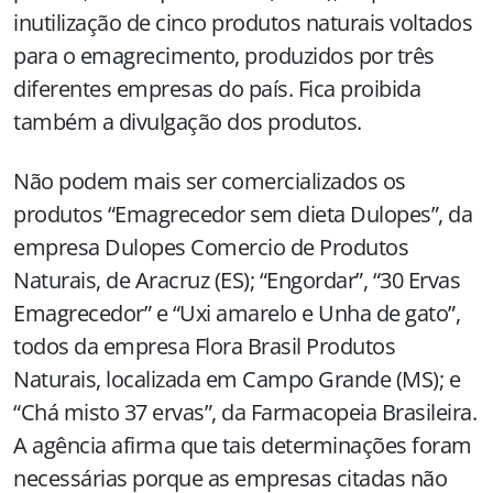
inutilização de cinco produtos naturais voltados
para o emagrecimento, produzidos por três
diferentes empresas do país. Fica proibida
também a divulgação dos produtos.
Não podem mais ser comercializados os
produtos “Emagrecedor sem dieta Dulopes”, da
empresa Dulopes Comercio de Produtos
Naturais, de Aracruz (ES); “Engordar”, “30 Ervas
Emagrecedor” e “Uxi amarelo e Unha de gato”,
todos da empresa Flora Brasil Produtos
Naturais, localizada
em Campo Grande
(MS); e
“Chá misto 37 ervas”, da Farmacopeia Brasileira.
A agência afirma que tais determinações foram
necessárias porque as empresas citadas não