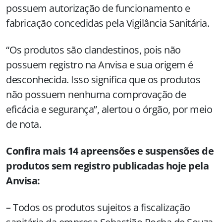
possuem autorização de funcionamento e
fabricação concedidas pela Vigilância Sanitária.
“Os produtos são clandestinos, pois não
possuem registro na Anvisa e sua origem é
desconhecida. Isso significa que os produtos
não possuem nenhuma comprovação de
eficácia e segurança”, alertou o órgão, por meio
de nota.
Confira mais 14 apreensões e suspensões de
produtos sem registro publicadas hoje pela
Anvisa:
– Todos os produtos sujeitos a fiscalização