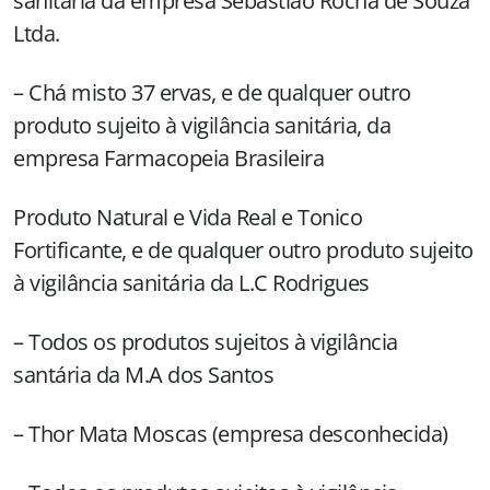
sanitária da empresa Sebastião Rocha de Souza
Ltda.
– Chá misto 37 ervas, e de qualquer outro
produto sujeito à vigilância sanitária, da
empresa Farmacopeia Brasileira
Produto Natural e Vida Real e Tonico
Fortificante, e de qualquer outro produto sujeito
à vigilância sanitária da L.C Rodrigues
– Todos os produtos sujeitos à vigilância
santária da M.A dos Santos
– Thor Mata Moscas (empresa desconhecida)