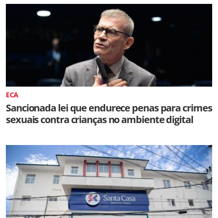
ECA
Sancionada lei que endurece penas para crimes
sexuais contra crianças no ambiente digital