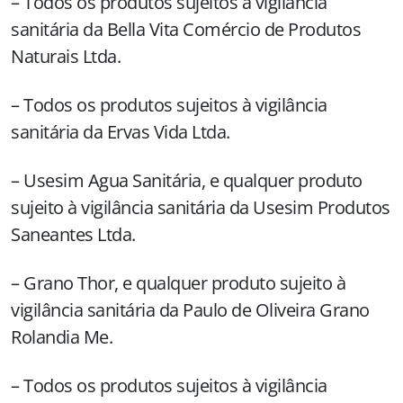
– Todos os produtos sujeitos à vigilância
sanitária da Bella Vita Comércio de Produtos
Naturais Ltda.
– Todos os produtos sujeitos à vigilância
sanitária da Ervas Vida Ltda.
– Usesim Agua Sanitária, e qualquer produto
sujeito à vigilância sanitária da Usesim Produtos
Saneantes Ltda.
– Grano Thor, e qualquer produto sujeito à
vigilância sanitária da Paulo de Oliveira Grano
Rolandia Me.
– Todos os produtos sujeitos à vigilância