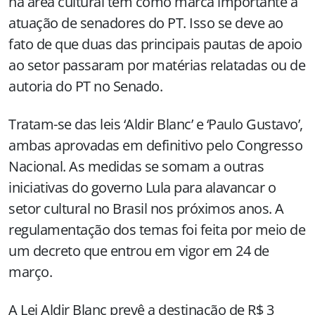
na área cultural tem como marca importante a
atuação de senadores do PT. Isso se deve ao
fato de que duas das principais pautas de apoio
ao setor passaram por matérias relatadas ou de
autoria do PT no Senado.
Tratam-se das leis ‘Aldir Blanc’ e ‘Paulo Gustavo’,
ambas aprovadas em definitivo pelo Congresso
Nacional. As medidas se somam a outras
iniciativas do governo Lula para alavancar o
setor cultural no Brasil nos próximos anos. A
regulamentação dos temas foi feita por meio de
um decreto que entrou em vigor em 24 de
março.
A Lei Aldir Blanc prevê a destinação de R$ 3