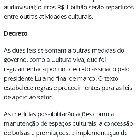
audiovisual; outros R$ 1 bilhão serão repartidos
entre outras atividades culturais.
Decreto
As duas leis se somam a outras medidas do
governo, como a Cultura Viva, que foi
regulamentada por um decreto assinado pelo
presidente Lula no final de março. O texto
estabelece regras e procedimentos para as leis
de apoio ao setor.
As medidas possibilitarão ações como a
manutenção de espaços culturais, a concessão
de bolsas e premiações, a implementação de