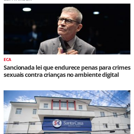
ECA
Sancionada lei que endurece penas para crimes
sexuais contra crianças no ambiente digital