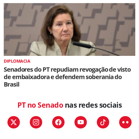
DIPLOMACIA
Senadores do PT repudiam revogação de visto
de embaixadora e defendem soberania do
Brasil
PT no Senado
nas redes sociais