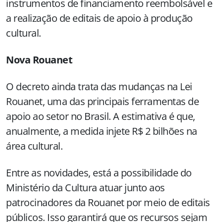
instrumentos de financiamento reembolsável e
a realização de editais de apoio à produção
cultural.
Nova Rouanet
O decreto ainda trata das mudanças na Lei
Rouanet, uma das principais ferramentas de
apoio ao setor no Brasil. A estimativa é que,
anualmente, a medida injete R$ 2 bilhões na
área cultural.
Entre as novidades, está a possibilidade do
Ministério da Cultura atuar junto aos
patrocinadores da Rouanet por meio de editais
públicos. Isso garantirá que os recursos sejam