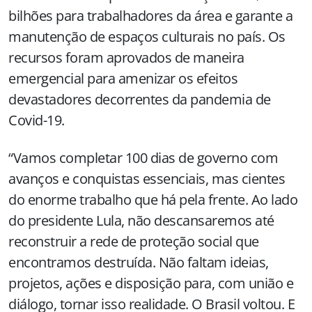
bilhões para trabalhadores da área e garante a
manutenção de espaços culturais no país. Os
recursos foram aprovados de maneira
emergencial para amenizar os efeitos
devastadores decorrentes da pandemia de
Covid-19.
“Vamos completar 100 dias de governo com
avanços e conquistas essenciais, mas cientes
do enorme trabalho que há pela frente. Ao lado
do presidente Lula, não descansaremos até
reconstruir a rede de proteção social que
encontramos destruída. Não faltam ideias,
projetos, ações e disposição para, com união e
diálogo, tornar isso realidade. O Brasil voltou. E