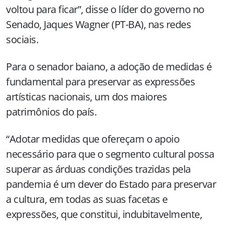
voltou para ficar”, disse o líder do governo no
Senado, Jaques Wagner (PT-BA), nas redes
sociais.
Para o senador baiano, a adoção de medidas é
fundamental para preservar as expressões
artísticas nacionais, um dos maiores
patrimônios do país.
“Adotar medidas que ofereçam o apoio
necessário para que o segmento cultural possa
superar as árduas condições trazidas pela
pandemia é um dever do Estado para preservar
a cultura, em todas as suas facetas e
expressões, que constitui, indubitavelmente,