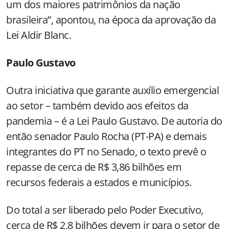
um dos maiores patrimônios da nação
brasileira”, apontou, na época da aprovação da
Lei Aldir Blanc.
Paulo Gustavo
Outra iniciativa que garante auxílio emergencial
ao setor – também devido aos efeitos da
pandemia – é a Lei Paulo Gustavo. De autoria do
então senador Paulo Rocha (PT-PA) e demais
integrantes do PT no Senado, o texto prevê o
repasse de cerca de R$ 3,86 bilhões em
recursos federais a estados e municípios.
Do total a ser liberado pelo Poder Executivo,
cerca de R$ 2,8 bilhões devem ir para o setor de