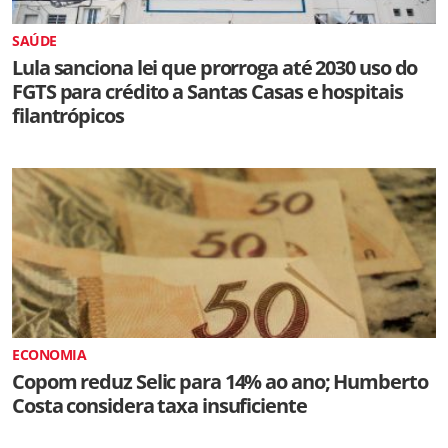
SAÚDE
Lula sanciona lei que prorroga até 2030 uso do
FGTS para crédito a Santas Casas e hospitais
filantrópicos
ECONOMIA
Copom reduz Selic para 14% ao ano; Humberto
Costa considera taxa insuficiente