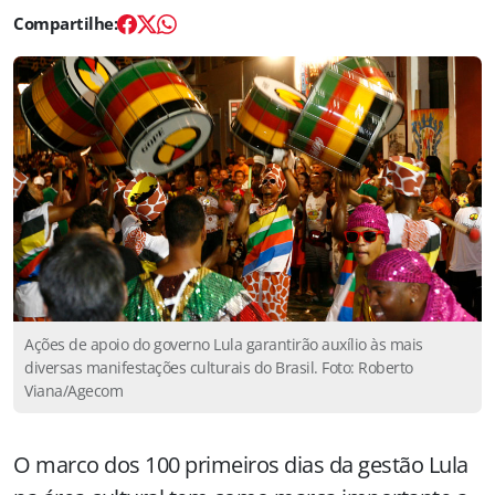
Ações de apoio do governo Lula garantirão auxílio às mais
diversas manifestações culturais do Brasil. Foto: Roberto
Viana/Agecom
O marco dos 100 primeiros dias da gestão Lula