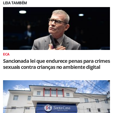
LEIA TAMBÉM
ECA
Sancionada lei que endurece penas para crimes
sexuais contra crianças no ambiente digital