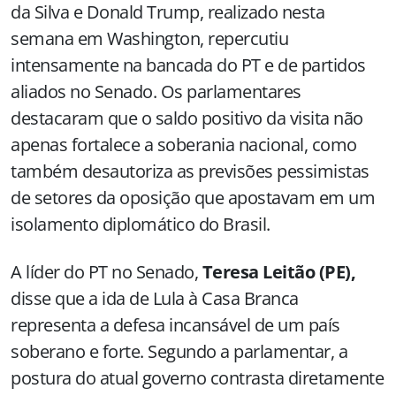
da Silva e Donald Trump, realizado nesta
semana em Washington, repercutiu
intensamente na bancada do PT e de partidos
aliados no Senado. Os parlamentares
destacaram que o saldo positivo da visita não
apenas fortalece a soberania nacional, como
também desautoriza as previsões pessimistas
de setores da oposição que apostavam em um
isolamento diplomático do Brasil.
A líder do PT no Senado,
Teresa Leitão (PE),
disse que a ida de Lula à Casa Branca
representa a defesa incansável de um país
soberano e forte. Segundo a parlamentar, a
postura do atual governo contrasta diretamente