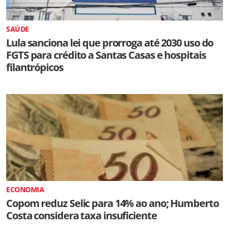
SAÚDE
Lula sanciona lei que prorroga até 2030 uso do
FGTS para crédito a Santas Casas e hospitais
filantrópicos
ECONOMIA
Copom reduz Selic para 14% ao ano; Humberto
Costa considera taxa insuficiente