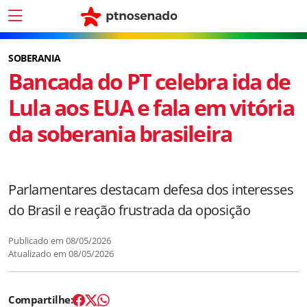
SOBERANIA
Bancada do PT celebra ida de
Lula aos EUA e fala em vitória
da soberania brasileira
Parlamentares destacam defesa dos interesses
do Brasil e reação frustrada da oposição
Publicado em
08/05/2026
Atualizado em
08/05/2026