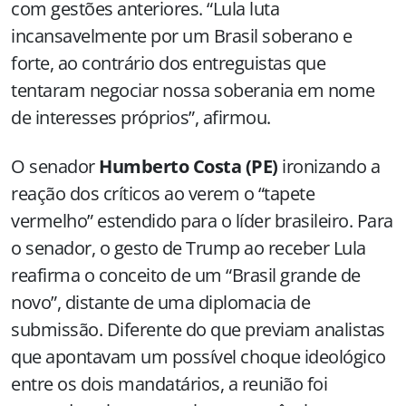
com gestões anteriores. “Lula luta
incansavelmente por um Brasil soberano e
forte, ao contrário dos entreguistas que
tentaram negociar nossa soberania em nome
de interesses próprios”, afirmou.
O senador
Humberto Costa (PE)
ironizando a
reação dos críticos ao verem o “tapete
vermelho” estendido para o líder brasileiro. Para
o senador, o gesto de Trump ao receber Lula
reafirma o conceito de um “Brasil grande de
novo”, distante de uma diplomacia de
submissão. Diferente do que previam analistas
que apontavam um possível choque ideológico
entre os dois mandatários, a reunião foi