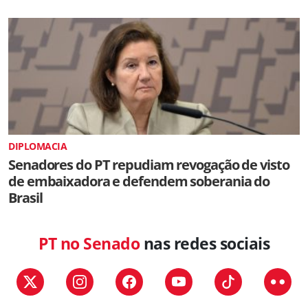
DIPLOMACIA
Senadores do PT repudiam revogação de visto
de embaixadora e defendem soberania do
Brasil
PT no Senado
nas redes sociais