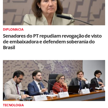
DIPLOMACIA
Senadores do PT repudiam revogação de visto
de embaixadora e defendem soberania do
Brasil
TECNOLOGIA