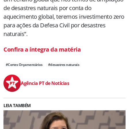
de desastres naturais por conta do
aquecimento global, teremos investimento zero
para ações da Defesa Civil por desastres
naturais”.
Confira a íntegra da matéria
#Cortes Orçamentários
#desastres naturais
Agência PT de Notícias
LEIA TAMBÉM