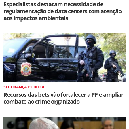
Especialistas destacam necessidade de
regulamentação de data centers com atenção
aos impactos ambientais
SEGURANÇA PÚBLICA
Recursos das bets vão fortalecer a PF e ampliar
combate ao crime organizado