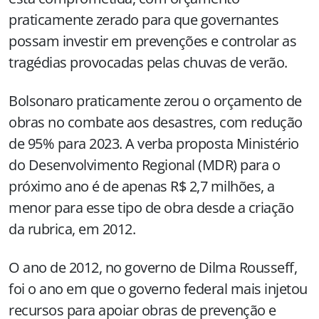
praticamente zerado para que governantes
possam investir em prevenções e controlar as
tragédias provocadas pelas chuvas de verão.
Bolsonaro praticamente zerou o orçamento de
obras no combate aos desastres, com redução
de 95% para 2023. A verba proposta Ministério
do Desenvolvimento Regional (MDR) para o
próximo ano é de apenas R$ 2,7 milhões, a
menor para esse tipo de obra desde a criação
da rubrica, em 2012.
O ano de 2012, no governo de Dilma Rousseff,
foi o ano em que o governo federal mais injetou
recursos para apoiar obras de prevenção e