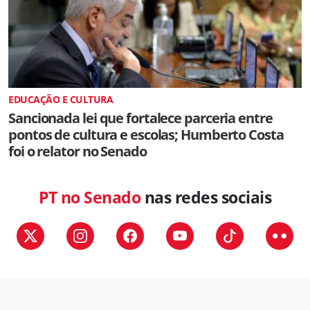
EDUCAÇÃO E CULTURA
Sancionada lei que fortalece parceria entre
pontos de cultura e escolas; Humberto Costa
foi o relator no Senado
PT no Senado
nas redes sociais