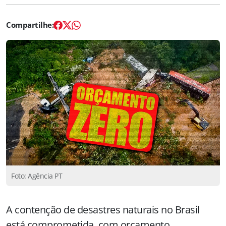
Foto: Agência PT
A contenção de desastres naturais no Brasil
está comprometida, com orçamento