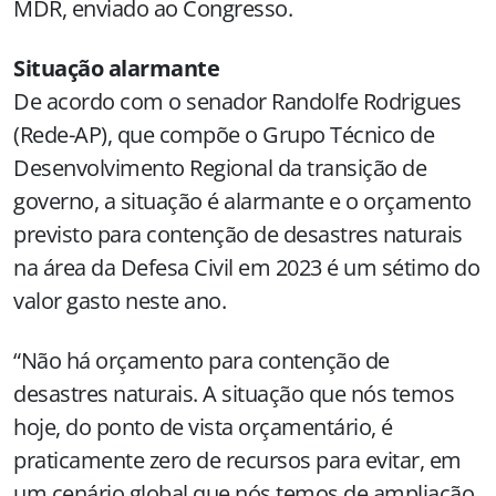
MDR, enviado ao Congresso.
Situação alarmante
De acordo com o senador Randolfe Rodrigues
(Rede-AP), que compõe o Grupo Técnico de
Desenvolvimento Regional da transição de
governo, a situação é alarmante e o orçamento
previsto para contenção de desastres naturais
na área da Defesa Civil em 2023 é um sétimo do
valor gasto neste ano.
“Não há orçamento para contenção de
desastres naturais. A situação que nós temos
hoje, do ponto de vista orçamentário, é
praticamente zero de recursos para evitar, em
um cenário global que nós temos de ampliação