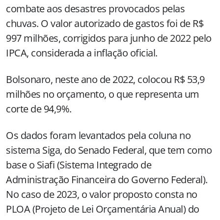
combate aos desastres provocados pelas
chuvas. O valor autorizado de gastos foi de R$
997 milhões, corrigidos para junho de 2022 pelo
IPCA, considerada a inflação oficial.
Bolsonaro, neste ano de 2022, colocou R$ 53,9
milhões no orçamento, o que representa um
corte de 94,9%.
Os dados foram levantados pela coluna no
sistema Siga, do Senado Federal, que tem como
base o Siafi (Sistema Integrado de
Administração Financeira do Governo Federal).
No caso de 2023, o valor proposto consta no
PLOA (Projeto de Lei Orçamentária Anual) do