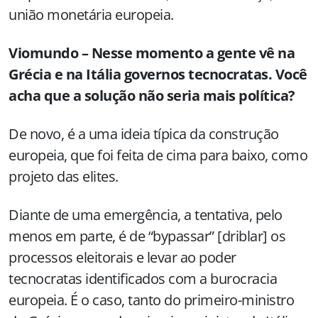
união monetária europeia.
Viomundo – Nesse momento a gente vê na
Grécia e na Itália governos tecnocratas. Você
acha que a solução não seria mais política?
De novo, é a uma ideia típica da construção
europeia, que foi feita de cima para baixo, como
projeto das elites.
Diante de uma emergência, a tentativa, pelo
menos em parte, é de “bypassar” [driblar] os
processos eleitorais e levar ao poder
tecnocratas identificados com a burocracia
europeia. É o caso, tanto do primeiro-ministro