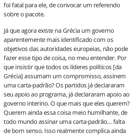
foi fatal para ele, de convocar um referendo
sobre o pacote.
Já que agora existe na Grécia um governo
aparentemente mais identificado com os
objetivos das autoridades europeias, não pode
fazer esse tipo de coisa, no meu entender. Por
que insistir que todos os líderes políticos [da
Grécia] assumam um compromisso, assinem
uma carta-padrão? Os partidos já declararam
seu apoio ao programa, já declararam apoio ao
governo interino. O que mais que eles querem?
Querem ainda essa coisa meio humilhante, de
todo mundo assinar uma carta-padrão… falta
de bom senso. Isso realmente complica ainda