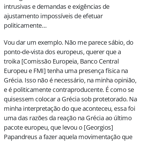
intrusivas e demandas e exigências de
ajustamento impossíveis de efetuar
politicamente…
Vou dar um exemplo. Não me parece sábio, do
ponto-de-vista dos europeus, querer que a
troika [Comissão Europeia, Banco Central
Europeu e FMI] tenha uma presença física na
Grécia. Isso não é necessário, na minha opinião,
e é politicamente contraproducente. É como se
quisessem colocar a Grécia sob protetorado. Na
minha interpretação do que aconteceu, essa foi
uma das razões da reação na Grécia ao último
pacote europeu, que levou o [Georgios]
Papandreus a fazer aquela movimentação que