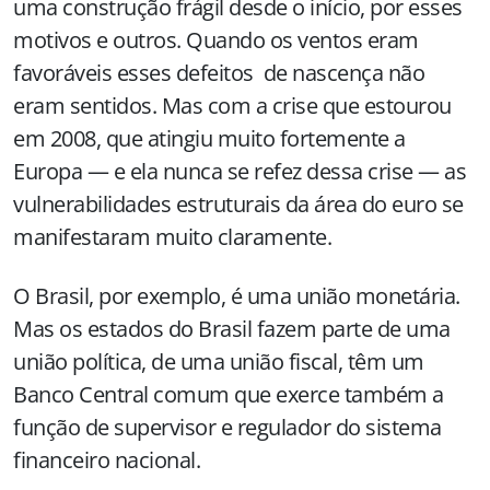
uma construção frágil desde o início, por esses
motivos e outros. Quando os ventos eram
favoráveis esses defeitos de nascença não
eram sentidos. Mas com a crise que estourou
em 2008, que atingiu muito fortemente a
Europa — e ela nunca se refez dessa crise — as
vulnerabilidades estruturais da área do euro se
manifestaram muito claramente.
O Brasil, por exemplo, é uma união monetária.
Mas os estados do Brasil fazem parte de uma
união política, de uma união fiscal, têm um
Banco Central comum que exerce também a
função de supervisor e regulador do sistema
financeiro nacional.