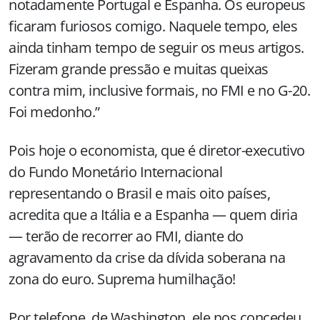
notadamente Portugal e Espanha. Os europeus
ficaram furiosos comigo. Naquele tempo, eles
ainda tinham tempo de seguir os meus artigos.
Fizeram grande pressão e muitas queixas
contra mim, inclusive formais, no FMI e no G-20.
Foi medonho.”
Pois hoje o economista, que é diretor-executivo
do Fundo Monetário Internacional
representando o Brasil e mais oito países,
acredita que a Itália e a Espanha — quem diria
— terão de recorrer ao FMI, diante do
agravamento da crise da dívida soberana na
zona do euro. Suprema humilhação!
Por telefone, de Washington, ele nos concedeu