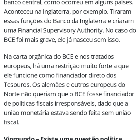
banco central, como ocorreu em alguns países.
Aconteceu na Inglaterra, por exemplo. Tiraram
essas funções do Banco da Inglaterra e criaram
uma Financial Supervisory Authority. No caso do
BCE foi mais grave, ele já nasceu sem isso.
Na carta orgânica do BCE e nos tratados
europeus, há uma restrição muito forte a que
ele funcione como financiador direto dos
Tesouros. Os alemães e outros europeus do
Norte não queriam que o BCE fosse financiador
de políticas fiscais irresponsáveis, dado que a
união monetária estava sendo feita sem união
fiscal.
Viomundo – Existe uma questão política