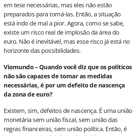
em tese necessárias, mas eles não estão
preparados para tomá-las. Então, a situação
está indo de mal a pior. Agora, como se sabe,
existe um risco real de implosão da área do
euro. Não é inevitável, mas esse risco já está no
horizonte das possibilidades.
Viomundo – Quando você diz que os políticos
não são capazes de tomar as medidas
necessárias, é por um defeito de nascença
da zona de euro?
Existem, sim, defeitos de nascença. É uma união
monetária sem união fiscal, sem união das
regras financeiras, sem união política. Então, é