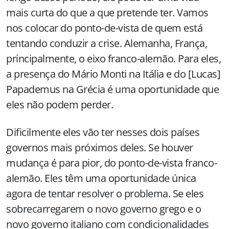
mais curta do que a que pretende ter. Vamos
nos colocar do ponto-de-vista de quem está
tentando conduzir a crise. Alemanha, França,
principalmente, o eixo franco-alemão. Para eles,
a presença do Mário Monti na Itália e do [Lucas]
Papademus na Grécia é uma oportunidade que
eles não podem perder.
Dificilmente eles vão ter nesses dois países
governos mais próximos deles. Se houver
mudança é para pior, do ponto-de-vista franco-
alemão. Eles têm uma oportunidade única
agora de tentar resolver o problema. Se eles
sobrecarregarem o novo governo grego e o
novo governo italiano com condicionalidades