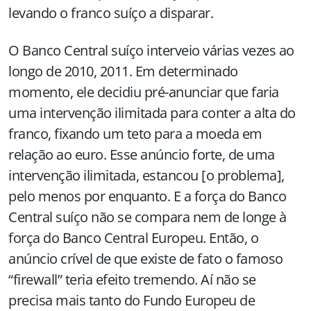
levando o franco suíço a disparar.
O Banco Central suíço interveio várias vezes ao
longo de 2010, 2011. Em determinado
momento, ele decidiu pré-anunciar que faria
uma intervenção ilimitada para conter a alta do
franco, fixando um teto para a moeda em
relação ao euro. Esse anúncio forte, de uma
intervenção ilimitada, estancou [o problema],
pelo menos por enquanto. E a força do Banco
Central suíço não se compara nem de longe à
força do Banco Central Europeu. Então, o
anúncio crível de que existe de fato o famoso
“firewall” teria efeito tremendo. Aí não se
precisa mais tanto do Fundo Europeu de