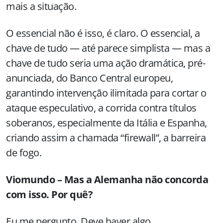
mais a situação.
O essencial não é isso, é claro. O essencial, a
chave de tudo — até parece simplista — mas a
chave de tudo seria uma ação dramática, pré-
anunciada, do Banco Central europeu,
garantindo intervenção ilimitada para cortar o
ataque especulativo, a corrida contra títulos
soberanos, especialmente da Itália e Espanha,
criando assim a chamada “firewall”, a barreira
de fogo.
Viomundo – Mas a Alemanha não concorda
com isso. Por quê?
Eu me pergunto. Deve haver algo