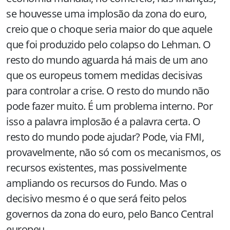
se houvesse uma implosão da zona do euro,
creio que o choque seria maior do que aquele
que foi produzido pelo colapso do Lehman. O
resto do mundo aguarda há mais de um ano
que os europeus tomem medidas decisivas
para controlar a crise. O resto do mundo não
pode fazer muito. É um problema interno. Por
isso a palavra implosão é a palavra certa. O
resto do mundo pode ajudar? Pode, via FMI,
provavelmente, não só com os mecanismos, os
recursos existentes, mas possivelmente
ampliando os recursos do Fundo. Mas o
decisivo mesmo é o que será feito pelos
governos da zona do euro, pelo Banco Central
europeu.