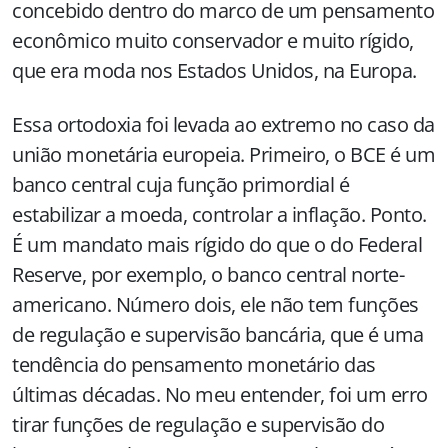
concebido dentro do marco de um pensamento
econômico muito conservador e muito rígido,
que era moda nos Estados Unidos, na Europa.
Essa ortodoxia foi levada ao extremo no caso da
união monetária europeia. Primeiro, o BCE é um
banco central cuja função primordial é
estabilizar a moeda, controlar a inflação. Ponto.
É um mandato mais rígido do que o do Federal
Reserve, por exemplo, o banco central norte-
americano. Número dois, ele não tem funções
de regulação e supervisão bancária, que é uma
tendência do pensamento monetário das
últimas décadas. No meu entender, foi um erro
tirar funções de regulação e supervisão do