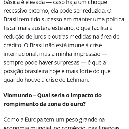
básica é elevada — caso haja um choque
recessivo externo, ela pode ser reduzida. O
Brasil tem tido sucesso em manter uma política
fiscal mais austera este ano, o que facilita a
redução de juros e outras medidas na área de
crédito. O Brasil não está imune à crise
internacional, mas a minha impressão —
sempre pode haver surpresas — é que a
posição brasileira hoje é mais forte do que
quando houve a crise do Lehman.
Viomundo – Qual seria o impacto do
rompimento da zona do euro?
Como a Europa tem um peso grande na
economia mundial, no comércio, nas finanças,