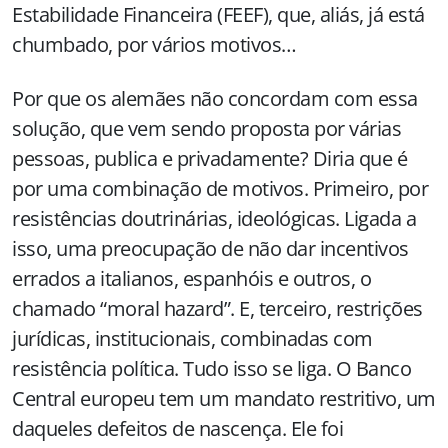
Estabilidade Financeira (FEEF), que, aliás, já está
chumbado, por vários motivos…
Por que os alemães não concordam com essa
solução, que vem sendo proposta por várias
pessoas, publica e privadamente? Diria que é
por uma combinação de motivos. Primeiro, por
resistências doutrinárias, ideológicas. Ligada a
isso, uma preocupação de não dar incentivos
errados a italianos, espanhóis e outros, o
chamado “moral hazard”. E, terceiro, restrições
jurídicas, institucionais, combinadas com
resistência política. Tudo isso se liga. O Banco
Central europeu tem um mandato restritivo, um
daqueles defeitos de nascença. Ele foi