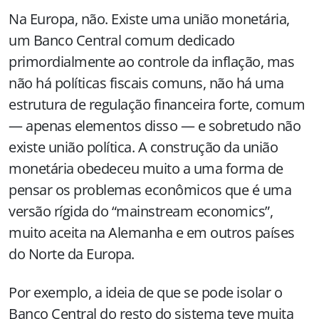
Na Europa, não. Existe uma união monetária,
um Banco Central comum dedicado
primordialmente ao controle da inflação, mas
não há políticas fiscais comuns, não há uma
estrutura de regulação financeira forte, comum
— apenas elementos disso — e sobretudo não
existe união política. A construção da união
monetária obedeceu muito a uma forma de
pensar os problemas econômicos que é uma
versão rígida do “mainstream economics”,
muito aceita na Alemanha e em outros países
do Norte da Europa.
Por exemplo, a ideia de que se pode isolar o
Banco Central do resto do sistema teve muita