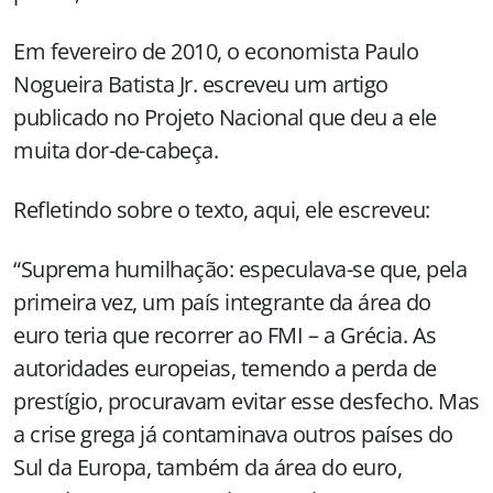
Em fevereiro de 2010, o economista Paulo
Nogueira Batista Jr. escreveu um artigo
publicado no Projeto Nacional que deu a ele
muita dor-de-cabeça.
Refletindo sobre o texto, aqui, ele escreveu:
“Suprema humilhação: especulava-se que, pela
primeira vez, um país integrante da área do
euro teria que recorrer ao FMI – a Grécia. As
autoridades europeias, temendo a perda de
prestígio, procuravam evitar esse desfecho. Mas
a crise grega já contaminava outros países do
Sul da Europa, também da área do euro,