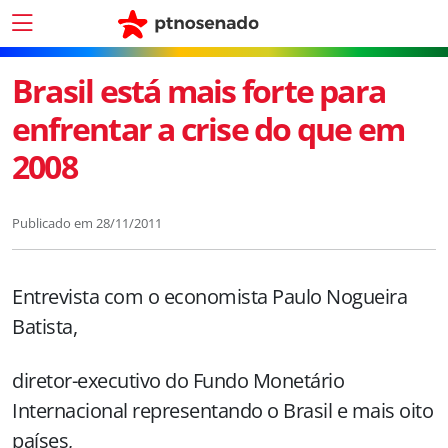
Brasil está mais forte para
enfrentar a crise do que em
2008
Publicado em
28/11/2011
Entrevista com o economista Paulo Nogueira
Batista,
diretor-executivo do Fundo Monetário
Internacional representando o Brasil e mais oito
países,