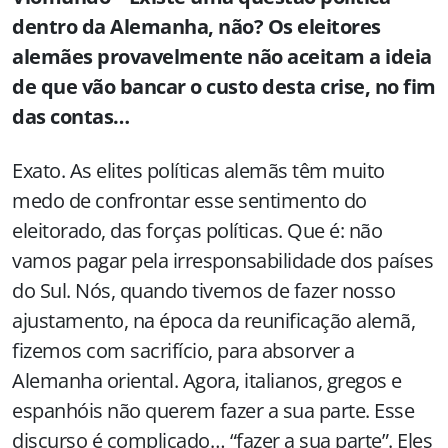
dentro da Alemanha, não? Os eleitores
alemães provavelmente não aceitam a ideia
de que vão bancar o custo desta crise, no fim
das contas…
Exato. As elites políticas alemãs têm muito
medo de confrontar esse sentimento do
eleitorado, das forças políticas. Que é: não
vamos pagar pela irresponsabilidade dos países
do Sul. Nós, quando tivemos de fazer nosso
ajustamento, na época da reunificação alemã,
fizemos com sacrifício, para absorver a
Alemanha oriental. Agora, italianos, gregos e
espanhóis não querem fazer a sua parte. Esse
discurso é complicado… “fazer a sua parte”. Eles