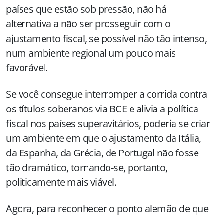
países que estão sob pressão, não há
alternativa a não ser prosseguir com o
ajustamento fiscal, se possível não tão intenso,
num ambiente regional um pouco mais
favorável.
Se você consegue interromper a corrida contra
os títulos soberanos via BCE e alivia a política
fiscal nos países superavitários, poderia se criar
um ambiente em que o ajustamento da Itália,
da Espanha, da Grécia, de Portugal não fosse
tão dramático, tornando-se, portanto,
politicamente mais viável.
Agora, para reconhecer o ponto alemão de que