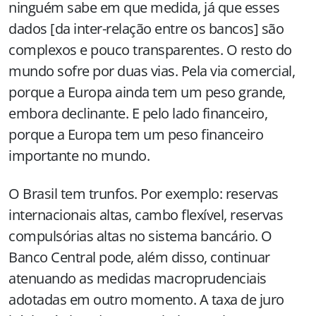
ninguém sabe em que medida, já que esses
dados [da inter-relação entre os bancos] são
complexos e pouco transparentes. O resto do
mundo sofre por duas vias. Pela via comercial,
porque a Europa ainda tem um peso grande,
embora declinante. E pelo lado financeiro,
porque a Europa tem um peso financeiro
importante no mundo.
O Brasil tem trunfos. Por exemplo: reservas
internacionais altas, cambo flexível, reservas
compulsórias altas no sistema bancário. O
Banco Central pode, além disso, continuar
atenuando as medidas macroprudenciais
adotadas em outro momento. A taxa de juro