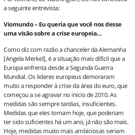
a seguinte entrevista:
Viomundo – Eu queria que você nos desse
uma visão sobre a crise europeia…
Como diz com razão a chanceler da Alemanha
[Angela Merkel], é a situação mais difícil que a
Europa enfrenta desde a Segunda Guerra
Mundial. Os lideres europeus demoraram
muito a responder à crise da área do euro, que
começou a se agravar no inicio de 2010. As
medidas são sempre tardias, insuficientes.
Medidas que eles tomam hoje, que poderiam
ter sido suficientes há um ano, já não são mais.
Hoje, medidas muito mais ambiciosas seriam