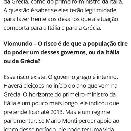
da Grécia, como do primeiro-ministro da Itália.
A questão é saber se eles terão legitimidade
para fazer frente aos desafios que a situação
comporta para a Itália e para a Grécia.
Viomundo – O risco é de que a população tire
do poder um desses governos, ou da Itália
ou da Grécia?
Esse risco existe. O governo grego é interino.
Haverá eleições no início do ano que vem na
Grécia. O horizonte do primeiro-ministro da
Itália é um pouco mais longo, ele indicou que
pretende ficar até 2013. Mas é um regime
parlamentar. Se Mário Monti perder apoio ao
longo desse período, ele pode ter uma vida