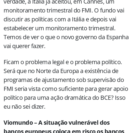
verdade, a Itália já aceitou, em Cannes, um
monitoramento trimestral do FMI. O fundo vai
discutir as políticas com a Itália e depois vai
estabelecer um monitoramento trimestral.
Temos de ver o que o novo governo da Espanha
vai querer fazer.
Ficam o problema legal e o problema político.
Será que no Norte da Europa a existência de
programas de ajustamento sob supervisão do
FMI seria vista como suficiente para gerar apoio
político para uma ação dramática do BCE? Isso
eu não sei dizer.
Viomundo – A situação vulnerável dos
bancos europeus coloca em risco os bancos