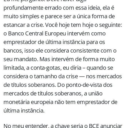
profundamente errado com essa ideia, ela é
muito simples e parece ser a única forma de
estancar a crise. Você hoje tem hoje o seguinte:
o Banco Central Europeu intervém como
emprestador de última instância para os
bancos, isso ele considera consistente com o
seu mandato. Mas intervém de forma muito
limitada, a conta-gotas, eu diria – quando se
considera o tamanho da crise — nos mercados
de títulos soberanos. Do ponto-de-vista dos
mercados de títulos soberanos, a união
monetária europeia não tem emprestador de
última instância.
No meu entender, a chave seria o BCE anunciar