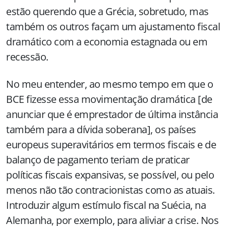
estão querendo que a Grécia, sobretudo, mas
também os outros façam um ajustamento fiscal
dramático com a economia estagnada ou em
recessão.
No meu entender, ao mesmo tempo em que o
BCE fizesse essa movimentação dramática [de
anunciar que é emprestador de última instância
também para a dívida soberana], os países
europeus superavitários em termos fiscais e de
balanço de pagamento teriam de praticar
políticas fiscais expansivas, se possível, ou pelo
menos não tão contracionistas como as atuais.
Introduzir algum estímulo fiscal na Suécia, na
Alemanha, por exemplo, para aliviar a crise. Nos