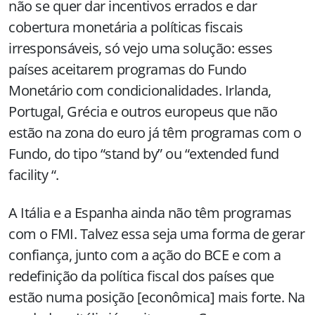
não se quer dar incentivos errados e dar
cobertura monetária a políticas fiscais
irresponsáveis, só vejo uma solução: esses
países aceitarem programas do Fundo
Monetário com condicionalidades. Irlanda,
Portugal, Grécia e outros europeus que não
estão na zona do euro já têm programas com o
Fundo, do tipo “stand by” ou “extended fund
facility “.
A Itália e a Espanha ainda não têm programas
com o FMI. Talvez essa seja uma forma de gerar
confiança, junto com a ação do BCE e com a
redefinição da política fiscal dos países que
estão numa posição [econômica] mais forte. Na