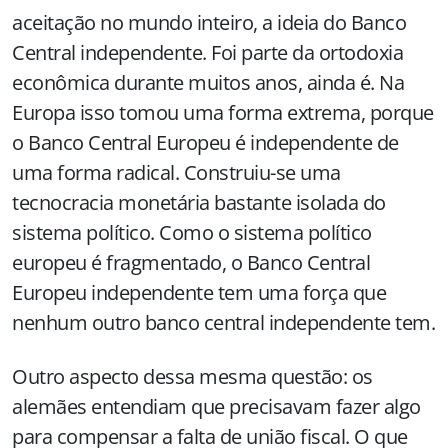
aceitação no mundo inteiro, a ideia do Banco
Central independente. Foi parte da ortodoxia
econômica durante muitos anos, ainda é. Na
Europa isso tomou uma forma extrema, porque
o Banco Central Europeu é independente de
uma forma radical. Construiu-se uma
tecnocracia monetária bastante isolada do
sistema político. Como o sistema político
europeu é fragmentado, o Banco Central
Europeu independente tem uma força que
nenhum outro banco central independente tem.
Outro aspecto dessa mesma questão: os
alemães entendiam que precisavam fazer algo
para compensar a falta de união fiscal. O que