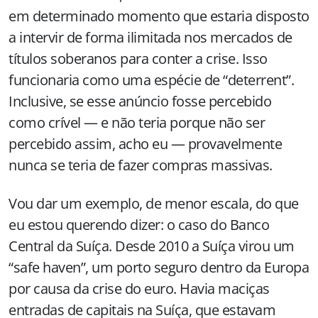
em determinado momento que estaria disposto
a intervir de forma ilimitada nos mercados de
títulos soberanos para conter a crise. Isso
funcionaria como uma espécie de “deterrent”.
Inclusive, se esse anúncio fosse percebido
como crível — e não teria porque não ser
percebido assim, acho eu — provavelmente
nunca se teria de fazer compras massivas.
Vou dar um exemplo, de menor escala, do que
eu estou querendo dizer: o caso do Banco
Central da Suíça. Desde
2010 a
Suíça virou um
“safe haven”, um porto seguro dentro da Europa
por causa da crise do euro. Havia maciças
entradas de capitais na Suíça, que estavam