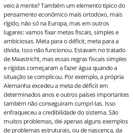
veio à mente? Também um elemento típico do
pensamento econômico mais ortodoxo, mais
rígido, não só na Europa, mas em outros
lugares: vamos fixar metas fiscais, simples e
ambiciosas. Meta para o déficit, meta para a
dívida. Isso não funcionou. Estavam no tratado
de Maastricht, mas essas regras fiscais simples
e rígidas começaram a fazer água quando a
situação se complicou. Por exemplo, a própria
Alemanha excedeu a meta de déficit em
determinados anos e outros países importantes
também não conseguiram cumpri-las. Isso
enfraqueceu a credibilidade do sistema. São
muitos problemas, dei apenas alguns exemplos
de problemas estruturais, ou de nascença, da