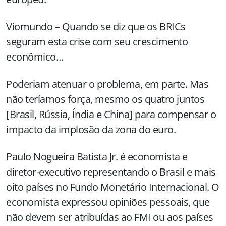
Viomundo – Quando se diz que os BRICs
seguram esta crise com seu crescimento
econômico…
Poderiam atenuar o problema, em parte. Mas
não teríamos força, mesmo os quatro juntos
[Brasil, Rússia, Índia e China] para compensar o
impacto da implosão da zona do euro.
Paulo Nogueira Batista Jr. é economista e
diretor-executivo representando o Brasil e mais
oito países no Fundo Monetário Internacional. O
economista expressou opiniões pessoais, que
não devem ser atribuídas ao FMI ou aos países