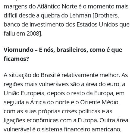
margens do Atlântico Norte é o momento mais
difícil desde a quebra do Lehman [Brothers,
banco de investimento dos Estados Unidos que
faliu em 2008].
Viomundo – E nós, brasileiros, como é que
ficamos?
A situação do Brasil é relativamente melhor. As
regiões mais vulneráveis são a área do euro, a
União Europeia, depois o resto da Europa, em
seguida a África do norte e o Oriente Médio,
com as suas próprias crises políticas e as
ligações econômicas com a Europa. Outra área
vulnerável é o sistema financeiro americano,