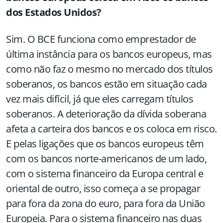
dos Estados Unidos?
Sim. O BCE funciona como emprestador de
última instância para os bancos europeus, mas
como não faz o mesmo no mercado dos títulos
soberanos, os bancos estão em situação cada
vez mais difícil, já que eles carregam títulos
soberanos. A deterioração da dívida soberana
afeta a carteira dos bancos e os coloca em risco.
E pelas ligações que os bancos europeus têm
com os bancos norte-americanos de um lado,
com o sistema financeiro da Europa central e
oriental de outro, isso começa a se propagar
para fora da zona do euro, para fora da União
Europeia. Para o sistema financeiro nas duas