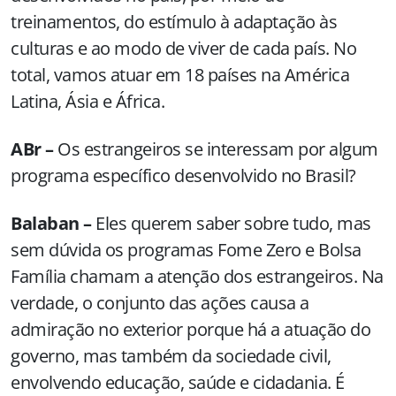
treinamentos, do estímulo à adaptação às
culturas e ao modo de viver de cada país. No
total, vamos atuar em 18 países na América
Latina, Ásia e África.
ABr –
Os estrangeiros se interessam por algum
programa específico desenvolvido no Brasil?
Balaban –
Eles querem saber sobre tudo, mas
sem dúvida os programas Fome Zero e Bolsa
Família chamam a atenção dos estrangeiros. Na
verdade, o conjunto das ações causa a
admiração no exterior porque há a atuação do
governo, mas também da sociedade civil,
envolvendo educação, saúde e cidadania. É