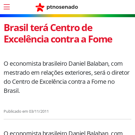
Brasil terá Centro de
Excelência contra a Fome
O economista brasileiro Daniel Balaban, com
mestrado em relações exteriores, será o diretor
do Centro de Excelência contra a Fome no
Brasil.
Publicado em
03/11/2011
O economista brasileiro Daniel Balaban, com