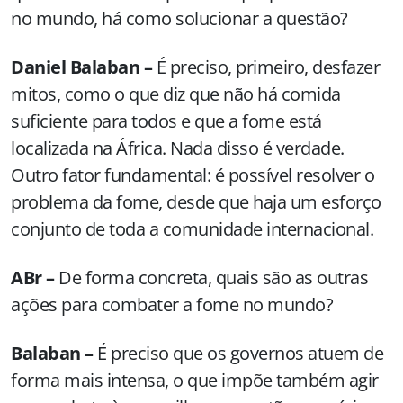
no mundo, há como solucionar a questão?
Daniel Balaban –
É preciso, primeiro, desfazer
mitos, como o que diz que não há comida
suficiente para todos e que a fome está
localizada na África. Nada disso é verdade.
Outro fator fundamental: é possível resolver o
problema da fome, desde que haja um esforço
conjunto de toda a comunidade internacional.
ABr –
De forma concreta, quais são as outras
ações para combater a fome no mundo?
Balaban –
É preciso que os governos atuem de
forma mais intensa, o que impõe também agir