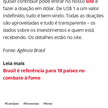
quiser contribuir pode entrar no nosso
site
e
fazer a doação em dólar. De US$ 1 a um valor
indefinido, tudo é bem-vindo. Todas as doações
são aproveitadas e tudo é transparente – os
dados sobre os investimentos e quem está
recebendo. Os detalhes estão no site.
Fonte:
Agência Brasil
Leia mais
Brasil é referência para 18 países no
combate à fome
#Combate
#Entrevista
#fome