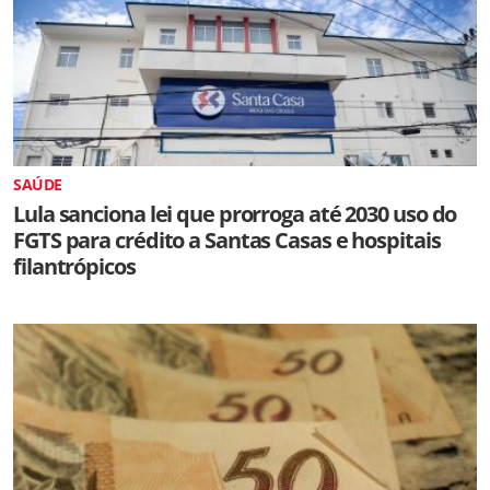
SAÚDE
Lula sanciona lei que prorroga até 2030 uso do
FGTS para crédito a Santas Casas e hospitais
filantrópicos