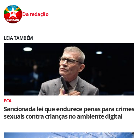
Da redação
LEIA TAMBÉM
ECA
Sancionada lei que endurece penas para crimes
sexuais contra crianças no ambiente digital