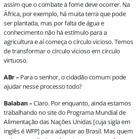
assim que o combate à fome deve ocorrer. Na
África, por exemplo, há muita terra que pode
ser plantada, mas por falta de água e
conhecimento não há estímulo para a
agricultura e aí começa o círculo vicioso. Temos
de transformar o círculo vicioso em círculo
virtuoso.
ABr –
Para o senhor, o cidadão comum pode
ajudar nesse processo todo?
Balaban –
Claro. Por enquanto, ainda estamos
trabalhando no site do Programa Mundial de
Alimentação das Nações Unidas [cuja sigla em
inglês é WFP] para adaptar ao Brasil. Mas quem