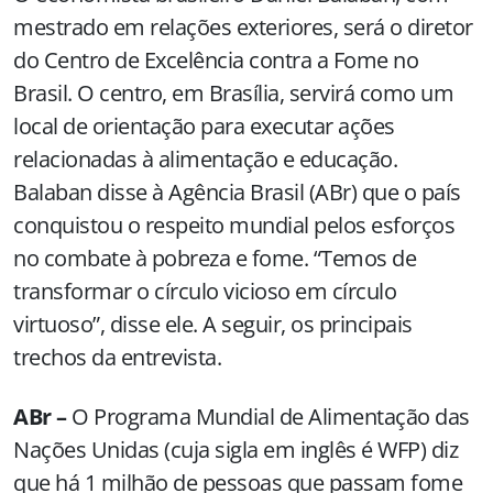
mestrado em relações exteriores, será o diretor
do Centro de Excelência contra a Fome no
Brasil. O centro, em Brasília, servirá como um
local de orientação para executar ações
relacionadas à alimentação e educação.
Balaban disse à Agência Brasil (ABr) que o país
conquistou o respeito mundial pelos esforços
no combate à pobreza e fome. “Temos de
transformar o círculo vicioso em círculo
virtuoso”, disse ele. A seguir, os principais
trechos da entrevista.
ABr –
O Programa Mundial de Alimentação das
Nações Unidas (cuja sigla em inglês é WFP) diz
que há 1 milhão de pessoas que passam fome