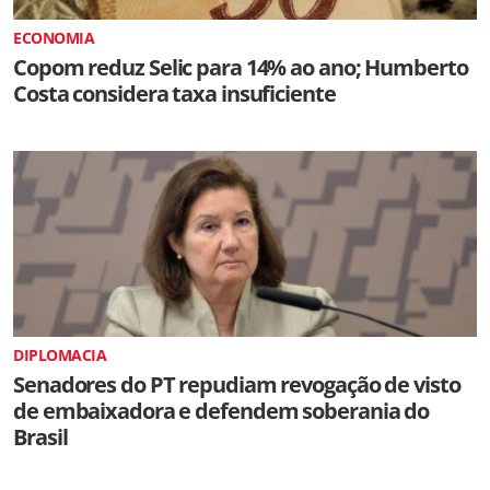
ECONOMIA
Copom reduz Selic para 14% ao ano; Humberto
Costa considera taxa insuficiente
DIPLOMACIA
Senadores do PT repudiam revogação de visto
de embaixadora e defendem soberania do
Brasil