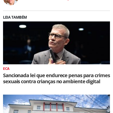
LEIA TAMBÉM
ECA
Sancionada lei que endurece penas para crimes
sexuais contra crianças no ambiente digital