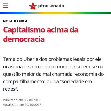
NOTA TÉCNICA
Capitalismo acima da
democracia
Tema do Uber e dos problemas legais por ele
ocasionados em todo o mundo inserem-se na
questão maior da mal chamada “economia do
compartilhamento” ou da “sociedade em
redes”.
Publicado em
30/10/2017
Atualizado em
30/10/2017