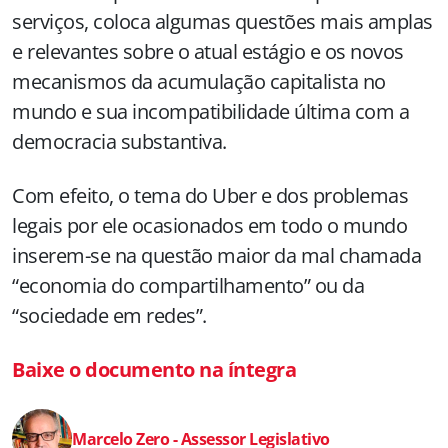
serviços, coloca algumas questões mais amplas
e relevantes sobre o atual estágio e os novos
mecanismos da acumulação capitalista no
mundo e sua incompatibilidade última com a
democracia substantiva.
Com efeito, o tema do Uber e dos problemas
legais por ele ocasionados em todo o mundo
inserem-se na questão maior da mal chamada
“economia do compartilhamento” ou da
“sociedade em redes”.
Baixe o documento na íntegra
Marcelo Zero - Assessor Legislativo