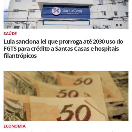
SAÚDE
Lula sanciona lei que prorroga até 2030 uso do
FGTS para crédito a Santas Casas e hospitais
filantrópicos
ECONOMIA