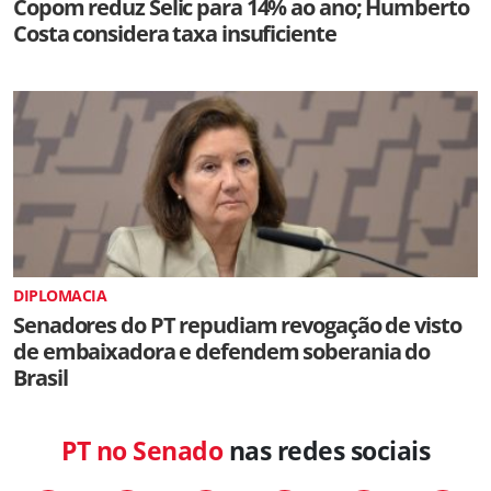
Copom reduz Selic para 14% ao ano; Humberto
Costa considera taxa insuficiente
DIPLOMACIA
Senadores do PT repudiam revogação de visto
de embaixadora e defendem soberania do
Brasil
PT no Senado
nas redes sociais