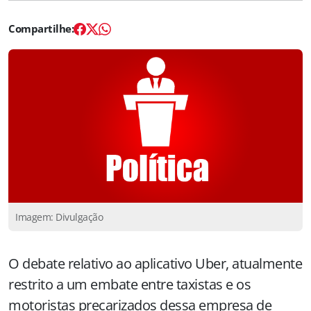
Imagem: Divulgação
O debate relativo ao aplicativo Uber, atualmente
restrito a um embate entre taxistas e os
motoristas precarizados dessa empresa de