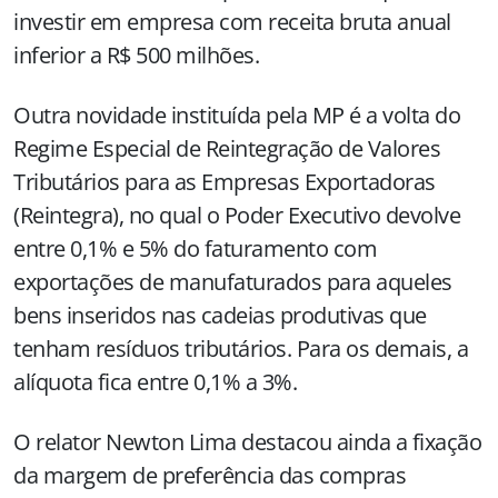
investir em empresa com receita bruta anual
inferior a R$ 500 milhões.
Outra novidade instituída pela MP é a volta do
Regime Especial de Reintegração de Valores
Tributários para as Empresas Exportadoras
(Reintegra), no qual o Poder Executivo devolve
entre 0,1% e 5% do faturamento com
exportações de manufaturados para aqueles
bens inseridos nas cadeias produtivas que
tenham resíduos tributários. Para os demais, a
alíquota fica entre 0,1% a 3%.
O relator Newton Lima destacou ainda a fixação
da margem de preferência das compras