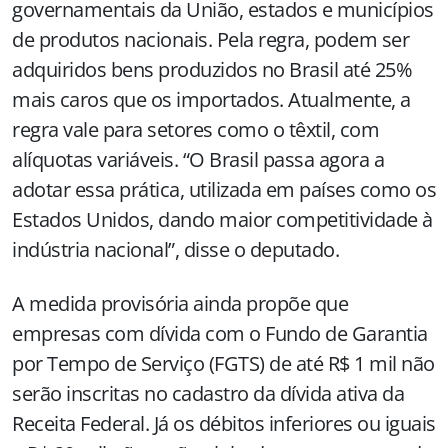
governamentais da União, estados e municípios
de produtos nacionais. Pela regra, podem ser
adquiridos bens produzidos no Brasil até 25%
mais caros que os importados. Atualmente, a
regra vale para setores como o têxtil, com
alíquotas variáveis. “O Brasil passa agora a
adotar essa prática, utilizada em países como os
Estados Unidos, dando maior competitividade à
indústria nacional”, disse o deputado.
A medida provisória ainda propõe que
empresas com dívida com o Fundo de Garantia
por Tempo de Serviço (FGTS) de até R$ 1 mil não
serão inscritas no cadastro da dívida ativa da
Receita Federal. Já os débitos inferiores ou iguais