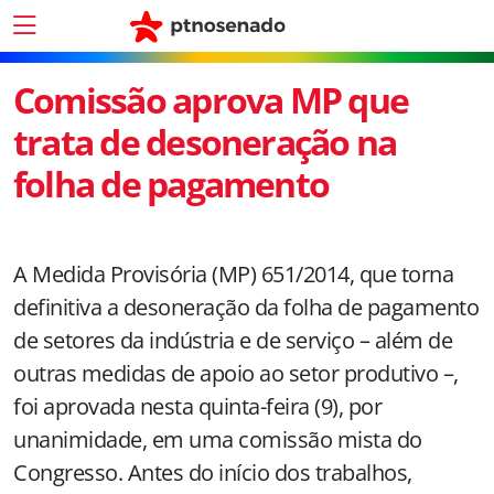
Comissão aprova MP que
trata de desoneração na
folha de pagamento
A Medida Provisória (MP) 651/2014, que torna
definitiva a desoneração da folha de pagamento
de setores da indústria e de serviço – além de
outras medidas de apoio ao setor produtivo –,
foi aprovada nesta quinta-feira (9), por
unanimidade, em uma comissão mista do
Congresso. Antes do início dos trabalhos,