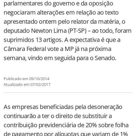
parlamentares do governo e da oposição
negociaram alterações em relação ao texto
apresentado ontem pelo relator da matéria, o
deputado Newton Lima (PT-SP) – ao todo, foram
suprimidos 13 artigos. A expectativa é que a
Câmara Federal vote a MP já na próxima
semana, vindo em seguida para o Senado.
Publicado em
09/10/2014
Atualizado em
07/02/2017
As empresas beneficiadas pela desoneração
continuarão a ter o direito de substituir a
contribuição previdenciária de 20% sobre folha
de pagamento por alíquotas que variam de 1%