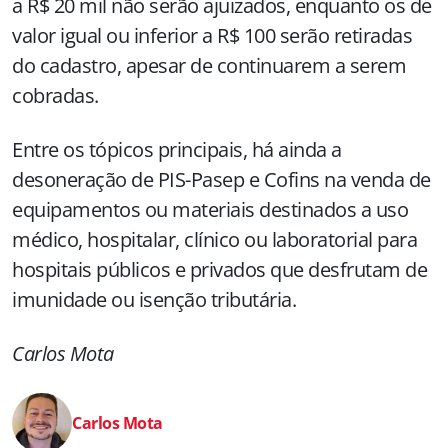
a R$ 20 mil não serão ajuizados, enquanto os de
valor igual ou inferior a R$ 100 serão retiradas
do cadastro, apesar de continuarem a serem
cobradas.
Entre os tópicos principais, há ainda a
desoneração de PIS-Pasep e Cofins na venda de
equipamentos ou materiais destinados a uso
médico, hospitalar, clínico ou laboratorial para
hospitais públicos e privados que desfrutam de
imunidade ou isenção tributária.
Carlos Mota
Carlos Mota