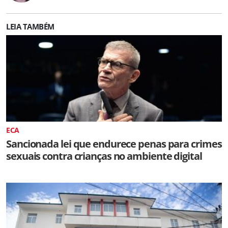
LEIA TAMBÉM
ECA
Sancionada lei que endurece penas para crimes
sexuais contra crianças no ambiente digital