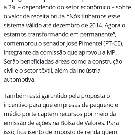
a 2% – dependendo do setor econômico – sobre
o valor da receita bruta. “Nós tínhamos esse
sistema válido até dezembro de 2014. Agora o
estamos transformando em permanente”,
comemorou o senador José Pimentel (PT-CE),
integrante da comissão que aprovou a MP.
Serão beneficiadas áreas como a construção
civil e o setor têxtil, além da indústria
automotiva.
Também está garantido pela proposta o
incentivo para que empresas de pequeno e
médio porte captem recursos por meio da
emissão de ações na Bolsa de Valores. Para
isso, fica isento de imposto de renda quem