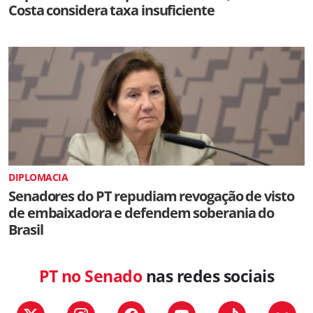
Costa considera taxa insuficiente
DIPLOMACIA
Senadores do PT repudiam revogação de visto
de embaixadora e defendem soberania do
Brasil
PT no Senado
nas redes sociais