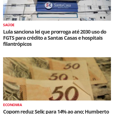
SAÚDE
Lula sanciona lei que prorroga até 2030 uso do
FGTS para crédito a Santas Casas e hospitais
filantrópicos
ECONOMIA
Copom reduz Selic para 14% ao ano; Humberto