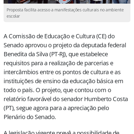
Proposta facilita acesso a manifestações culturais no ambiente
escolar
A Comissão de Educação e Cultura (CE) do
Senado aprovou o projeto da deputada federal
Benedita da Silva (PT-RJ), que estabelece
requisitos para a realização de parcerias e
intercâmbios entre os pontos de cultura e as
instituições de ensino da educação básica em
todo o país. O projeto, que contou com o
relatório favorável do senador Humberto Costa
(PT), segue agora para a apreciação pelo
Plenário do Senado.
A legislação vigente prevê a possibilidade de