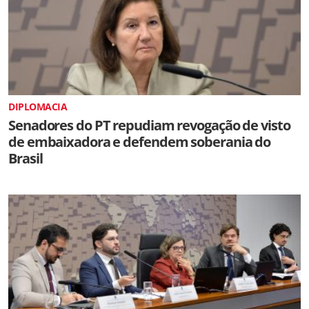
DIPLOMACIA
Senadores do PT repudiam revogação de visto
de embaixadora e defendem soberania do
Brasil