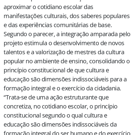
aproximar o cotidiano escolar das
manifestações culturais, dos saberes populares
e das experiências comunitárias de base.
Segundo o parecer, a integração amparada pelo
projeto estimula o desenvolvimento de novos
talentos e a valorização de mestres da cultura
popular no ambiente de ensino, consolidando o
princípio constitucional de que cultura e
educação são dimensões indissociáveis para a
formação integral e o exercício da cidadania.
“Trata-se de uma ação estruturante que
concretiza, no cotidiano escolar, o princípio
constitucional segundo o qual cultura e
educação são dimensões indissociáveis da
formação integral do ser humano e do exercício