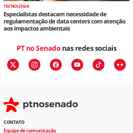
TECNOLOGIA
Especialistas destacam necessidade de
regulamentação de data centers com atenção
aos impactos ambientais
PT no Senado
nas redes sociais
CONTATO
Equipe de comunicação