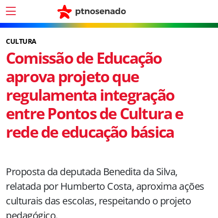
CULTURA
Comissão de Educação
aprova projeto que
regulamenta integração
entre Pontos de Cultura e
rede de educação básica
Proposta da deputada Benedita da Silva,
relatada por Humberto Costa, aproxima ações
culturais das escolas, respeitando o projeto
pedagógico.