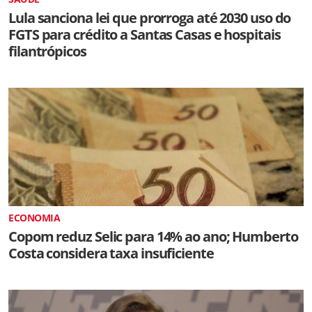
Lula sanciona lei que prorroga até 2030 uso do
FGTS para crédito a Santas Casas e hospitais
filantrópicos
ECONOMIA
Copom reduz Selic para 14% ao ano; Humberto
Costa considera taxa insuficiente