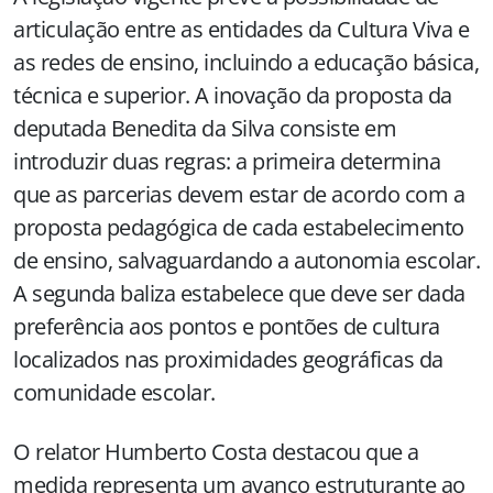
articulação entre as entidades da Cultura Viva e
as redes de ensino, incluindo a educação básica,
técnica e superior. A inovação da proposta da
deputada Benedita da Silva consiste em
introduzir duas regras: a primeira determina
que as parcerias devem estar de acordo com a
proposta pedagógica de cada estabelecimento
de ensino, salvaguardando a autonomia escolar.
A segunda baliza estabelece que deve ser dada
preferência aos pontos e pontões de cultura
localizados nas proximidades geográficas da
comunidade escolar.
O relator Humberto Costa destacou que a
medida representa um avanço estruturante ao