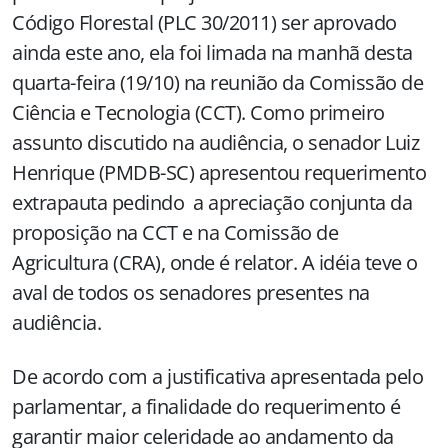
Código Florestal (PLC 30/2011) ser aprovado
ainda este ano, ela foi limada na manhã desta
quarta-feira (19/10) na reunião da Comissão de
Ciência e Tecnologia (CCT). Como primeiro
assunto discutido na audiência, o senador Luiz
Henrique (PMDB-SC) apresentou requerimento
extrapauta pedindo a apreciação conjunta da
proposição na CCT e na Comissão de
Agricultura (CRA), onde é relator. A idéia teve o
aval de todos os senadores presentes na
audiência.
De acordo com a justificativa apresentada pelo
parlamentar, a finalidade do requerimento é
garantir maior celeridade ao andamento da