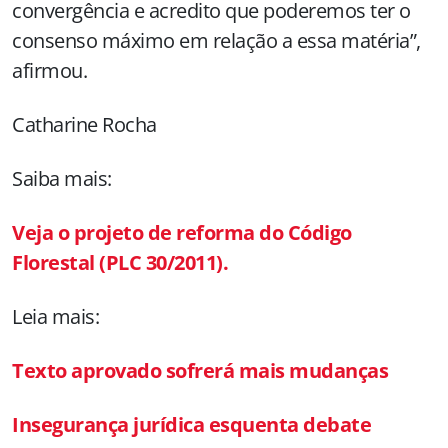
convergência e acredito que poderemos ter o
consenso máximo em relação a essa matéria”,
afirmou.
Catharine Rocha
Saiba mais:
Veja o projeto de reforma do Código
Florestal (PLC 30/2011).
Leia mais:
Texto aprovado sofrerá mais mudanças
Insegurança jurídica esquenta debate