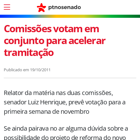
Comissões votam em
conjunto para acelerar
tramitação
Publicado em
19/10/2011
Relator da matéria nas duas comissões,
senador Luiz Henrique, prevê votação para a
primeira semana de novembro
Se ainda pairava no ar alguma dúvida sobre a
possibilidade do projeto de reforma do novo