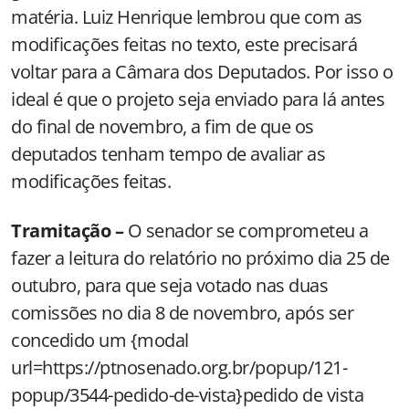
matéria. Luiz Henrique lembrou que com as
modificações feitas no texto, este precisará
voltar para a Câmara dos Deputados. Por isso o
ideal é que o projeto seja enviado para lá antes
do final de novembro, a fim de que os
deputados tenham tempo de avaliar as
modificações feitas.
Tramitação –
O senador se comprometeu a
fazer a leitura do relatório no próximo dia 25 de
outubro, para que seja votado nas duas
comissões no dia 8 de novembro, após ser
concedido um {modal
url=https://ptnosenado.org.br/popup/121-
popup/3544-pedido-de-vista}pedido de vista