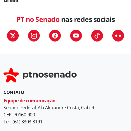
PT no Senado
nas redes sociais
CONTATO
Equipe de comunicação
Senado Federal, Ala Alexandre Costa, Gab. 9
CEP: 70160-900
Tel.: (61) 3303-3191