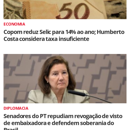
ECONOMIA
Copom reduz Selic para 14% ao ano; Humberto
Costa considera taxa insuficiente
DIPLOMACIA
Senadores do PT repudiam revogação de visto
de embaixadora e defendem soberania do
Brasil