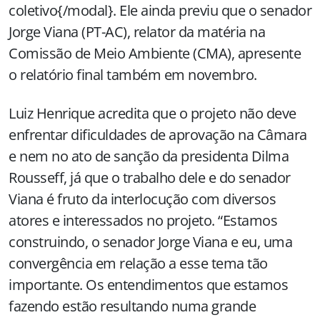
coletivo{/modal}. Ele ainda previu que o senador
Jorge Viana (PT-AC), relator da matéria na
Comissão de Meio Ambiente (CMA), apresente
o relatório final também em novembro.
Luiz Henrique acredita que o projeto não deve
enfrentar dificuldades de aprovação na Câmara
e nem no ato de sanção da presidenta Dilma
Rousseff, já que o trabalho dele e do senador
Viana é fruto da interlocução com diversos
atores e interessados no projeto. “Estamos
construindo, o senador Jorge Viana e eu, uma
convergência em relação a esse tema tão
importante. Os entendimentos que estamos
fazendo estão resultando numa grande