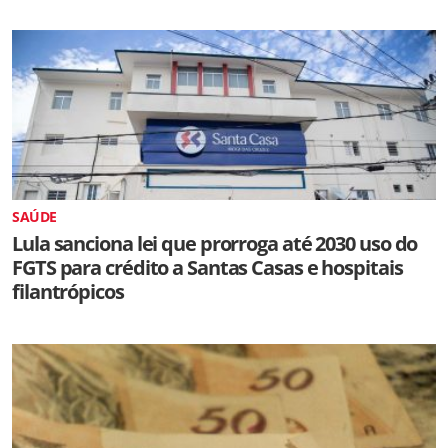
SAÚDE
Lula sanciona lei que prorroga até 2030 uso do
FGTS para crédito a Santas Casas e hospitais
filantrópicos