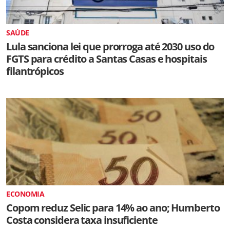
SAÚDE
Lula sanciona lei que prorroga até 2030 uso do
FGTS para crédito a Santas Casas e hospitais
filantrópicos
ECONOMIA
Copom reduz Selic para 14% ao ano; Humberto
Costa considera taxa insuficiente