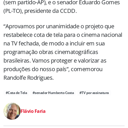
(sem partido-AP), e o senador Eduardo Gomes
(PL-TO), presidente da CCDD.
“Aprovamos por unanimidade o projeto que
restabelece cota de tela para o cinema nacional
na TV fechada, de modo a incluir em sua
programação obras cinematográficas
brasileiras. Vamos proteger e valorizar as
produções do nosso país”, comemorou
Randolfe Rodrigues.
#Cota de Tela
#senador Humberto Costa
#TV por assinatura
Flávio Faria