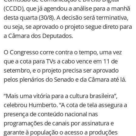
(CCDD), que já agendou a análise para a manhã
desta quarta (30/8). A decisão será terminativa,
ou seja, se aprovado o projeto segue direto para
a Câmara dos Deputados.
O Congresso corre contra o tempo, uma vez
que a cota para TVs a cabo vence em 11 de
setembro, e o projeto precisa ser aprovado
pelos plenários do Senado e da Câmara até lá.
“Mais uma vitória para a cultura brasileira”,
celebrou Humberto. “A cota de tela assegura a
presença de conteúdo nacional nas
programações de canais por assinatura e
garante à população o acesso a produções