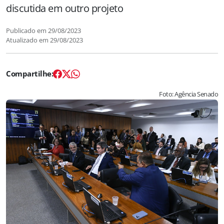
discutida em outro projeto
Publicado em
29/08/2023
Atualizado em
29/08/2023
Foto: Agência Senado