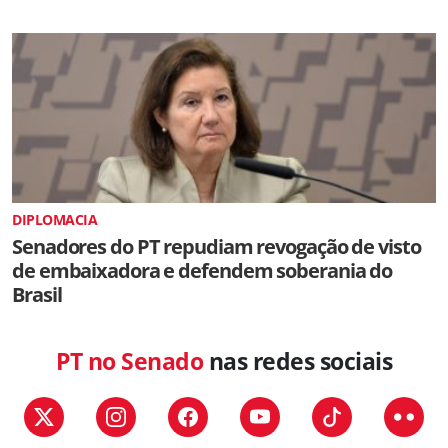
DIPLOMACIA
Senadores do PT repudiam revogação de visto
de embaixadora e defendem soberania do
Brasil
PT no Senado
nas redes sociais