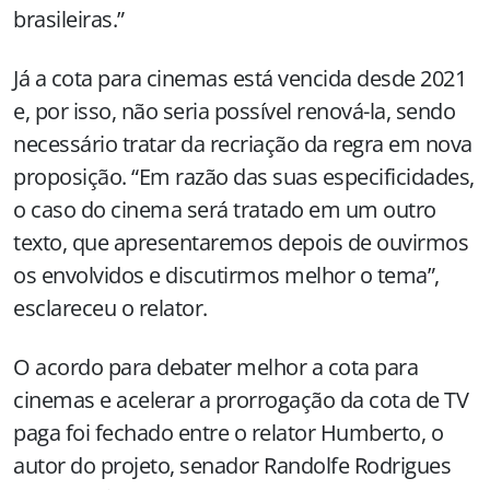
brasileiras.”
Já a cota para cinemas está vencida desde 2021
e, por isso, não seria possível renová-la, sendo
necessário tratar da recriação da regra em nova
proposição. “Em razão das suas especificidades,
o caso do cinema será tratado em um outro
texto, que apresentaremos depois de ouvirmos
os envolvidos e discutirmos melhor o tema”,
esclareceu o relator.
O acordo para debater melhor a cota para
cinemas e acelerar a prorrogação da cota de TV
paga foi fechado entre o relator Humberto, o
autor do projeto, senador Randolfe Rodrigues