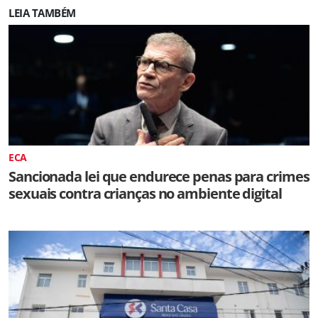
LEIA TAMBÉM
ECA
Sancionada lei que endurece penas para crimes
sexuais contra crianças no ambiente digital