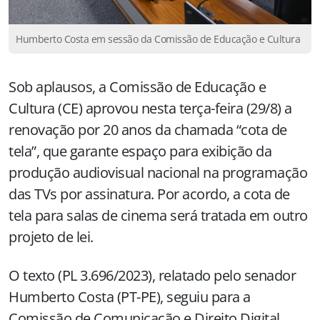
Humberto Costa em sessão da Comissão de Educação e Cultura
Sob aplausos, a Comissão de Educação e
Cultura (CE) aprovou nesta terça-feira (29/8) a
renovação por 20 anos da chamada “cota de
tela”, que garante espaço para exibição da
produção audiovisual nacional na programação
das TVs por assinatura. Por acordo, a cota de
tela para salas de cinema será tratada em outro
projeto de lei.
O texto (PL 3.696/2023), relatado pelo senador
Humberto Costa (PT-PE), seguiu para a
Comissão de Comunicação e Direito Digital