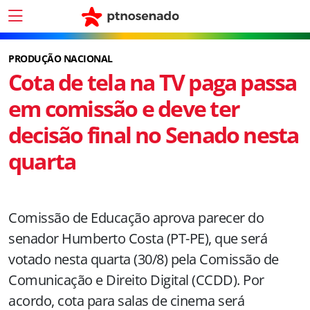
PRODUÇÃO NACIONAL
Cota de tela na TV paga passa
em comissão e deve ter
decisão final no Senado nesta
quarta
Comissão de Educação aprova parecer do
senador Humberto Costa (PT-PE), que será
votado nesta quarta (30/8) pela Comissão de
Comunicação e Direito Digital (CCDD). Por
acordo, cota para salas de cinema será