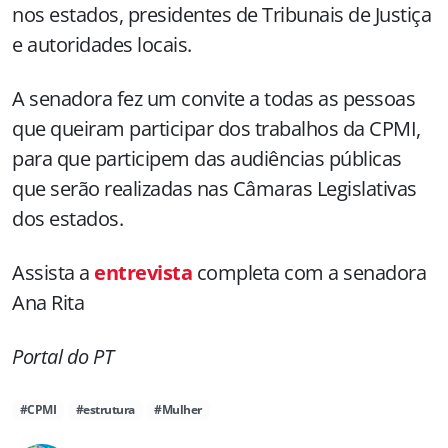
nos estados, presidentes de Tribunais de Justiça
e autoridades locais.
A senadora fez um convite a todas as pessoas
que queiram participar dos trabalhos da CPMI,
para que participem das audiências públicas
que serão realizadas nas Câmaras Legislativas
dos estados.
Assista a
entrevista
completa com a senadora
Ana Rita
Portal do PT
#CPMI
#estrutura
#Mulher