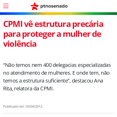
CPMI vê estrutura precária
para proteger a mulher de
violência
“Não temos nem 400 delegacias especializadas
no atendimento de mulheres. E onde tem, não
temos a estrutura suficiente”, destacou Ana
Rita, relatora da CPMI.
Publicado em
10/04/2012