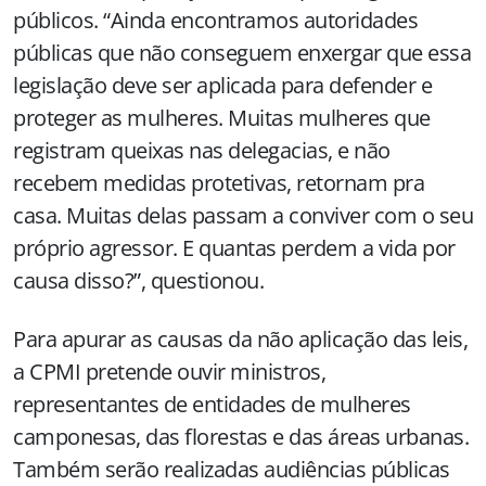
públicos. “Ainda encontramos autoridades
públicas que não conseguem enxergar que essa
legislação deve ser aplicada para defender e
proteger as mulheres. Muitas mulheres que
registram queixas nas delegacias, e não
recebem medidas protetivas, retornam pra
casa. Muitas delas passam a conviver com o seu
próprio agressor. E quantas perdem a vida por
causa disso?”, questionou.
Para apurar as causas da não aplicação das leis,
a CPMI pretende ouvir ministros,
representantes de entidades de mulheres
camponesas, das florestas e das áreas urbanas.
Também serão realizadas audiências públicas