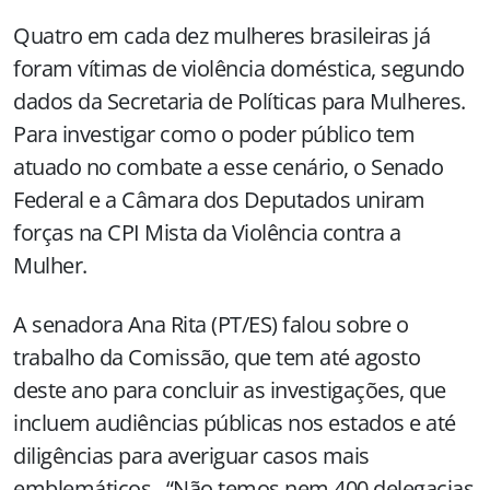
Quatro em cada dez mulheres brasileiras já
foram vítimas de violência doméstica, segundo
dados da Secretaria de Políticas para Mulheres.
Para investigar como o poder público tem
atuado no combate a esse cenário, o Senado
Federal e a Câmara dos Deputados uniram
forças na CPI Mista da Violência contra a
Mulher.
A senadora Ana Rita (PT/ES) falou sobre o
trabalho da Comissão, que tem até agosto
deste ano para concluir as investigações, que
incluem audiências públicas nos estados e até
diligências para averiguar casos mais
emblemáticos. “Não temos nem 400 delegacias