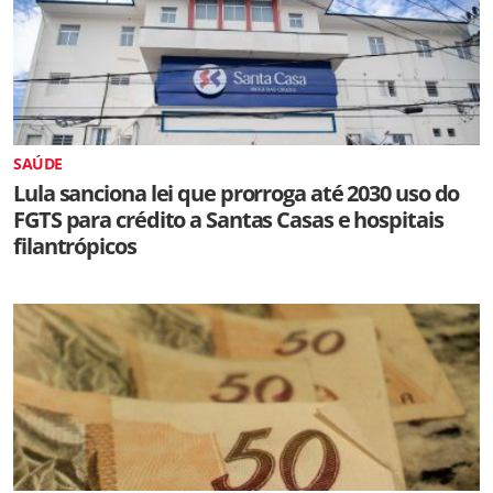
SAÚDE
Lula sanciona lei que prorroga até 2030 uso do
FGTS para crédito a Santas Casas e hospitais
filantrópicos