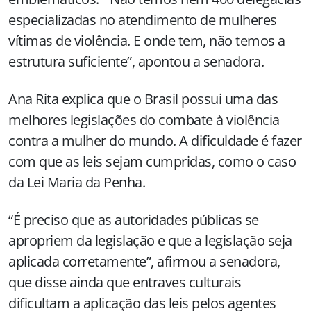
especializadas no atendimento de mulheres
vítimas de violência. E onde tem, não temos a
estrutura suficiente”, apontou a senadora.
Ana Rita explica que o Brasil possui uma das
melhores legislações do combate à violência
contra a mulher do mundo. A dificuldade é fazer
com que as leis sejam cumpridas, como o caso
da Lei Maria da Penha.
“É preciso que as autoridades públicas se
apropriem da legislação e que a legislação seja
aplicada corretamente”, afirmou a senadora,
que disse ainda que entraves culturais
dificultam a aplicação das leis pelos agentes