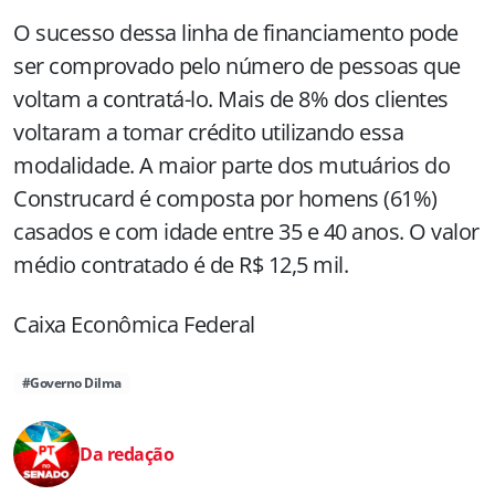
O sucesso dessa linha de financiamento pode
ser comprovado pelo número de pessoas que
voltam a contratá-lo. Mais de 8% dos clientes
voltaram a tomar crédito utilizando essa
modalidade. A maior parte dos mutuários do
Construcard é composta por homens (61%)
casados e com idade entre 35 e 40 anos. O valor
médio contratado é de R$ 12,5 mil.
Caixa Econômica Federal
#Governo Dilma
Da redação