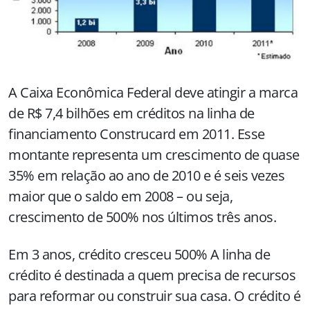
A Caixa Econômica Federal deve atingir a marca
de R$ 7,4 bilhões em créditos na linha de
financiamento Construcard em 2011. Esse
montante representa um crescimento de quase
35% em relação ao ano de 2010 e é seis vezes
maior que o saldo em 2008 – ou seja,
crescimento de 500% nos últimos três anos.
Em 3 anos, crédito cresceu 500% A linha de
crédito é destinada a quem precisa de recursos
para reformar ou construir sua casa. O crédito é