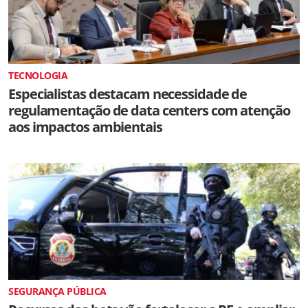
TECNOLOGIA
Especialistas destacam necessidade de
regulamentação de data centers com atenção
aos impactos ambientais
SEGURANÇA PÚBLICA