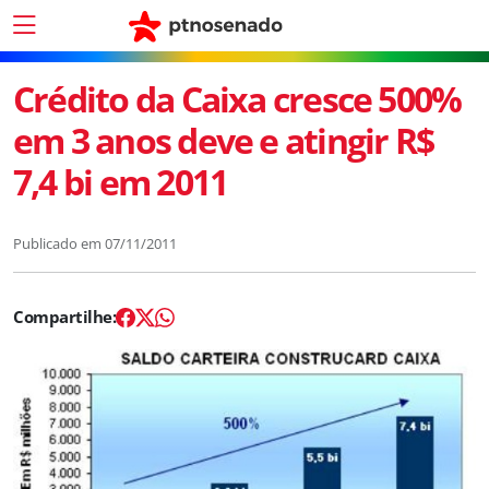
Crédito da Caixa cresce 500%
em 3 anos deve e atingir R$
7,4 bi em 2011
Publicado em
07/11/2011