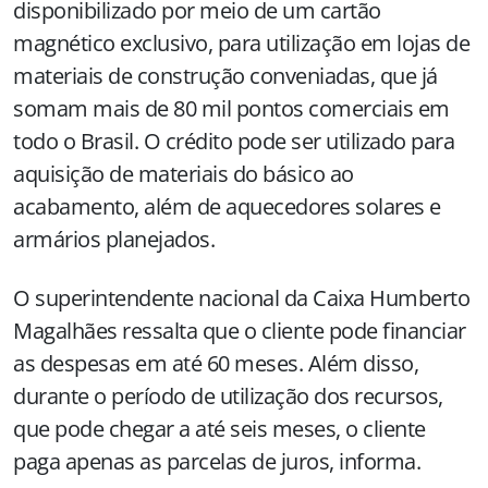
disponibilizado por meio de um cartão
magnético exclusivo, para utilização em lojas de
materiais de construção conveniadas, que já
somam mais de 80 mil pontos comerciais em
todo o Brasil. O crédito pode ser utilizado para
aquisição de materiais do básico ao
acabamento, além de aquecedores solares e
armários planejados.
O superintendente nacional da Caixa Humberto
Magalhães ressalta que o cliente pode financiar
as despesas em até 60 meses. Além disso,
durante o período de utilização dos recursos,
que pode chegar a até seis meses, o cliente
paga apenas as parcelas de juros, informa.