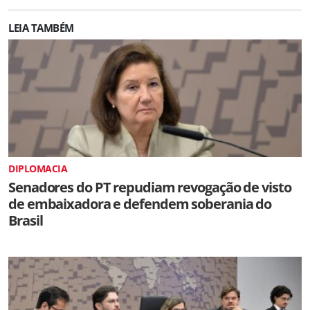
LEIA TAMBÉM
DIPLOMACIA
Senadores do PT repudiam revogação de visto
de embaixadora e defendem soberania do
Brasil