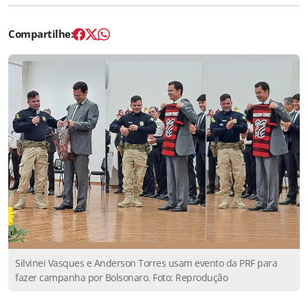
Silvinei Vasques e Anderson Torres usam evento da PRF para
fazer campanha por Bolsonaro. Foto: Reprodução