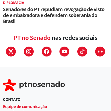
DIPLOMACIA
Senadores do PT repudiam revogação de visto
de embaixadora e defendem soberania do
Brasil
PT no Senado
nas redes sociais
CONTATO
Equipe de comunicação