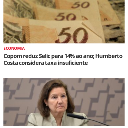
ECONOMIA
Copom reduz Selic para 14% ao ano; Humberto
Costa considera taxa insuficiente