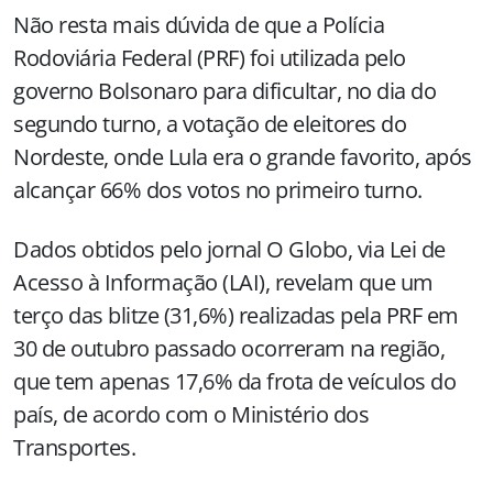
Não resta mais dúvida de que a Polícia
Rodoviária Federal (PRF) foi utilizada pelo
governo Bolsonaro para dificultar, no dia do
segundo turno, a votação de eleitores do
Nordeste, onde Lula era o grande favorito, após
alcançar 66% dos votos no primeiro turno.
Dados obtidos pelo jornal O Globo, via Lei de
Acesso à Informação (LAI), revelam que um
terço das blitze (31,6%) realizadas pela PRF em
30 de outubro passado ocorreram na região,
que tem apenas 17,6% da frota de veículos do
país, de acordo com o Ministério dos
Transportes.