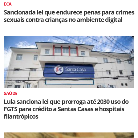
ECA
Sancionada lei que endurece penas para crimes
sexuais contra crianças no ambiente digital
SAÚDE
Lula sanciona lei que prorroga até 2030 uso do
FGTS para crédito a Santas Casas e hospitais
filantrópicos