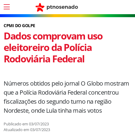
CPMI DO GOLPE
Dados comprovam uso
eleitoreiro da Polícia
Rodoviária Federal
Números obtidos pelo jornal O Globo mostram
que a Polícia Rodoviária Federal concentrou
fiscalizações do segundo turno na região
Nordeste, onde Lula tinha mais votos
Publicado em
03/07/2023
Atualizado em
03/07/2023