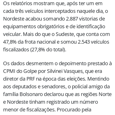
Os relatórios mostram que, após ter um em
cada três veículos interceptados naquele dia, o
Nordeste acabou somando 2.887 vistorias de
equipamentos obrigatórios e de identificação
veicular. Mais do que o Sudeste, que conta com
47,8% da frota nacional e somou 2.543 veículos
fiscalizados (27,8% do total).
Os dados desmentem o depoimento prestado à
CPMI do Golpe por Silvinei Vasques, que era
diretor da PRF na época das eleições. Mentindo
aos deputados e senadores, o policial amigo da
família Bolsonaro declarou que as regiões Norte
e Nordeste tinham registrado um número
menor de fiscalizações. Procurado pela