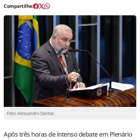
Foto: Alessandro Dantas
Após três horas de intenso debate em Plenário