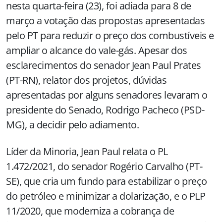
nesta quarta-feira (23), foi adiada para 8 de
março a votação das propostas apresentadas
pelo PT para reduzir o preço dos combustíveis e
ampliar o alcance do vale-gás. Apesar dos
esclarecimentos do senador Jean Paul Prates
(PT-RN), relator dos projetos, dúvidas
apresentadas por alguns senadores levaram o
presidente do Senado, Rodrigo Pacheco (PSD-
MG), a decidir pelo adiamento.
Líder da Minoria, Jean Paul relata o PL
1.472/2021, do senador Rogério Carvalho (PT-
SE), que cria um fundo para estabilizar o preço
do petróleo e minimizar a dolarização, e o PLP
11/2020, que moderniza a cobrança de