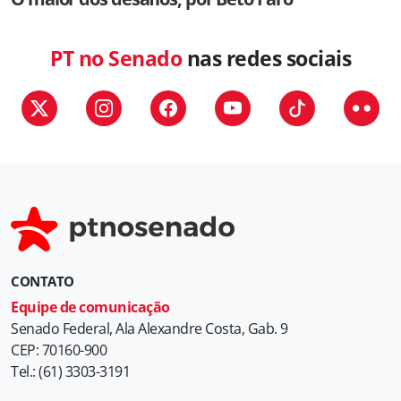
PT no Senado
nas redes sociais
CONTATO
Equipe de comunicação
Senado Federal, Ala Alexandre Costa, Gab. 9
CEP: 70160-900
Tel.: (61) 3303-3191