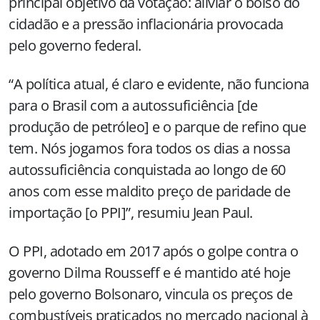
principal objetivo da votação: aliviar o bolso do
cidadão e a pressão inflacionária provocada
pelo governo federal.
“A política atual, é claro e evidente, não funciona
para o Brasil com a autossuficiência [de
produção de petróleo] e o parque de refino que
tem. Nós jogamos fora todos os dias a nossa
autossuficiência conquistada ao longo de 60
anos com esse maldito preço de paridade de
importação [o PPI]”, resumiu Jean Paul.
O PPI, adotado em 2017 após o golpe contra o
governo Dilma Rousseff e é mantido até hoje
pelo governo Bolsonaro, vincula os preços de
combustíveis praticados no mercado nacional à