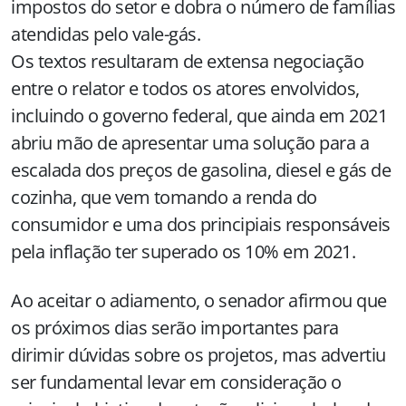
impostos do setor e dobra o número de famílias
atendidas pelo vale-gás.
Os textos resultaram de extensa negociação
entre o relator e todos os atores envolvidos,
incluindo o governo federal, que ainda em 2021
abriu mão de apresentar uma solução para a
escalada dos preços de gasolina, diesel e gás de
cozinha, que vem tomando a renda do
consumidor e uma dos principiais responsáveis
pela inflação ter superado os 10% em 2021.
Ao aceitar o adiamento, o senador afirmou que
os próximos dias serão importantes para
dirimir dúvidas sobre os projetos, mas advertiu
ser fundamental levar em consideração o