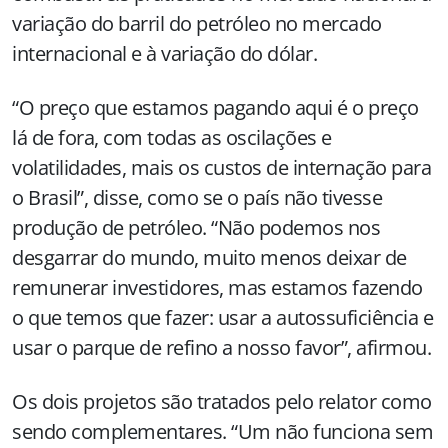
variação do barril do petróleo no mercado
internacional e à variação do dólar.
“O preço que estamos pagando aqui é o preço
lá de fora, com todas as oscilações e
volatilidades, mais os custos de internação para
o Brasil”, disse, como se o país não tivesse
produção de petróleo. “Não podemos nos
desgarrar do mundo, muito menos deixar de
remunerar investidores, mas estamos fazendo
o que temos que fazer: usar a autossuficiência e
usar o parque de refino a nosso favor”, afirmou.
Os dois projetos são tratados pelo relator como
sendo complementares. “Um não funciona sem