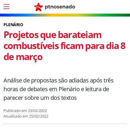
PLENÁRIO
Projetos que barateiam
combustíveis ficam para dia 8
de março
Análise de propostas são adiadas após três
horas de debates em Plenário e leitura de
parecer sobre um dos textos
Publicado em
23/02/2022
Atualizado em
25/02/2022