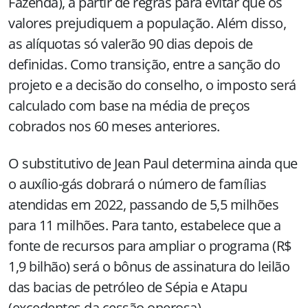
Fazenda), a partir de regras para evitar que os
valores prejudiquem a população. Além disso,
as alíquotas só valerão 90 dias depois de
definidas. Como transição, entre a sanção do
projeto e a decisão do conselho, o imposto será
calculado com base na média de preços
cobrados nos 60 meses anteriores.
O substitutivo de Jean Paul determina ainda que
o auxílio-gás dobrará o número de famílias
atendidas em 2022, passando de 5,5 milhões
para 11 milhões. Para tanto, estabelece que a
fonte de recursos para ampliar o programa (R$
1,9 bilhão) será o bônus de assinatura do leilão
das bacias de petróleo de Sépia e Atapu
(excedentes da cessão onerosa).