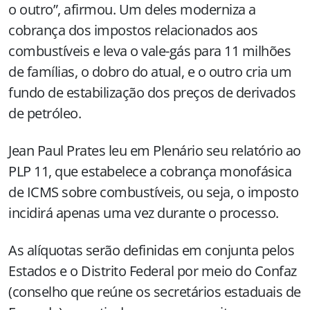
o outro”, afirmou. Um deles moderniza a
cobrança dos impostos relacionados aos
combustíveis e leva o vale-gás para 11 milhões
de famílias, o dobro do atual, e o outro cria um
fundo de estabilização dos preços de derivados
de petróleo.
Jean Paul Prates leu em Plenário seu relatório ao
PLP 11, que estabelece a cobrança monofásica
de ICMS sobre combustíveis, ou seja, o imposto
incidirá apenas uma vez durante o processo.
As alíquotas serão definidas em conjunta pelos
Estados e o Distrito Federal por meio do Confaz
(conselho que reúne os secretários estaduais de