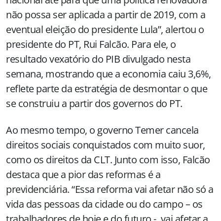
não possa ser aplicada a partir de 2019, com a
eventual eleição do presidente Lula”, alertou o
presidente do PT, Rui Falcão. Para ele, o
resultado vexatório do PIB divulgado nesta
semana, mostrando que a economia caiu 3,6%,
reflete parte da estratégia de desmontar o que
se construiu a partir dos governos do PT.
Ao mesmo tempo, o governo Temer cancela
direitos sociais conquistados com muito suor,
como os direitos da CLT. Junto com isso, Falcão
destaca que a pior das reformas é a
previdenciária. “Essa reforma vai afetar não só a
vida das pessoas da cidade ou do campo – os
trabalhadores de hoje e do futuro -, vai afetar a