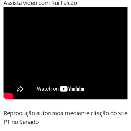
Assista vídeo com Rui Falcão
Reprodução autorizada mediante citação do site
PT no Senado