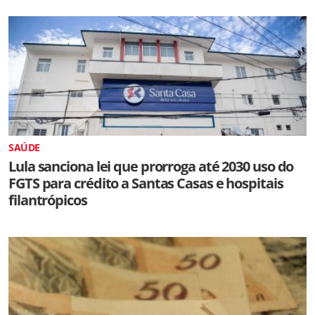
SAÚDE
Lula sanciona lei que prorroga até 2030 uso do
FGTS para crédito a Santas Casas e hospitais
filantrópicos