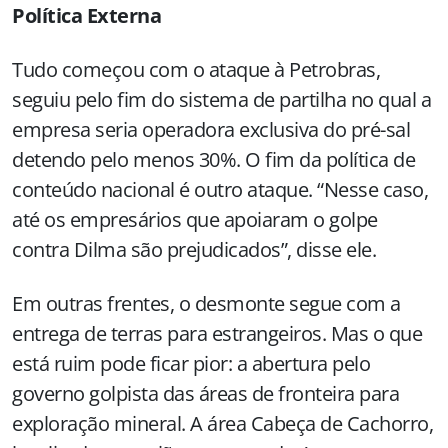
Política Externa
Tudo começou com o ataque à Petrobras,
seguiu pelo fim do sistema de partilha no qual a
empresa seria operadora exclusiva do pré-sal
detendo pelo menos 30%. O fim da política de
conteúdo nacional é outro ataque. “Nesse caso,
até os empresários que apoiaram o golpe
contra Dilma são prejudicados”, disse ele.
Em outras frentes, o desmonte segue com a
entrega de terras para estrangeiros. Mas o que
está ruim pode ficar pior: a abertura pelo
governo golpista das áreas de fronteira para
exploração mineral. A área Cabeça de Cachorro,