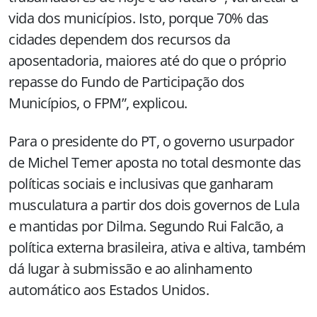
vida dos municípios. Isto, porque 70% das
cidades dependem dos recursos da
aposentadoria, maiores até do que o próprio
repasse do Fundo de Participação dos
Municípios, o FPM”, explicou.
Para o presidente do PT, o governo usurpador
de Michel Temer aposta no total desmonte das
políticas sociais e inclusivas que ganharam
musculatura a partir dos dois governos de Lula
e mantidas por Dilma. Segundo Rui Falcão, a
política externa brasileira, ativa e altiva, também
dá lugar à submissão e ao alinhamento
automático aos Estados Unidos.