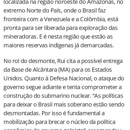
localizada na região noroeste do Amazonas, no
extremo Norte do País, onde o Brasil faz
fronteira com a Venezuela e a Colômbia, está
pronta para ser liberada para exploração das
mineradoras. E é nesta região que estão as
maiores reservas indígenas já demarcadas.
No rol do desmonte, Rui cita a possível entrega
da Base de Alcântara (MA) para os Estados
Unidos. Quanto à Defesa Nacional, o ataque do
governo segue adiante e tenta comprometer a
construção do submarino nuclear. “As políticas
para deixar o Brasil mais soberano estão sendo
desmontadas. Por isso é fundamental a
mobilização para brecar o núcleo da política