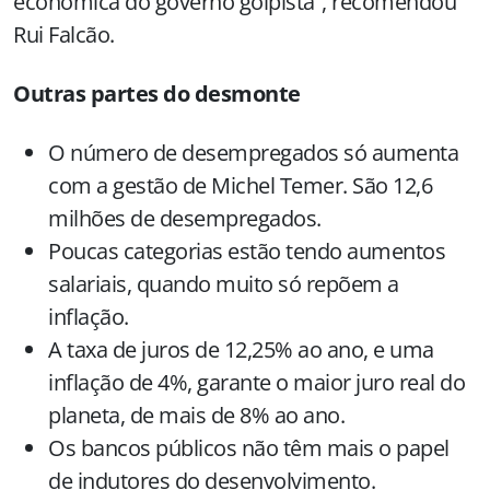
econômica do governo golpista”, recomendou
Rui Falcão.
Outras partes do desmonte
O número de desempregados só aumenta
com a gestão de Michel Temer. São 12,6
milhões de desempregados.
Poucas categorias estão tendo aumentos
salariais, quando muito só repõem a
inflação.
A taxa de juros de 12,25% ao ano, e uma
inflação de 4%, garante o maior juro real do
planeta, de mais de 8% ao ano.
Os bancos públicos não têm mais o papel
de indutores do desenvolvimento.