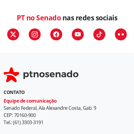
PT no Senado
nas redes sociais
CONTATO
Equipe de comunicação
Senado Federal, Ala Alexandre Costa, Gab. 9
CEP: 70160-900
Tel.: (61) 3303-3191