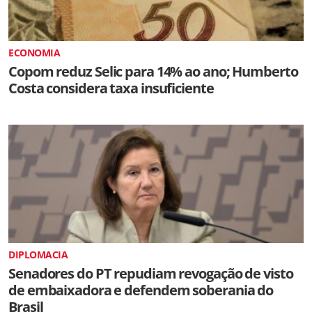
ECONOMIA
Copom reduz Selic para 14% ao ano; Humberto
Costa considera taxa insuficiente
DIPLOMACIA
Senadores do PT repudiam revogação de visto
de embaixadora e defendem soberania do
Brasil