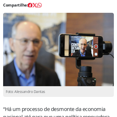
Foto: Alessandro Dantas
“Há um processo de desmonte da economia
nacional até para que uma política renovadora