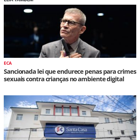
ECA
Sancionada lei que endurece penas para crimes
sexuais contra crianças no ambiente digital