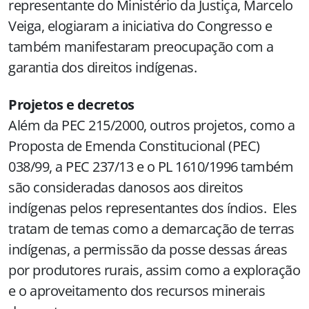
representante do Ministério da Justiça, Marcelo
Veiga, elogiaram a iniciativa do Congresso e
também manifestaram preocupação com a
garantia dos direitos indígenas.
Projetos e decretos
Além da PEC 215/2000, outros projetos, como a
Proposta de Emenda Constitucional (PEC)
038/99, a PEC 237/13 e o PL 1610/1996 também
são consideradas danosos aos direitos
indígenas pelos representantes dos índios. Eles
tratam de temas como a demarcação de terras
indígenas, a permissão da posse dessas áreas
por produtores rurais, assim como a exploração
e o aproveitamento dos recursos minerais