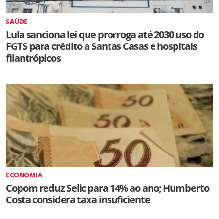
SAÚDE
Lula sanciona lei que prorroga até 2030 uso do
FGTS para crédito a Santas Casas e hospitais
filantrópicos
ECONOMIA
Copom reduz Selic para 14% ao ano; Humberto
Costa considera taxa insuficiente