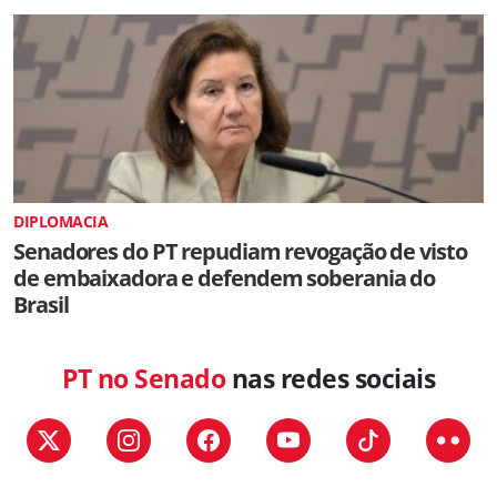
DIPLOMACIA
Senadores do PT repudiam revogação de visto
de embaixadora e defendem soberania do
Brasil
PT no Senado
nas redes sociais