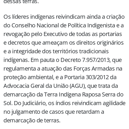
dessas terras.
Os líderes indígenas reivindicam ainda a criação
do Conselho Nacional de Política Indigenista e a
revogação pelo Executivo de todas as portarias
e decretos que ameaçam os direitos originários
e a integridade dos territórios tradicionais
indígenas. Em pauta o Decreto 7.957/2013, que
regulamenta a atuação das Forças Armadas na
proteção ambiental, e a Portaria 303/2012 da
Advocacia Geral da União (AGU), que trata da
demarcação da Terra Indígena Raposa Serra do
Sol. Do Judiciário, os índios reivindicam agilidade
no julgamento de casos que retardam a
demarcação de terras.