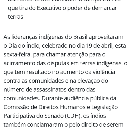
que tira do Executivo o poder de demarcar
terras
As lideranças indígenas do Brasil aproveitaram
o Dia do Índio, celebrado no dia 19 de abril, esta
sexta-feira, para chamar atenção para o
acirramento das disputas em terras indígenas, o
que tem resultado no aumento da violência
contra as comunidades e na elevação do
número de assassinatos dentro das
comunidades. Durante audiência pública da
Comissão de Direitos Humanos e Legislação
Participativa do Senado (CDH), os índios
também conclamaram o pelo direito de serem