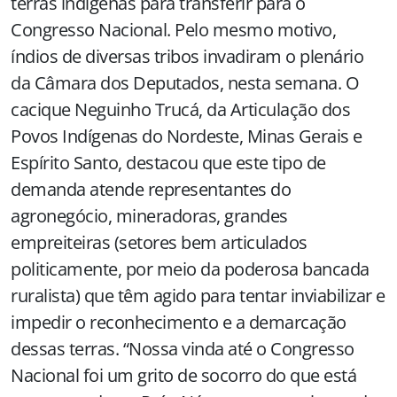
terras indígenas para transferir para o
Congresso Nacional. Pelo mesmo motivo,
índios de diversas tribos invadiram o plenário
da Câmara dos Deputados, nesta semana. O
cacique Neguinho Trucá, da Articulação dos
Povos Indígenas do Nordeste, Minas Gerais e
Espírito Santo, destacou que este tipo de
demanda atende representantes do
agronegócio, mineradoras, grandes
empreiteiras (setores bem articulados
politicamente, por meio da poderosa bancada
ruralista) que têm agido para tentar inviabilizar e
impedir o reconhecimento e a demarcação
dessas terras. “Nossa vinda até o Congresso
Nacional foi um grito de socorro do que está