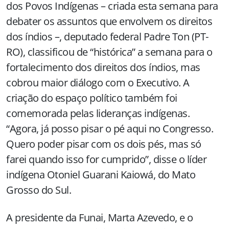
dos Povos Indígenas – criada esta semana para
debater os assuntos que envolvem os direitos
dos índios –, deputado federal Padre Ton (PT-
RO), classificou de “histórica” a semana para o
fortalecimento dos direitos dos índios, mas
cobrou maior diálogo com o Executivo. A
criação do espaço político também foi
comemorada pelas lideranças indígenas.
“Agora, já posso pisar o pé aqui no Congresso.
Quero poder pisar com os dois pés, mas só
farei quando isso for cumprido”, disse o líder
indígena Otoniel Guarani Kaiowá, do Mato
Grosso do Sul.
A presidente da Funai, Marta Azevedo, e o