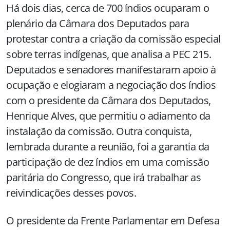
Há dois dias, cerca de 700 índios ocuparam o
plenário da Câmara dos Deputados para
protestar contra a criação da comissão especial
sobre terras indígenas, que analisa a PEC 215.
Deputados e senadores manifestaram apoio à
ocupação e elogiaram a negociação dos índios
com o presidente da Câmara dos Deputados,
Henrique Alves, que permitiu o adiamento da
instalação da comissão. Outra conquista,
lembrada durante a reunião, foi a garantia da
participação de dez índios em uma comissão
paritária do Congresso, que irá trabalhar as
reivindicações desses povos.
O presidente da Frente Parlamentar em Defesa