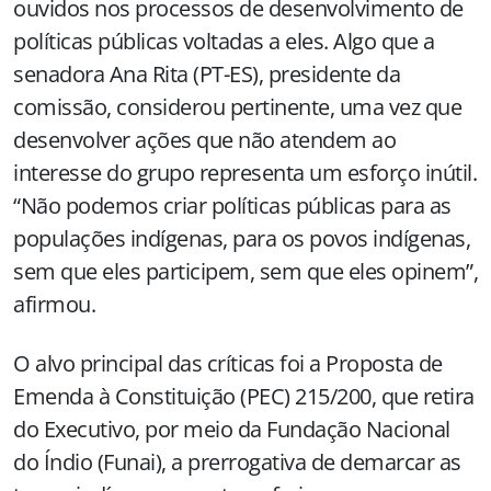
ouvidos nos processos de desenvolvimento de
políticas públicas voltadas a eles. Algo que a
senadora Ana Rita (PT-ES), presidente da
comissão, considerou pertinente, uma vez que
desenvolver ações que não atendem ao
interesse do grupo representa um esforço inútil.
“Não podemos criar políticas públicas para as
populações indígenas, para os povos indígenas,
sem que eles participem, sem que eles opinem”,
afirmou.
O alvo principal das críticas foi a Proposta de
Emenda à Constituição (PEC) 215/200, que retira
do Executivo, por meio da Fundação Nacional
do Índio (Funai), a prerrogativa de demarcar as