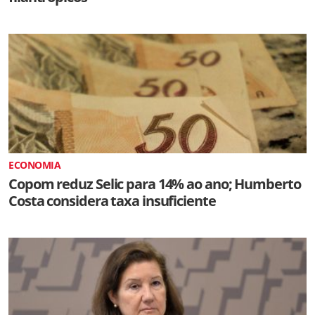
ECONOMIA
Copom reduz Selic para 14% ao ano; Humberto
Costa considera taxa insuficiente