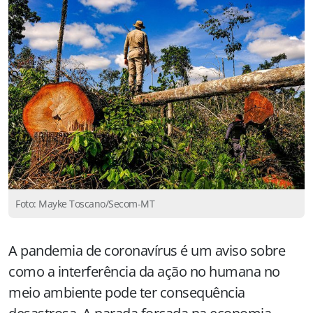
Foto: Mayke Toscano/Secom-MT
A pandemia de coronavírus é um aviso sobre
como a interferência da ação no humana no
meio ambiente pode ter consequência