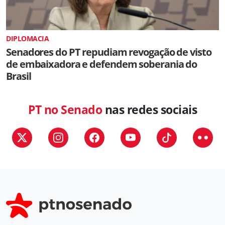
DIPLOMACIA
Senadores do PT repudiam revogação de visto
de embaixadora e defendem soberania do
Brasil
PT no Senado
nas redes sociais