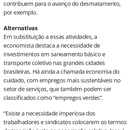
contribuem para o avanço do desmatamento,
por exemplo.
Alternativas
Em substituição a essas atividades, a
economista destaca a necessidade de
investimentos em saneamento básico e
transporte coletivo nas grandes cidades
brasileiras. Há ainda a chamada economia do
cuidado, com empregos mais sustentáveis no
setor de serviços, que também podem ser
classificados como “empregos verdes”.
“Existe a necessidade imperiosa dos
trabalhadores e sindicatos colocarem os termos