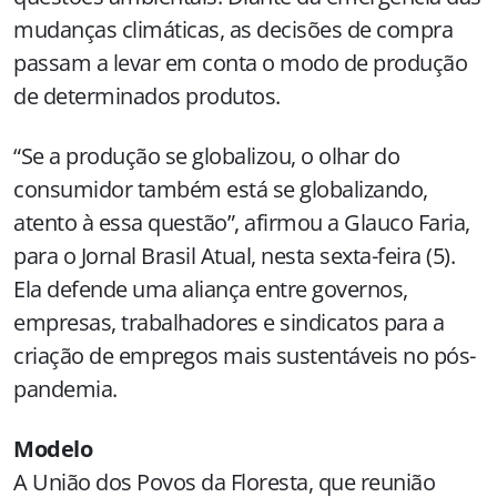
mudanças climáticas, as decisões de compra
passam a levar em conta o modo de produção
de determinados produtos.
“Se a produção se globalizou, o olhar do
consumidor também está se globalizando,
atento à essa questão”, afirmou a Glauco Faria,
para o Jornal Brasil Atual, nesta sexta-feira (5).
Ela defende uma aliança entre governos,
empresas, trabalhadores e sindicatos para a
criação de empregos mais sustentáveis no pós-
pandemia.
Modelo
A União dos Povos da Floresta, que reunião