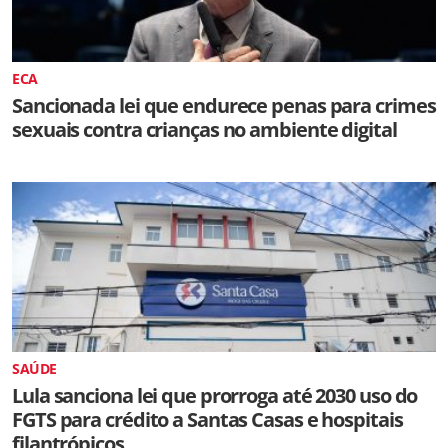
ECA
Sancionada lei que endurece penas para crimes
sexuais contra crianças no ambiente digital
SAÚDE
Lula sanciona lei que prorroga até 2030 uso do
FGTS para crédito a Santas Casas e hospitais
filantrópicos