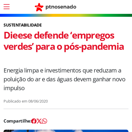
SUSTENTABILIDADE
Dieese defende ‘empregos
verdes’ para o pós-pandemia
Energia limpa e investimentos que reduzam a
poluição do ar e das águas devem ganhar novo
impulso
Publicado em
08/06/2020