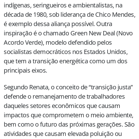
indígenas, seringueiros e ambientalistas, na
década de 1980, sob liderança de Chico Mendes,
é exemplo dessa aliança possível. Outra
inspiração é o chamado Green New Deal (Novo
Acordo Verde), modelo defendido pelos
socialistas democráticos nos Estados Unidos,
que tem a transição energética como um dos
principais eixos.
Segundo Renata, o conceito de “transição justa”
defende o remanejamento de trabalhadores
daqueles setores econômicos que causam
impactos que comprometem o meio ambiente,
bem como o futuro das próximas gerações. São
atividades que causam elevada poluição ou