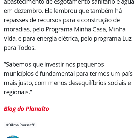
abastecimento de esgotamento sanitário e água
em dezembro. Ela
lembrou que também há
repasses de recursos para a construção de
moradias, pelo Programa Minha Casa, Minha
Vida, e para energia elétrica, pelo programa Luz
para Todos.
“Sabemos que investir nos pequenos
municípios é fundamental para termos um país
mais justo, com menos desequilíbrios sociais e
regionais.”
Blog do Planalto
#Dilma Rousseff