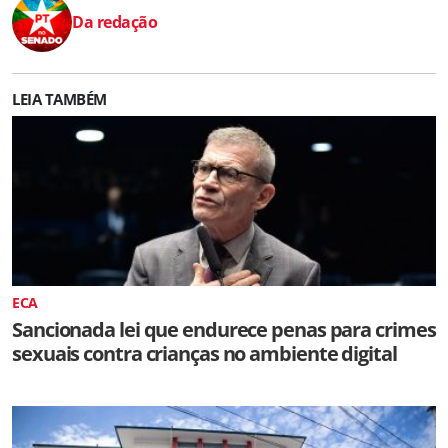
Da redação
LEIA TAMBÉM
ECA
Sancionada lei que endurece penas para crimes
sexuais contra crianças no ambiente digital