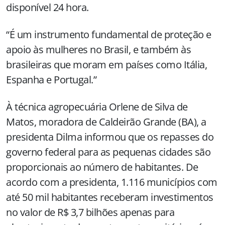
disponível 24 hora.
“É um instrumento fundamental de proteção e
apoio às mulheres no Brasil, e também às
brasileiras que moram em países como Itália,
Espanha e Portugal.”
À técnica agropecuária Orlene de Silva de
Matos, moradora de Caldeirão Grande (BA), a
presidenta Dilma informou que os repasses do
governo federal para as pequenas cidades são
proporcionais ao número de habitantes. De
acordo com a presidenta, 1.116 municípios com
até 50 mil habitantes receberam investimentos
no valor de R$ 3,7 bilhões apenas para