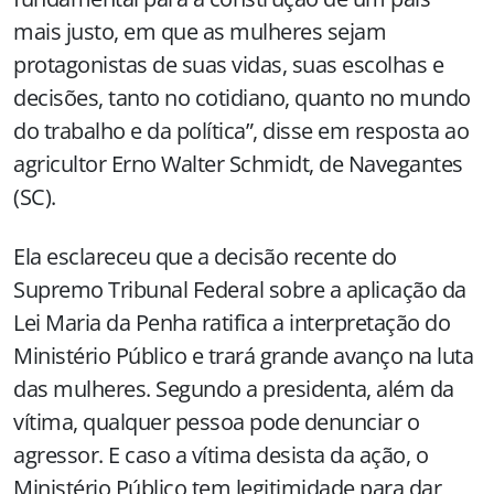
mais justo, em que as mulheres sejam
protagonistas de suas vidas, suas escolhas e
decisões, tanto no cotidiano, quanto no mundo
do trabalho e da política”, disse em resposta ao
agricultor Erno Walter Schmidt, de Navegantes
(SC).
Ela esclareceu que a decisão recente do
Supremo Tribunal Federal sobre a aplicação da
Lei Maria da Penha ratifica a interpretação do
Ministério Público e trará grande avanço na luta
das mulheres. Segundo a presidenta, além da
vítima, qualquer pessoa pode denunciar o
agressor. E caso a vítima desista da ação, o
Ministério Público tem legitimidade para dar