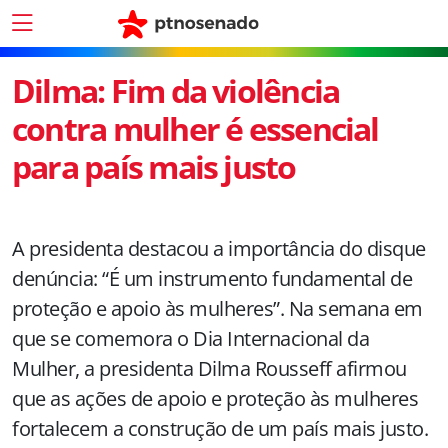
Dilma: Fim da violência
contra mulher é essencial
para país mais justo
A presidenta destacou a importância do disque
denúncia: “É um instrumento fundamental de
proteção e apoio às mulheres”. Na semana em
que se comemora o Dia Internacional da
Mulher, a presidenta Dilma Rousseff afirmou
que as ações de apoio e proteção às mulheres
fortalecem a construção de um país mais justo.