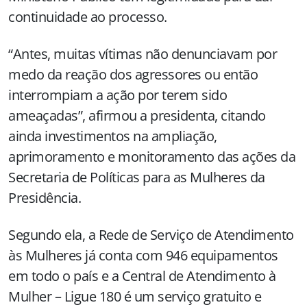
continuidade ao processo.
“Antes, muitas vítimas não denunciavam por
medo da reação dos agressores ou então
interrompiam a ação por terem sido
ameaçadas”, afirmou a presidenta, citando
ainda investimentos na ampliação,
aprimoramento e monitoramento das ações da
Secretaria de Políticas para as Mulheres da
Presidência.
Segundo ela, a Rede de Serviço de Atendimento
às Mulheres já conta com 946 equipamentos
em todo o país e a Central de Atendimento à
Mulher – Ligue 180 é um serviço gratuito e