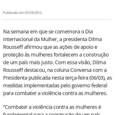
Publicado em
07/03/2012
Na semana em que se comemora o Dia
Internacional da Mulher, a presidenta Dilma
Rousseff afirmou que as ações de apoio e
proteção às mulheres fortalecem a construção
de um país mais justo. Com essa visão, Dilma
Rousseff destacou, na coluna Conversa com a
Presidenta publicada nesta terça-feira (06/03), as
medidas implementadas pelo governo federal
para combater a violência contra as mulheres.
“Combater a violência contra as mulheres é
fundamental para a construção de um país