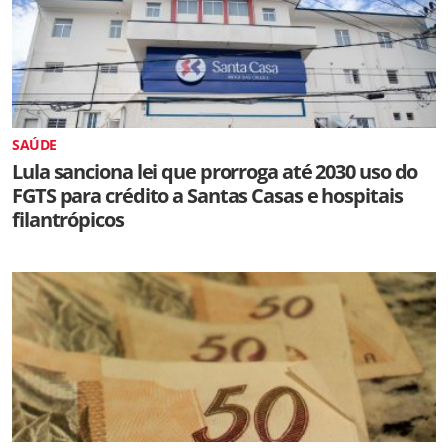
SAÚDE
Lula sanciona lei que prorroga até 2030 uso do
FGTS para crédito a Santas Casas e hospitais
filantrópicos