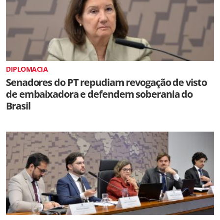
DIPLOMACIA
Senadores do PT repudiam revogação de visto
de embaixadora e defendem soberania do
Brasil