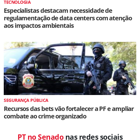
TECNOLOGIA
Especialistas destacam necessidade de
regulamentação de data centers com atenção
aos impactos ambientais
SEGURANÇA PÚBLICA
Recursos das bets vão fortalecer a PF e ampliar
combate ao crime organizado
PT no Senado
nas redes sociais