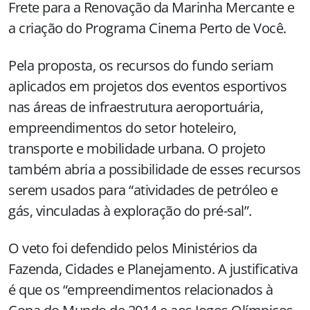
Frete para a Renovação da Marinha Mercante e
a criação do Programa Cinema Perto de Você.
Pela proposta, os recursos do fundo seriam
aplicados em projetos dos eventos esportivos
nas áreas de infraestrutura aeroportuária,
empreendimentos do setor hoteleiro,
transporte e mobilidade urbana. O projeto
também abria a possibilidade de esses recursos
serem usados para “atividades de petróleo e
gás, vinculadas à exploração do pré-sal”.
O veto foi defendido pelos Ministérios da
Fazenda, Cidades e Planejamento. A justificativa
é que os “empreendimentos relacionados à