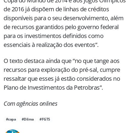
Copa do Mundo de 2014 e aos Jogos Olímpicos
de 2016 já dispõem de linhas de créditos
disponíveis para o seu desenvolvimento, além
de recursos garantidos pelo governo federal
para os investimentos definidos como
essenciais à realização dos eventos”.
O texto destaca ainda que “no que tange aos
recursos para exploração do pré-sal, cumpre
ressaltar que esses já estão considerados no
Plano de Investimentos da Petrobras”.
Com agências onlines
#copa
#Dilma
#FGTS