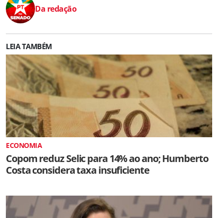
Da redação
LEIA TAMBÉM
ECONOMIA
Copom reduz Selic para 14% ao ano; Humberto
Costa considera taxa insuficiente