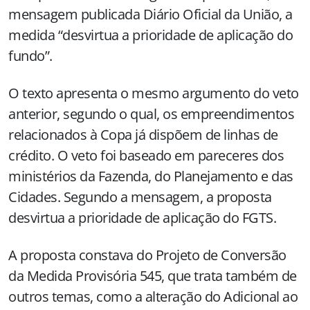
mensagem publicada Diário Oficial da União, a
medida “desvirtua a prioridade de aplicação do
fundo”.
O texto apresenta o mesmo argumento do veto
anterior, segundo o qual, os empreendimentos
relacionados à Copa já dispõem de linhas de
crédito. O veto foi baseado em pareceres dos
ministérios da Fazenda, do Planejamento e das
Cidades. Segundo a mensagem, a proposta
desvirtua a prioridade de aplicação do FGTS.
A proposta constava do Projeto de Conversão
da Medida Provisória 545, que trata também de
outros temas, como a alteração do Adicional ao