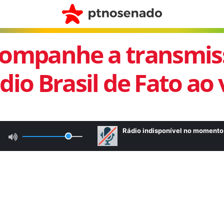
ompanhe a transmis
dio Brasil de Fato ao 