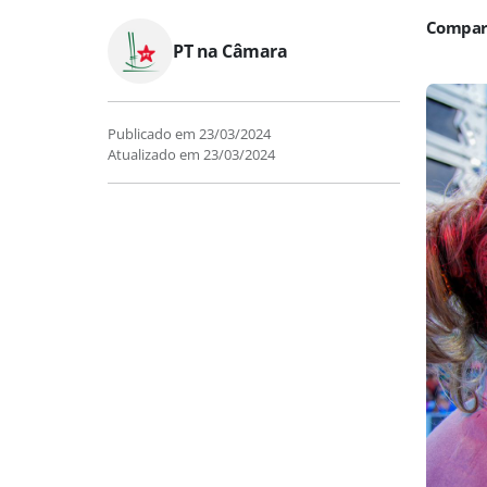
PT na Câmara
Publicado em
23/03/2024
Atualizado em
23/03/2024