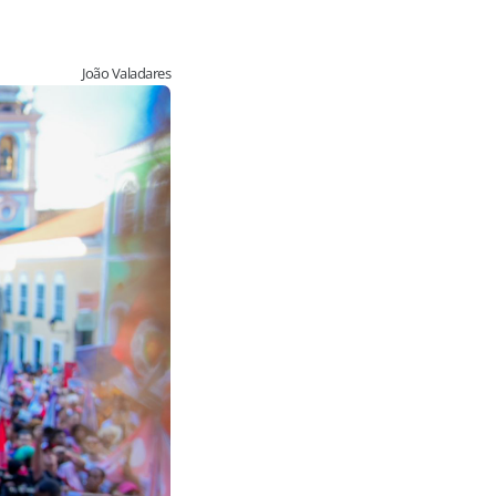
João Valadares