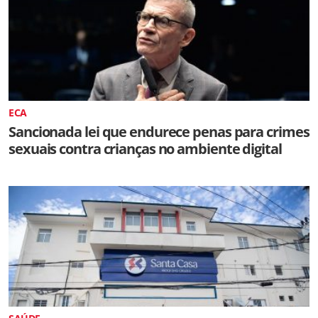
ECA
Sancionada lei que endurece penas para crimes
sexuais contra crianças no ambiente digital