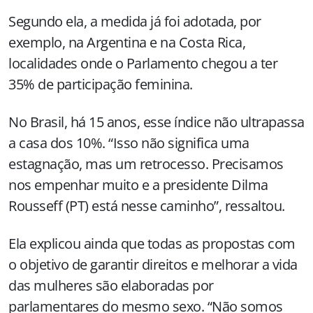
Segundo ela, a medida já foi adotada, por
exemplo, na Argentina e na Costa Rica,
localidades onde o Parlamento chegou a ter
35% de participação feminina.
No Brasil, há 15 anos, esse índice não ultrapassa
a casa dos 10%. “Isso não significa uma
estagnação, mas um retrocesso. Precisamos
nos empenhar muito e a presidente Dilma
Rousseff (PT) está nesse caminho”, ressaltou.
Ela explicou ainda que todas as propostas com
o objetivo de garantir direitos e melhorar a vida
das mulheres são elaboradas por
parlamentares do mesmo sexo. “Não somos