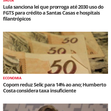
SAÚDE
Lula sanciona lei que prorroga até 2030 uso do
FGTS para crédito a Santas Casas e hospitais
filantrópicos
ECONOMIA
Copom reduz Selic para 14% ao ano; Humberto
Costa considera taxa insuficiente