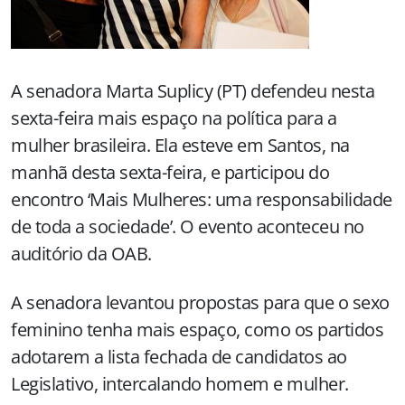
A senadora Marta Suplicy (PT) defendeu nesta
sexta-feira mais espaço na política para a
mulher brasileira. Ela esteve em Santos, na
manhã desta sexta-feira, e participou do
encontro ‘Mais Mulheres: uma responsabilidade
de toda a sociedade’. O evento aconteceu no
auditório da OAB.
A senadora levantou propostas para que o sexo
feminino tenha mais espaço, como os partidos
adotarem a lista fechada de candidatos ao
Legislativo, intercalando homem e mulher.