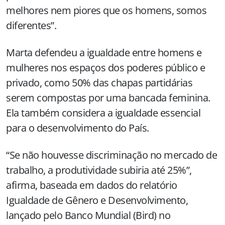
melhores nem piores que os homens, somos
diferentes”.
Marta defendeu a igualdade entre homens e
mulheres nos espaços dos poderes público e
privado, como 50% das chapas partidárias
serem compostas por uma bancada feminina.
Ela também considera a igualdade essencial
para o desenvolvimento do País.
“Se não houvesse discriminação no mercado de
trabalho, a produtividade subiria até 25%”,
afirma, baseada em dados do relatório
Igualdade de Gênero e Desenvolvimento,
lançado pelo Banco Mundial (Bird) no