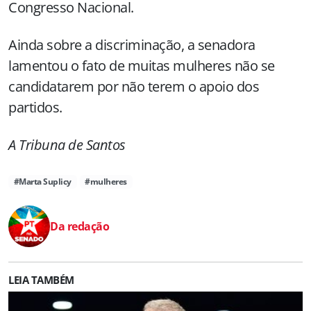
Congresso Nacional.
Ainda sobre a discriminação, a senadora
lamentou o fato de muitas mulheres não se
candidatarem por não terem o apoio dos
partidos.
A Tribuna de Santos
#Marta Suplicy
#mulheres
Da redação
LEIA TAMBÉM