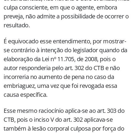
culpa consciente, em que o agente, embora
preveja, não admite a possibilidade de ocorrer o
resultado.
É equivocado esse entendimento, por mostrar-
se contrário à intenção do legislador quando da
elaboração da Lei nº 11.705, de 2008, pois o
autor responderia pelo art. 302 do CTB e não
incorreria no aumento de pena no caso da
embriaguez, uma vez que foi revogada essa
causa específica.
Esse mesmo raciocínio aplica-se ao art. 303 do
CTB, pois o inciso V do art. 302 aplicava-se
também à lesão corporal culposa por força do