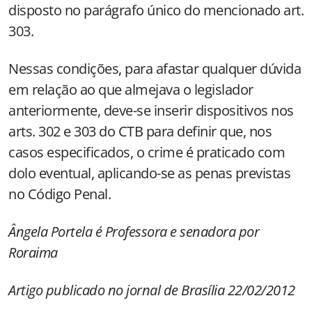
disposto no parágrafo único do mencionado art.
303.
Nessas condições, para afastar qualquer dúvida
em relação ao que almejava o legislador
anteriormente, deve-se inserir dispositivos nos
arts. 302 e 303 do CTB para definir que, nos
casos especificados, o crime é praticado com
dolo eventual, aplicando-se as penas previstas
no Código Penal.
Ângela Portela é Professora e senadora por
Roraima
Artigo publicado no jornal de Brasília 22/02/2012