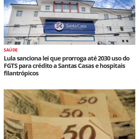
SAÚDE
Lula sanciona lei que prorroga até 2030 uso do
FGTS para crédito a Santas Casas e hospitais
filantrópicos