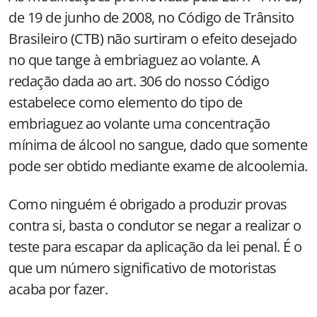
de 19 de junho de 2008, no Código de Trânsito
Brasileiro (CTB) não surtiram o efeito desejado
no que tange à embriaguez ao volante. A
redação dada ao art. 306 do nosso Código
estabelece como elemento do tipo de
embriaguez ao volante uma concentração
mínima de álcool no sangue, dado que somente
pode ser obtido mediante exame de alcoolemia.
Como ninguém é obrigado a produzir provas
contra si, basta o condutor se negar a realizar o
teste para escapar da aplicação da lei penal. É o
que um número significativo de motoristas
acaba por fazer.