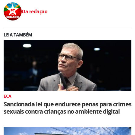
Da redação
LEIA TAMBÉM
ECA
Sancionada lei que endurece penas para crimes
sexuais contra crianças no ambiente digital