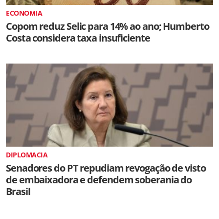
ECONOMIA
Copom reduz Selic para 14% ao ano; Humberto
Costa considera taxa insuficiente
DIPLOMACIA
Senadores do PT repudiam revogação de visto
de embaixadora e defendem soberania do
Brasil