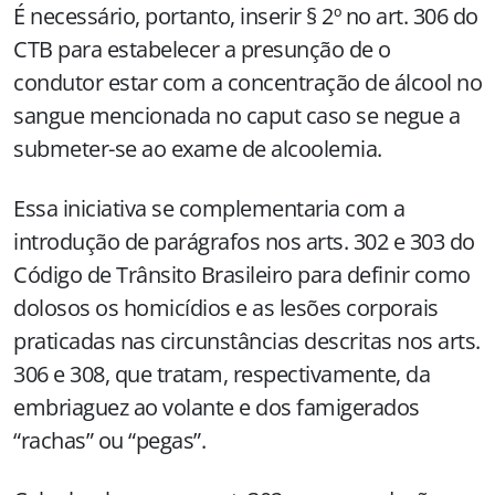
É necessário, portanto, inserir § 2º no art. 306 do
CTB para estabelecer a presunção de o
condutor estar com a concentração de álcool no
sangue mencionada no caput caso se negue a
submeter-se ao exame de alcoolemia.
Essa iniciativa se complementaria com a
introdução de parágrafos nos arts. 302 e 303 do
Código de Trânsito Brasileiro para definir como
dolosos os homicídios e as lesões corporais
praticadas nas circunstâncias descritas nos arts.
306 e 308, que tratam, respectivamente, da
embriaguez ao volante e dos famigerados
“rachas” ou “pegas”.