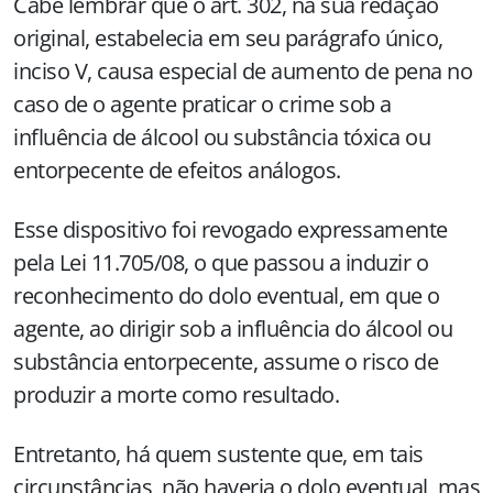
Cabe lembrar que o art. 302, na sua redação
original, estabelecia em seu parágrafo único,
inciso V, causa especial de aumento de pena no
caso de o agente praticar o crime sob a
influência de álcool ou substância tóxica ou
entorpecente de efeitos análogos.
Esse dispositivo foi revogado expressamente
pela Lei 11.705/08, o que passou a induzir o
reconhecimento do dolo eventual, em que o
agente, ao dirigir sob a influência do álcool ou
substância entorpecente, assume o risco de
produzir a morte como resultado.
Entretanto, há quem sustente que, em tais
circunstâncias, não haveria o dolo eventual, mas