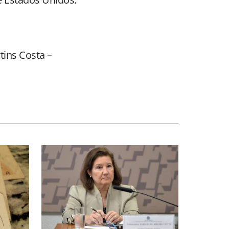
tins Costa –