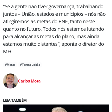
“Se a gente não tiver governança, trabalhando
juntos – União, estados e municípios – nós não
atingiremos as metas do PNE, tanto neste
quanto no futuro. Todos nós estamos lutando
para alcançar as metas do plano, mas ainda
estamos muito distantes”, aponta o diretor do
MEC.
#Metas
#Teresa Leitão
Carlos Mota
LEIA TAMBÉM