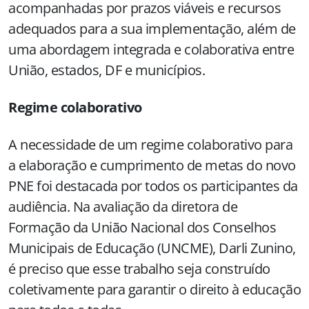
acompanhadas por prazos viáveis e recursos
adequados para a sua implementação, além de
uma abordagem integrada e colaborativa entre
União, estados, DF e municípios.
Regime colaborativo
A necessidade de um regime colaborativo para
a elaboração e cumprimento de metas do novo
PNE foi destacada por todos os participantes da
audiência. Na avaliação da diretora de
Formação da União Nacional dos Conselhos
Municipais de Educação (UNCME), Darli Zunino,
é preciso que esse trabalho seja construído
coletivamente para garantir o direito à educação