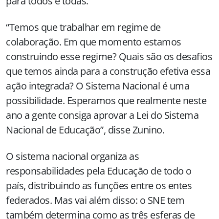
para todos e todas.
“Temos que trabalhar em regime de
colaboração. Em que momento estamos
construindo esse regime? Quais são os desafios
que temos ainda para a construção efetiva essa
ação integrada? O Sistema Nacional é uma
possibilidade. Esperamos que realmente neste
ano a gente consiga aprovar a Lei do Sistema
Nacional de Educação”, disse Zunino.
O sistema nacional organiza as
responsabilidades pela Educação de todo o
país, distribuindo as funções entre os entes
federados. Mas vai além disso: o SNE tem
também determina como as três esferas de