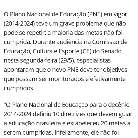
O Plano Nacional de Educação (PNE) em vigor
(2014-2024) teve um grave problema que não
pode se repetir: a maioria das metas não foi
cumprida. Durante audiência na Comissão de
Educação, Cultura e Esporte (CE) do Senado,
nesta segunda-feira (29/5), especialistas
apontaram que o novo PNE deve ter objetivos
que possam ser monitorados e efetivamente
cumpridos.
“O Plano Nacional de Educação para o decênio
2014-2024 definiu 10 diretrizes que devem guiar
a educação brasileira e estabeleceu 20 metas a
serem cumpridas. Infelizmente, ele não foi