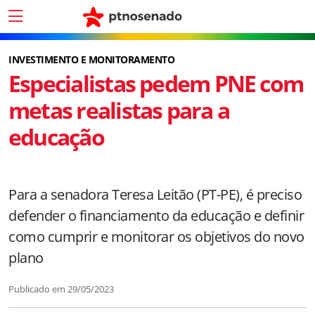
INVESTIMENTO E MONITORAMENTO
Especialistas pedem PNE com
metas realistas para a
educação
Para a senadora Teresa Leitão (PT-PE), é preciso
defender o financiamento da educação e definir
como cumprir e monitorar os objetivos do novo
plano
Publicado em
29/05/2023