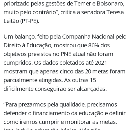
priorizado pelas gestões de Temer e Bolsonaro,
muito pelo contrário”, critica a senadora Teresa
Leitão (PT-PE).
Um balanço, feito pela Companha Nacional pelo
Direito à Educação, mostrou que 86% dos
objetivos previstos no PNE atual não foram
cumpridos. Os dados coletados até 2021
mostram que apenas cinco das 20 metas foram
parcialmente atingidas. As outras 15
dificilmente conseguirão ser alcançadas.
“Para prezarmos pela qualidade, precisamos
defender o financiamento da educação e definir
como iremos cumprir e monitorar as metas.