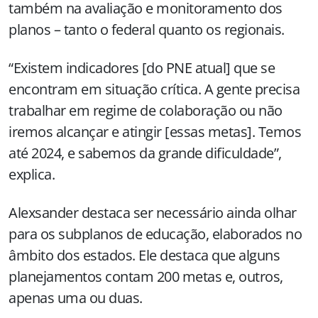
também na avaliação e monitoramento dos
planos – tanto o federal quanto os regionais.
“Existem indicadores [do PNE atual] que se
encontram em situação crítica. A gente precisa
trabalhar em regime de colaboração ou não
iremos alcançar e atingir [essas metas]. Temos
até 2024, e sabemos da grande dificuldade”,
explica.
Alexsander destaca ser necessário ainda olhar
para os subplanos de educação, elaborados no
âmbito dos estados. Ele destaca que alguns
planejamentos contam 200 metas e, outros,
apenas uma ou duas.