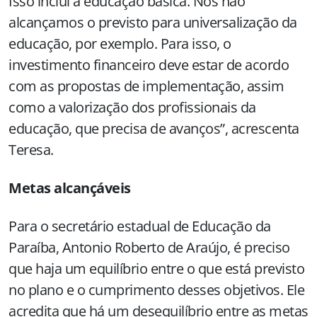
Isso inclui a educação básica. Nós não
alcançamos o previsto para universalização da
educação, por exemplo. Para isso, o
investimento financeiro deve estar de acordo
com as propostas de implementação, assim
como a valorização dos profissionais da
educação, que precisa de avanços”, acrescenta
Teresa.
Metas alcançáveis
Para o secretário estadual de Educação da
Paraíba, Antonio Roberto de Araújo, é preciso
que haja um equilíbrio entre o que está previsto
no plano e o cumprimento desses objetivos. Ele
acredita que há um desequilíbrio entre as metas