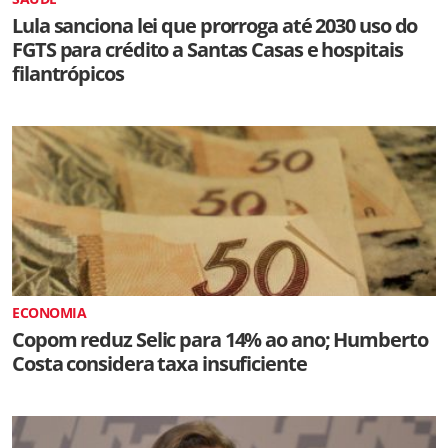
Lula sanciona lei que prorroga até 2030 uso do
FGTS para crédito a Santas Casas e hospitais
filantrópicos
ECONOMIA
Copom reduz Selic para 14% ao ano; Humberto
Costa considera taxa insuficiente