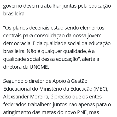
governo devem trabalhar juntas pela educação
brasileira.
“Os planos decenais estão sendo elementos
centrais para consolidação da nossa jovem
democracia. E da qualidade social da educação
brasileira. Não é qualquer qualidade, é a
qualidade social dessa educação”, alerta a
diretora da UNCME.
Segundo o diretor de Apoio à Gestão
Educacional do Ministério da Educação (MEC),
Alexsander Moreira, é preciso que os entes
federados trabalhem juntos não apenas para o
atingimento das metas do novo PNE, mas