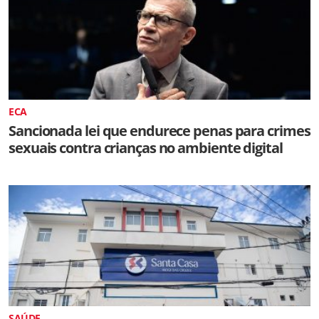
ECA
Sancionada lei que endurece penas para crimes
sexuais contra crianças no ambiente digital
SAÚDE