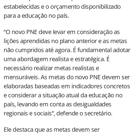
estabelecidas e o orçamento disponibilizado
para a educação no país.
“O novo PNE deve levar em consideração as
lições aprendidas no plano anterior e as metas
não cumpridos até agora. É fundamental adotar
uma abordagem realista e estratégica. É
necessário realizar metas realistas e
mensuráveis. As metas do novo PNE devem ser
elaboradas baseadas em indicadores concretos
e considerar a situação atual da educação no
país, levando em conta as desigualdades
regionais e sociais”, defende o secretário.
Ele destaca que as metas devem ser