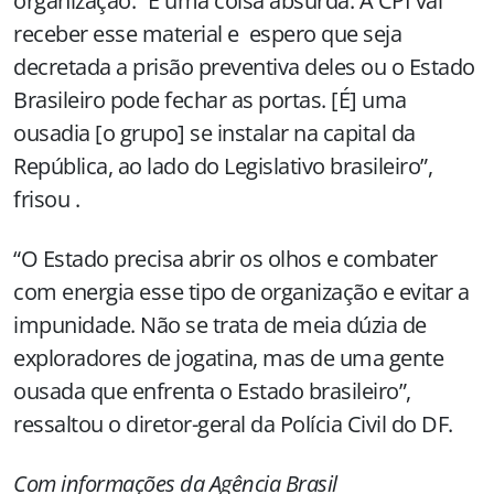
organização. “É uma coisa absurda. A CPI vai
receber esse material e espero que seja
decretada a prisão preventiva deles ou o Estado
Brasileiro pode fechar as portas. [É] uma
ousadia [o grupo] se instalar na capital da
República, ao lado do Legislativo brasileiro”,
frisou .
“O Estado precisa abrir os olhos e combater
com energia esse tipo de organização e evitar a
impunidade. Não se trata de meia dúzia de
exploradores de jogatina, mas de uma gente
ousada que enfrenta o Estado brasileiro”,
ressaltou o diretor-geral da Polícia Civil do DF.
Com informações da Agência Brasil