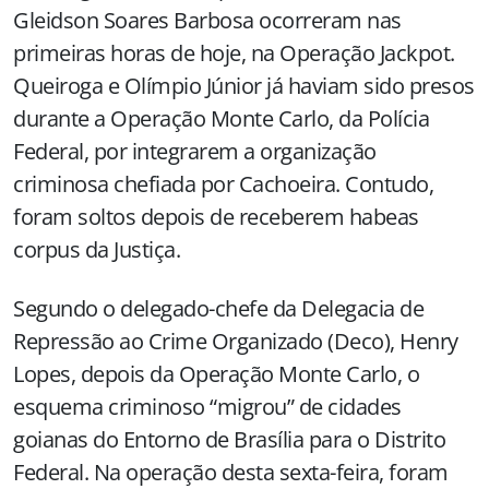
Gleidson Soares Barbosa ocorreram nas
primeiras horas de hoje, na Operação Jackpot.
Queiroga e Olímpio Júnior já haviam sido presos
durante a Operação Monte Carlo, da Polícia
Federal, por integrarem a organização
criminosa chefiada por Cachoeira. Contudo,
foram soltos depois de receberem habeas
corpus da Justiça.
Segundo o delegado-chefe da Delegacia de
Repressão ao Crime Organizado (Deco), Henry
Lopes, depois da Operação Monte Carlo, o
esquema criminoso “migrou” de cidades
goianas do Entorno de Brasília para o Distrito
Federal. Na operação desta sexta-feira, foram