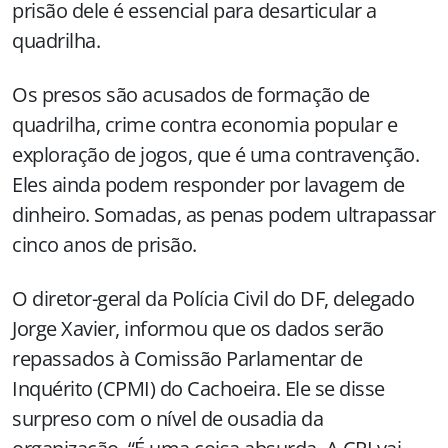
prisão dele é essencial para desarticular a
quadrilha.
Os presos são acusados de formação de
quadrilha, crime contra economia popular e
exploração de jogos, que é uma contravenção.
Eles ainda podem responder por lavagem de
dinheiro. Somadas, as penas podem ultrapassar
cinco anos de prisão.
O diretor-geral da Polícia Civil do DF, delegado
Jorge Xavier, informou que os dados serão
repassados à Comissão Parlamentar de
Inquérito (CPMI) do Cachoeira. Ele se disse
surpreso com o nível de ousadia da