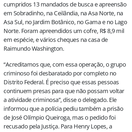
cumpridos 13 mandados de busca e apreensão
em Sobradinho, na Ceilândia, na Asa Norte, na
Asa Sul, no Jardim Botânico, no Gama e no Lago
Norte. Foram apreendidos um cofre, R$ 8,9 mil
em espécie, e vários cheques na casa de
Raimundo Washington.
“Acreditamos que, com essa operação, o grupo
criminoso foi desbaratado por completo no
Distrito Federal. É preciso que essas pessoas
continuem presas para que não possam voltar
a atividade criminosa”, disse o delegado. Ele
informou que a polícia pediu também a prisão
de José Olímpio Queiroga, mas o pedido foi
recusado pela Justiça. Para Henry Lopes, a