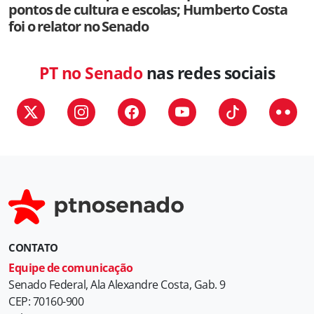
pontos de cultura e escolas; Humberto Costa
foi o relator no Senado
PT no Senado
nas redes sociais
CONTATO
Equipe de comunicação
Senado Federal, Ala Alexandre Costa, Gab. 9
CEP: 70160-900