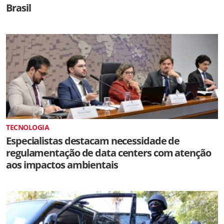
Brasil
TECNOLOGIA
Especialistas destacam necessidade de
regulamentação de data centers com atenção
aos impactos ambientais