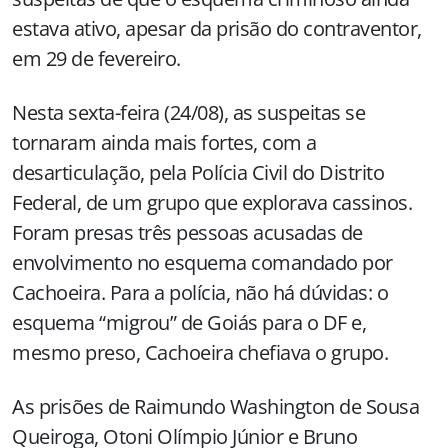
estava ativo, apesar da prisão do contraventor,
em 29 de fevereiro.
Nesta sexta-feira (24/08), as suspeitas se
tornaram ainda mais fortes, com a
desarticulação, pela Polícia Civil do Distrito
Federal, de um grupo que explorava cassinos.
Foram presas três pessoas acusadas de
envolvimento no esquema comandado por
Cachoeira. Para a polícia, não há dúvidas: o
esquema “migrou” de Goiás para o DF e,
mesmo preso, Cachoeira chefiava o grupo.
As prisões de Raimundo Washington de Sousa
Queiroga, Otoni Olímpio Júnior e Bruno