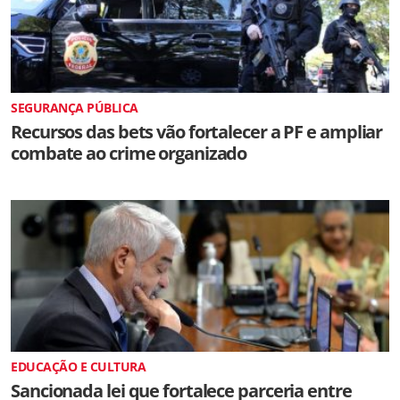
SEGURANÇA PÚBLICA
Recursos das bets vão fortalecer a PF e ampliar
combate ao crime organizado
EDUCAÇÃO E CULTURA
Sancionada lei que fortalece parceria entre