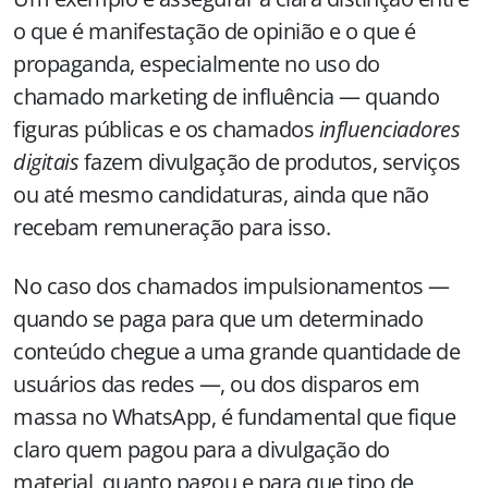
o que é manifestação de opinião e o que é
propaganda, especialmente no uso do
chamado marketing de influência — quando
figuras públicas e os chamados
influenciadores
digitais
fazem divulgação de produtos, serviços
ou até mesmo candidaturas, ainda que não
recebam remuneração para isso.
No caso dos chamados impulsionamentos —
quando se paga para que um determinado
conteúdo chegue a uma grande quantidade de
usuários das redes —, ou dos disparos em
massa no WhatsApp, é fundamental que fique
claro quem pagou para a divulgação do
material, quanto pagou e para que tipo de