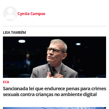
Cyntia Campos
LEIA TAMBÉM
ECA
Sancionada lei que endurece penas para crimes
sexuais contra crianças no ambiente digital