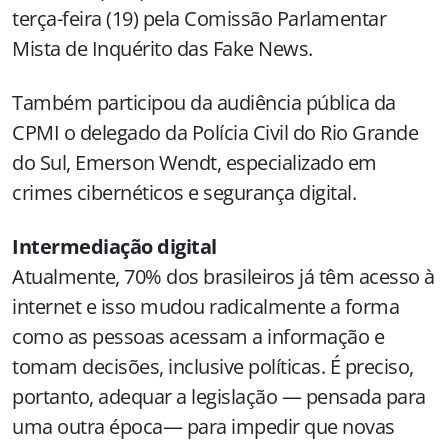
terça-feira (19) pela Comissão Parlamentar
Mista de Inquérito das Fake News.
Também participou da audiência pública da
CPMI o delegado da Polícia Civil do Rio Grande
do Sul, Emerson Wendt, especializado em
crimes cibernéticos e segurança digital.
Intermediação digital
Atualmente, 70% dos brasileiros já têm acesso à
internet e isso mudou radicalmente a forma
como as pessoas acessam a informação e
tomam decisões, inclusive políticas. É preciso,
portanto, adequar a legislação — pensada para
uma outra época— para impedir que novas