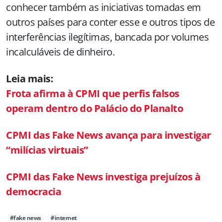
conhecer também as iniciativas tomadas em
outros países para conter esse e outros tipos de
interferências ilegítimas, bancada por volumes
incalculáveis de dinheiro.
Leia mais:
Frota afirma à CPMI que perfis falsos
operam dentro do Palácio do Planalto
CPMI das Fake News avança para investigar
“milícias virtuais”
CPMI das Fake News investiga prejuízos à
democracia
#fake news
#internet