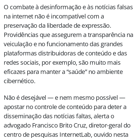
O combate à desinformação e às notícias falsas
na internet não é incompatível com a
preservação da liberdade de expressão.
Providências que assegurem a transparência na
veiculação e no funcionamento das grandes
plataformas distribuidoras de conteúdo e das
redes sociais, por exemplo, são muito mais
eficazes para manter a “saúde” no ambiente
cibernético.
Não é desejável — e nem mesmo possível —
apostar no controle de conteúdo para deter a
disseminação das notícias faltas, alerta o
advogado Francisco Brito Cruz, diretor-geral do
centro de pesquisas InternetLab, ouvido nesta