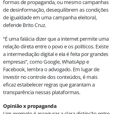
formas de propaganda, ou mesmo campanhas
de desinformação, desequilibrem as condições
de igualdade em uma campanha eleitoral,
defende Brito Cruz.
“É uma falácia dizer que a internet permite uma
relação direta entre o povo e os políticos. Existe
a intermediação digital e ela é feita por grandes
empresas”, como Google, WhatsApp e
Facebook, lembra o advogado. Em lugar de
investir no controle dos conteúdos, é mais
eficaz estabelecer regras que garantam a
transparência nessas plataformas.
Opinião x propaganda
Um exemplo é assegurar a clara distinção entre