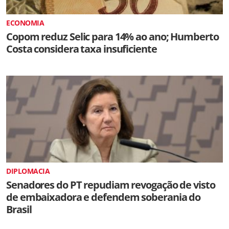
ECONOMIA
Copom reduz Selic para 14% ao ano; Humberto
Costa considera taxa insuficiente
DIPLOMACIA
Senadores do PT repudiam revogação de visto
de embaixadora e defendem soberania do
Brasil