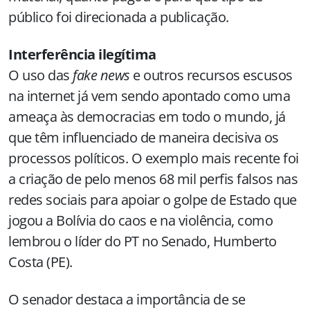
público foi direcionada a publicação.
Interferência ilegítima
O uso das
fake news
e outros recursos escusos
na internet já vem sendo apontado como uma
ameaça às democracias em todo o mundo, já
que têm influenciado de maneira decisiva os
processos políticos. O exemplo mais recente foi
a criação de pelo menos 68 mil perfis falsos nas
redes sociais para apoiar o golpe de Estado que
jogou a Bolívia do caos e na violência, como
lembrou o líder do PT no Senado, Humberto
Costa (PE).
O senador destaca a importância de se