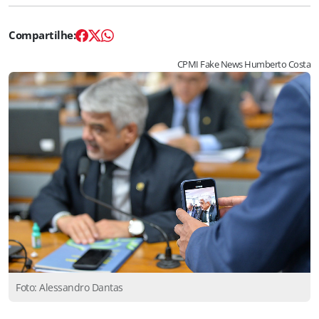
CPMI Fake News Humberto Costa
Foto: Alessandro Dantas