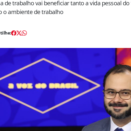
a de trabalho vai beneficiar tanto a vida pessoal do
 o ambiente de trabalho