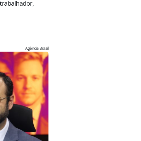
 trabalhador,
Agência Brasil