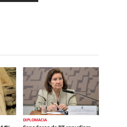
DIPLOMACIA