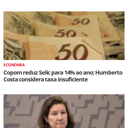
ECONOMIA
Copom reduz Selic para 14% ao ano; Humberto
Costa considera taxa insuficiente