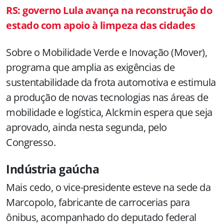
RS: governo Lula avança na reconstrução do
estado com apoio à limpeza das cidades
Sobre o Mobilidade Verde e Inovação (Mover),
programa que amplia as exigências de
sustentabilidade da frota automotiva e estimula
a produção de novas tecnologias nas áreas de
mobilidade e logística, Alckmin espera que seja
aprovado, ainda nesta segunda, pelo
Congresso.
Indústria gaúcha
Mais cedo, o vice-presidente esteve na sede da
Marcopolo, fabricante de carrocerias para
ônibus, acompanhado do deputado federal