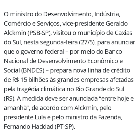
O ministro do Desenvolvimento, Indústria,
Comércio e Serviços, vice-presidente Geraldo
Alckmin (PSB-SP), visitou o município de Caxias
do Sul, nesta segunda-feira (27/5), para anunciar
que o governo federal – por meio do Banco
Nacional de Desenvolvimento Econômico e
Social (BNDES) – prepara nova linha de crédito
de R$ 15 bilhões às grandes empresas afetadas
pela tragédia climática no Rio Grande do Sul
(RS). A medida deve ser anunciada “entre hoje e
amanhã”, de acordo com Alckmin, pelo
presidente Lula e pelo ministro da Fazenda,
Fernando Haddad (PT-SP).