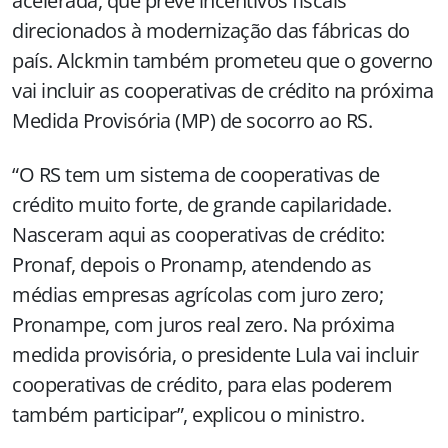
acelerada, que prevê incentivos fiscais
direcionados à modernização das fábricas do
país. Alckmin também prometeu que o governo
vai incluir as cooperativas de crédito na próxima
Medida Provisória (MP) de socorro ao RS.
“O RS tem um sistema de cooperativas de
crédito muito forte, de grande capilaridade.
Nasceram aqui as cooperativas de crédito:
Pronaf, depois o Pronamp, atendendo as
médias empresas agrícolas com juro zero;
Pronampe, com juros real zero. Na próxima
medida provisória, o presidente Lula vai incluir
cooperativas de crédito, para elas poderem
também participar”, explicou o ministro.