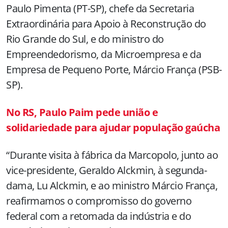
Paulo Pimenta (PT-SP), chefe da Secretaria
Extraordinária para Apoio à Reconstrução do
Rio Grande do Sul, e do ministro do
Empreendedorismo, da Microempresa e da
Empresa de Pequeno Porte, Márcio França (PSB-
SP).
No RS, Paulo Paim pede união e
solidariedade para ajudar população gaúcha
“Durante visita à fábrica da Marcopolo, junto ao
vice-presidente, Geraldo Alckmin, à segunda-
dama, Lu Alckmin, e ao ministro Márcio França,
reafirmamos o compromisso do governo
federal com a retomada da indústria e do