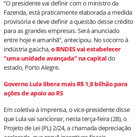
“O presidente vai definir com o ministro da
Fazenda, está praticamente elaborada a medida
provisória e deve definir a questão desse crédito
para as grandes empresas. Será anunciado
entre hoje e amanhã”, antecipou. No socorro à
indústria gaúcha,
o BNDES vai estabelecer
“uma unidade avançada” na capital
do
estado, Porto Alegre.
Governo Lula libera mais R$ 1,8 bilhão para
ações de apoio ao RS
Em coletiva à imprensa, o vice-presidente disse
que Lula vai sancionar, nesta terça-feira (28), o
Projeto de Lei (PL) 2/24, a chamada depreciação