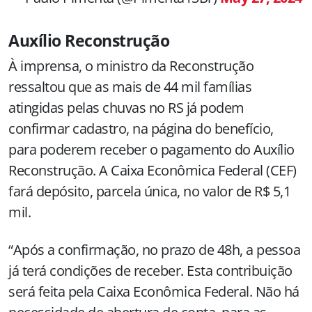
Auxílio Reconstrução
À imprensa, o ministro da Reconstrução
ressaltou que as mais de 44 mil famílias
atingidas pelas chuvas no RS já podem
confirmar cadastro, na página do benefício,
para poderem receber o pagamento do Auxílio
Reconstrução. A Caixa Econômica Federal (CEF)
fará depósito, parcela única, no valor de R$ 5,1
mil.
“Após a confirmação, no prazo de 48h, a pessoa
já terá condições de receber. Esta contribuição
será feita pela Caixa Econômica Federal. Não há