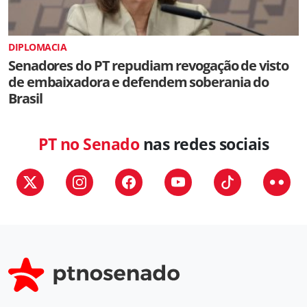
DIPLOMACIA
Senadores do PT repudiam revogação de visto
de embaixadora e defendem soberania do
Brasil
PT no Senado
nas redes sociais