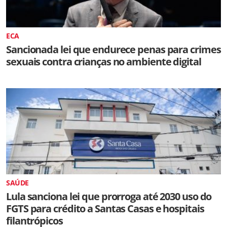
ECA
Sancionada lei que endurece penas para crimes
sexuais contra crianças no ambiente digital
SAÚDE
Lula sanciona lei que prorroga até 2030 uso do
FGTS para crédito a Santas Casas e hospitais
filantrópicos