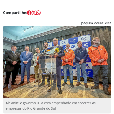
Joaquim Moura Seres
Alckmin: o governo Lula está empenhado em socorrer as
empresas do Rio Grande do Sul