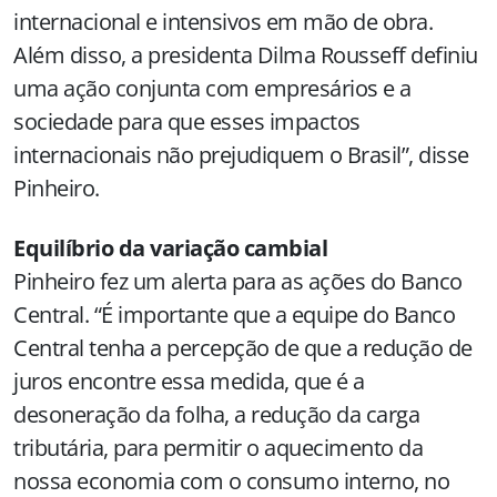
internacional e intensivos em mão de obra.
Além disso, a presidenta Dilma Rousseff definiu
uma ação conjunta com empresários e a
sociedade para que esses impactos
internacionais não prejudiquem o Brasil”, disse
Pinheiro.
Equilíbrio da variação cambial
Pinheiro fez um alerta para as ações do Banco
Central. “É importante que a equipe do Banco
Central tenha a percepção de que a redução de
juros encontre essa medida, que é a
desoneração da folha, a redução da carga
tributária, para permitir o aquecimento da
nossa economia com o consumo interno, no