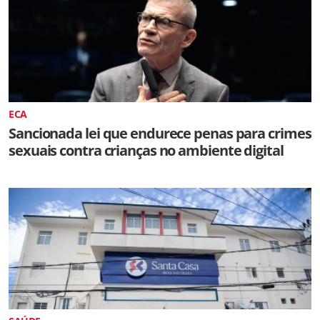
ECA
Sancionada lei que endurece penas para crimes
sexuais contra crianças no ambiente digital