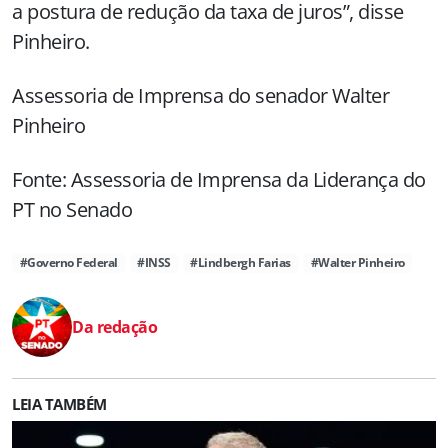
a postura de redução da taxa de juros”, disse
Pinheiro.
Assessoria de Imprensa do senador Walter
Pinheiro
Fonte: Assessoria de Imprensa da Liderança do
PT no Senado
#Governo Federal
#INSS
#Lindbergh Farias
#Walter Pinheiro
Da redação
LEIA TAMBÉM