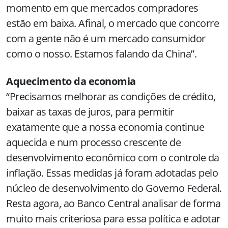
momento em que mercados compradores
estão em baixa. Afinal, o mercado que concorre
com a gente não é um mercado consumidor
como o nosso. Estamos falando da China”.
Aquecimento da economia
“Precisamos melhorar as condições de crédito,
baixar as taxas de juros, para permitir
exatamente que a nossa economia continue
aquecida e num processo crescente de
desenvolvimento econômico com o controle da
inflação. Essas medidas já foram adotadas pelo
núcleo de desenvolvimento do Governo Federal.
Resta agora, ao Banco Central analisar de forma
muito mais criteriosa para essa política e adotar