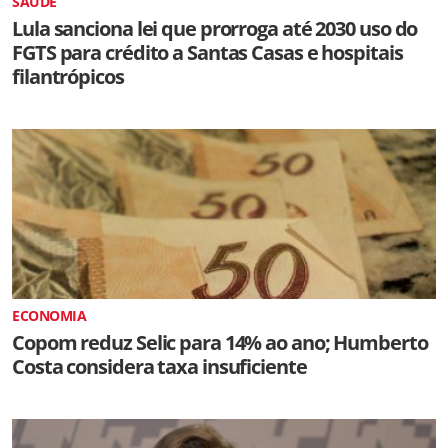
SAÚDE
Lula sanciona lei que prorroga até 2030 uso do
FGTS para crédito a Santas Casas e hospitais
filantrópicos
ECONOMIA
Copom reduz Selic para 14% ao ano; Humberto
Costa considera taxa insuficiente