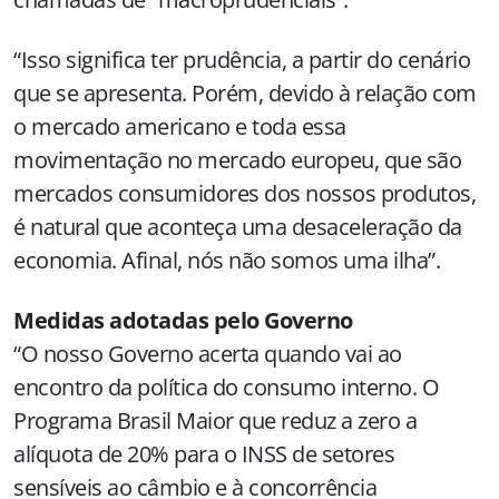
“Isso significa ter prudência, a partir do cenário
que se apresenta. Porém, devido à relação com
o mercado americano e toda essa
movimentação no mercado europeu, que são
mercados consumidores dos nossos produtos,
é natural que aconteça uma desaceleração da
economia. Afinal, nós não somos uma ilha”.
Medidas adotadas pelo Governo
“O nosso Governo acerta quando vai ao
encontro da política do consumo interno. O
Programa Brasil Maior que reduz a zero a
alíquota de 20% para o INSS de setores
sensíveis ao câmbio e à concorrência