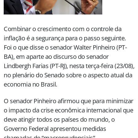
Combinar o crescimento com o controle da
inflação é a segurança para o passo seguinte.
Foi o que disse o senador Walter Pinheiro (PT-
BA), em aparte ao discurso do senador
Lindbergh Farias (PT-RJ), nesta terça-feira (23/08),
no plenário do Senado sobre o aspecto atual da
economia no Brasil.
O senador Pinheiro afirmou que para minimizar
o impacto da crise econômica internacional que
deve atingir todos os países do mundo, o
Governo Federal apresentou medidas
chamadas de “macroprudenciais”.