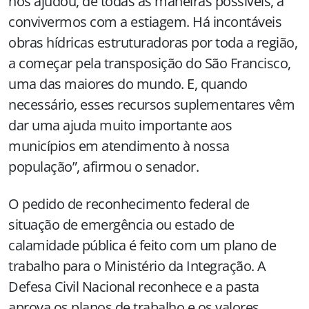
nos ajudou, de todas as maneiras possíveis, a
convivermos com a estiagem. Há incontáveis
obras hídricas estruturadoras por toda a região,
a começar pela transposição do São Francisco,
uma das maiores do mundo. E, quando
necessário, esses recursos suplementares vêm
dar uma ajuda muito importante aos
municípios em atendimento à nossa
população”, afirmou o senador.
O pedido de reconhecimento federal de
situação de emergência ou estado de
calamidade pública é feito com um plano de
trabalho para o Ministério da Integração. A
Defesa Civil Nacional reconhece e a pasta
aprova os planos de trabalho e os valores