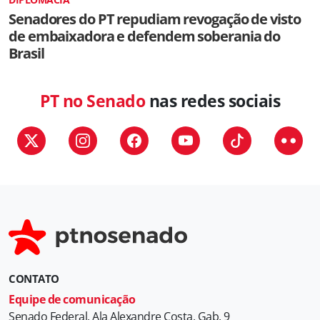
Senadores do PT repudiam revogação de visto
de embaixadora e defendem soberania do
Brasil
PT no Senado
nas redes sociais
CONTATO
Equipe de comunicação
Senado Federal, Ala Alexandre Costa, Gab. 9