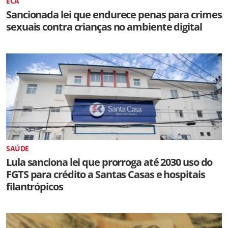
ECA
Sancionada lei que endurece penas para crimes
sexuais contra crianças no ambiente digital
SAÚDE
Lula sanciona lei que prorroga até 2030 uso do
FGTS para crédito a Santas Casas e hospitais
filantrópicos