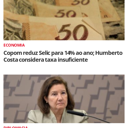
ECONOMIA
Copom reduz Selic para 14% ao ano; Humberto
Costa considera taxa insuficiente
DIPLOMACIA