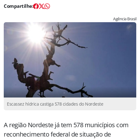
Agência Brasil
Escassez hídrica castiga 578 cidades do Nordeste
A região Nordeste já tem 578 municípios com
reconhecimento federal de situação de