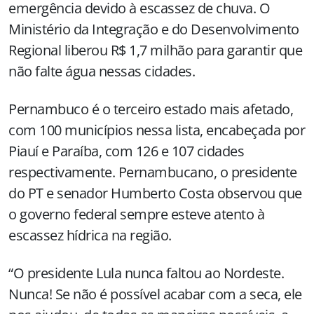
emergência devido à escassez de chuva. O
Ministério da Integração e do Desenvolvimento
Regional liberou R$ 1,7 milhão para garantir que
não falte água nessas cidades.
Pernambuco é o terceiro estado mais afetado,
com 100 municípios nessa lista, encabeçada por
Piauí e Paraíba, com 126 e 107 cidades
respectivamente. Pernambucano, o presidente
do PT e senador Humberto Costa observou que
o governo federal sempre esteve atento à
escassez hídrica na região.
“O presidente Lula nunca faltou ao Nordeste.
Nunca! Se não é possível acabar com a seca, ele