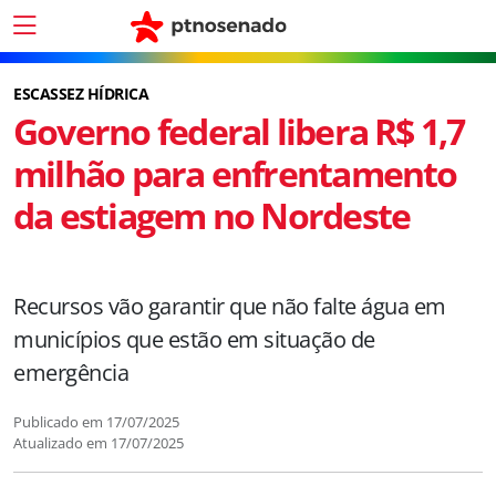
ESCASSEZ HÍDRICA
Governo federal libera R$ 1,7
milhão para enfrentamento
da estiagem no Nordeste
Recursos vão garantir que não falte água em
municípios que estão em situação de
emergência
Publicado em
17/07/2025
Atualizado em
17/07/2025