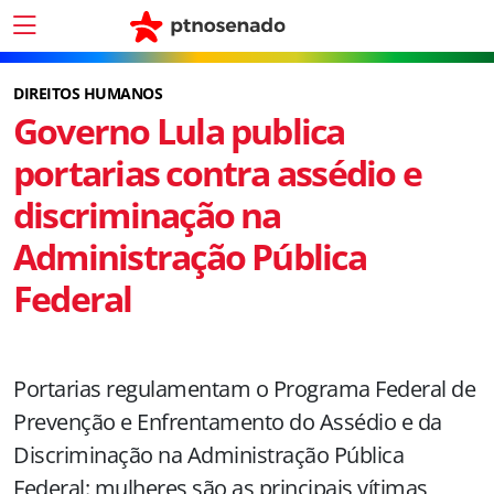
DIREITOS HUMANOS
Governo Lula publica
portarias contra assédio e
discriminação na
Administração Pública
Federal
Portarias regulamentam o Programa Federal de
Prevenção e Enfrentamento do Assédio e da
Discriminação na Administração Pública
Federal: mulheres são as principais vítimas,