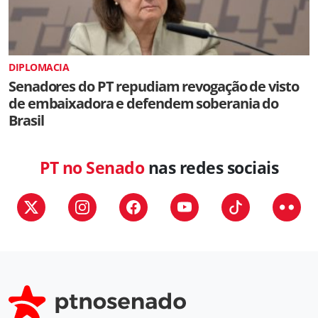
DIPLOMACIA
Senadores do PT repudiam revogação de visto
de embaixadora e defendem soberania do
Brasil
PT no Senado
nas redes sociais