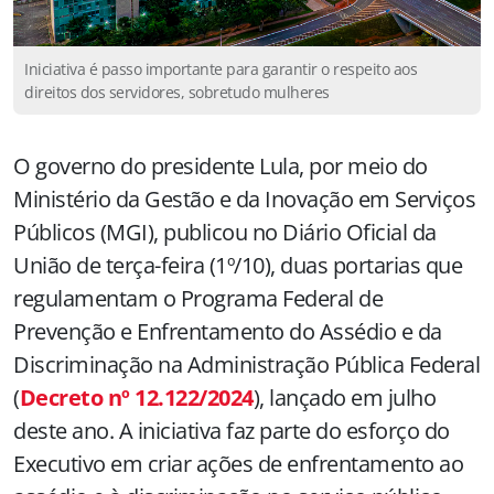
Iniciativa é passo importante para garantir o respeito aos
direitos dos servidores, sobretudo mulheres
O governo do presidente Lula, por meio do
Ministério da Gestão e da Inovação em Serviços
Públicos (MGI), publicou no Diário Oficial da
União de terça-feira (1º/10), duas portarias que
regulamentam o Programa Federal de
Prevenção e Enfrentamento do Assédio e da
Discriminação na Administração Pública Federal
(
Decreto nº 12.122/2024
), lançado em julho
deste ano. A iniciativa faz parte do esforço do
Executivo em criar ações de enfrentamento ao