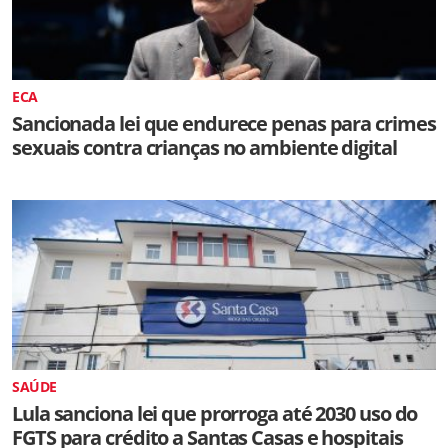
ECA
Sancionada lei que endurece penas para crimes
sexuais contra crianças no ambiente digital
SAÚDE
Lula sanciona lei que prorroga até 2030 uso do
FGTS para crédito a Santas Casas e hospitais