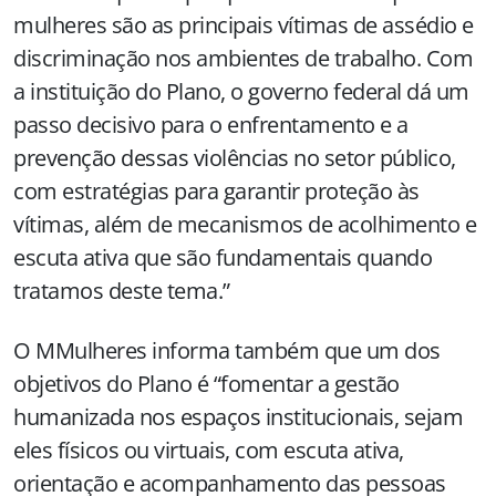
mulheres são as principais vítimas de assédio e
discriminação nos ambientes de trabalho. Com
a instituição do Plano, o governo federal dá um
passo decisivo para o enfrentamento e a
prevenção dessas violências no setor público,
com estratégias para garantir proteção às
vítimas, além de mecanismos de acolhimento e
escuta ativa que são fundamentais quando
tratamos deste tema.”
O MMulheres informa também que um dos
objetivos do Plano é “fomentar a gestão
humanizada nos espaços institucionais, sejam
eles físicos ou virtuais, com escuta ativa,
orientação e acompanhamento das pessoas