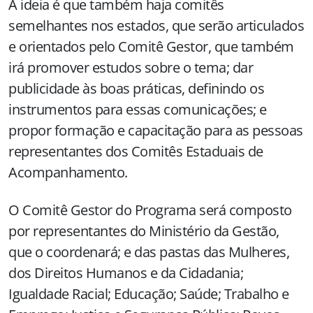
A ideia é que também haja comitês
semelhantes nos estados, que serão articulados
e orientados pelo Comitê Gestor, que também
irá promover estudos sobre o tema; dar
publicidade às boas práticas, definindo os
instrumentos para essas comunicações; e
propor formação e capacitação para as pessoas
representantes dos Comitês Estaduais de
Acompanhamento.
O Comitê Gestor do Programa será composto
por representantes do Ministério da Gestão,
que o coordenará; e das pastas das Mulheres,
dos Direitos Humanos e da Cidadania;
Igualdade Racial; Educação; Saúde; Trabalho e