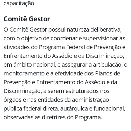
capacitação.
Comitê Gestor
O Comitê Gestor possui natureza deliberativa,
com o objetivo de coordenar e supervisionar as
atividades do Programa Federal de Prevenção e
Enfrentamento do Assédio e da Discriminação,
em âmbito nacional, e assegurar a articulação, o
monitoramento e a efetividade dos Planos de
Prevenção e Enfrentamento do Assédio e da
Discriminação, a serem estruturados nos
órgãos e nas entidades da administração
pública federal direta, autárquica e fundacional,
observadas as diretrizes do Programa.