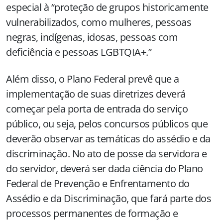
especial à “proteção de grupos historicamente
vulnerabilizados, como mulheres, pessoas
negras, indígenas, idosas, pessoas com
deficiência e pessoas LGBTQIA+.”
Além disso, o Plano Federal prevê que a
implementação de suas diretrizes deverá
começar pela porta de entrada do serviço
público, ou seja, pelos concursos públicos que
deverão observar as temáticas do assédio e da
discriminação. No ato de posse da servidora e
do servidor, deverá ser dada ciência do Plano
Federal de Prevenção e Enfrentamento do
Assédio e da Discriminação, que fará parte dos
processos permanentes de formação e