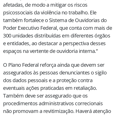
afetadas, de modo a mitigar os riscos
psicossociais da violência no trabalho. Ele
também fortalece o Sistema de Ouvidorias do
Poder Executivo Federal, que conta com mais de
300 unidades distribuídas em diferentes órgãos
e entidades, ao destacar a perspectiva desses
espaços na vertente de ouvidoria interna.”
O Plano Federal reforça ainda que devem ser
assegurados às pessoas denunciantes o sigilo
dos dados pessoais e a proteção contra
eventuais ações praticadas em retaliação.
Também deve ser assegurado que os
procedimentos administrativos correcionais
não promovam a revitimização. Haverá atenção