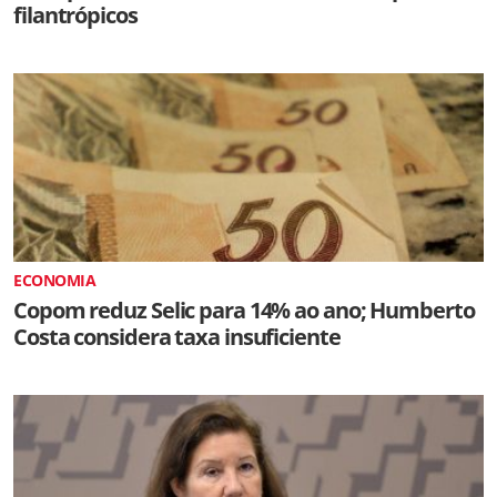
filantrópicos
ECONOMIA
Copom reduz Selic para 14% ao ano; Humberto
Costa considera taxa insuficiente