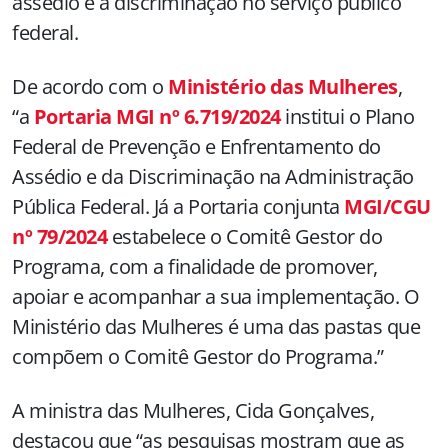
assédio e à discriminação no serviço público
federal.
De acordo com o
Ministério das Mulheres
,
“a
Portaria MGI nº 6.719/2024
institui o Plano
Federal de Prevenção e Enfrentamento do
Assédio e da Discriminação na Administração
Pública Federal. Já a Portaria conjunta
MGI/CGU
nº 79/2024
estabelece o Comitê Gestor do
Programa, com a finalidade de promover,
apoiar e acompanhar a sua implementação. O
Ministério das Mulheres é uma das pastas que
compõem o Comitê Gestor do Programa.”
A ministra das Mulheres, Cida Gonçalves,
destacou que “as pesquisas mostram que as