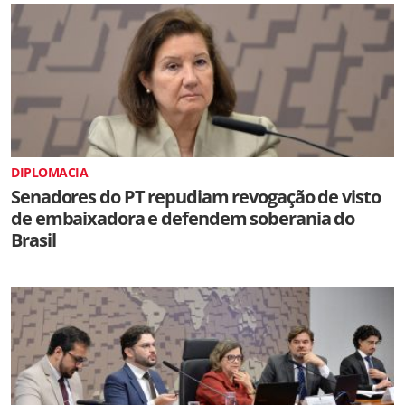
DIPLOMACIA
Senadores do PT repudiam revogação de visto
de embaixadora e defendem soberania do
Brasil