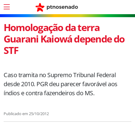
Homologação da terra
Guarani Kaiowá depende do
STF
Caso tramita no Supremo Tribunal Federal
desde 2010. PGR deu parecer favorável aos
índios e contra fazendeiros do MS.
Publicado em
25/10/2012