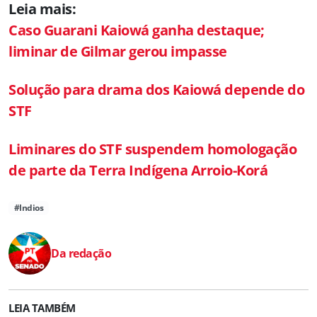
Leia mais:
Caso Guarani Kaiowá ganha destaque;
liminar de Gilmar gerou impasse
Solução para drama dos Kaiowá depende do
STF
Liminares do STF suspendem homologação
de parte da Terra Indígena Arroio-Korá
#Indios
Da redação
LEIA TAMBÉM