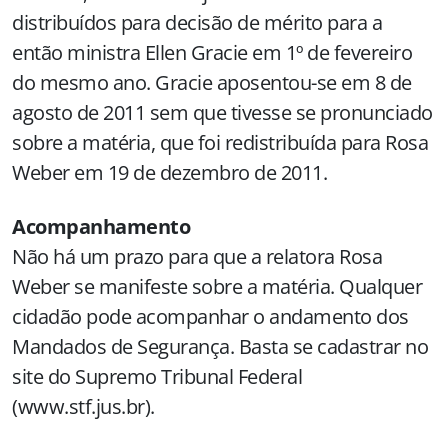
distribuídos para decisão de mérito para a
então ministra Ellen Gracie em 1º de fevereiro
do mesmo ano. Gracie aposentou-se em 8 de
agosto de 2011 sem que tivesse se pronunciado
sobre a matéria, que foi redistribuída para Rosa
Weber em 19 de dezembro de 2011.
Acompanhamento
Não há um prazo para que a relatora Rosa
Weber se manifeste sobre a matéria. Qualquer
cidadão pode acompanhar o andamento dos
Mandados de Segurança. Basta se cadastrar no
site do Supremo Tribunal Federal
(www.stf.jus.br).