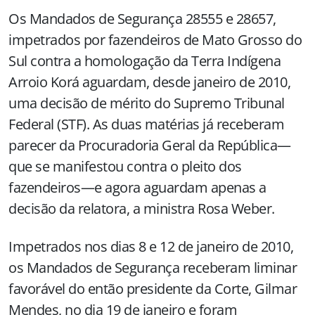
Os Mandados de Segurança 28555 e 28657,
impetrados por fazendeiros de Mato Grosso do
Sul contra a homologação da Terra Indígena
Arroio Korá aguardam, desde janeiro de 2010,
uma decisão de mérito do Supremo Tribunal
Federal (STF). As duas matérias já receberam
parecer da Procuradoria Geral da República—
que se manifestou contra o pleito dos
fazendeiros—e agora aguardam apenas a
decisão da relatora, a ministra Rosa Weber.
Impetrados nos dias 8 e 12 de janeiro de 2010,
os Mandados de Segurança receberam liminar
favorável do então presidente da Corte, Gilmar
Mendes, no dia 19 de janeiro e foram