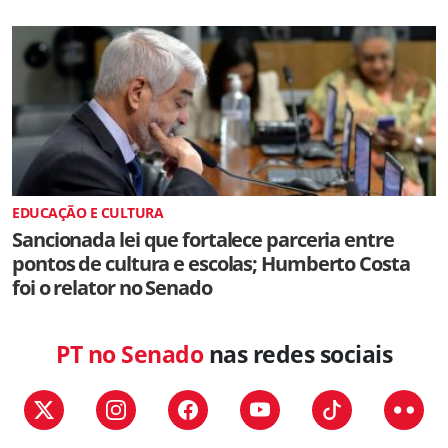
EDUCAÇÃO E CULTURA
Sancionada lei que fortalece parceria entre
pontos de cultura e escolas; Humberto Costa
foi o relator no Senado
PT no Senado
nas redes sociais