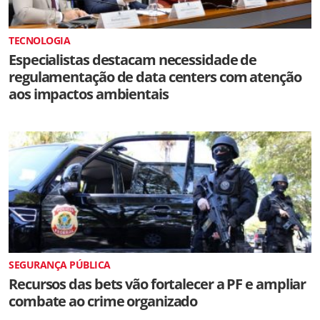
TECNOLOGIA
Especialistas destacam necessidade de
regulamentação de data centers com atenção
aos impactos ambientais
SEGURANÇA PÚBLICA
Recursos das bets vão fortalecer a PF e ampliar
combate ao crime organizado