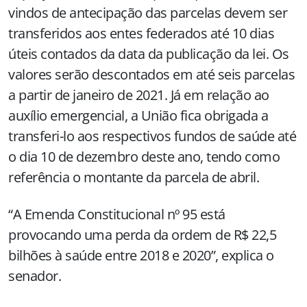
vindos de antecipação das parcelas devem ser
transferidos aos entes federados até 10 dias
úteis contados da data da publicação da lei. Os
valores serão descontados em até seis parcelas
a partir de janeiro de 2021. Já em relação ao
auxílio emergencial, a União fica obrigada a
transferi-lo aos respectivos fundos de saúde até
o dia 10 de dezembro deste ano, tendo como
referência o montante da parcela de abril.
“A Emenda Constitucional nº 95 está
provocando uma perda da ordem de R$ 22,5
bilhões à saúde entre 2018 e 2020”, explica o
senador.