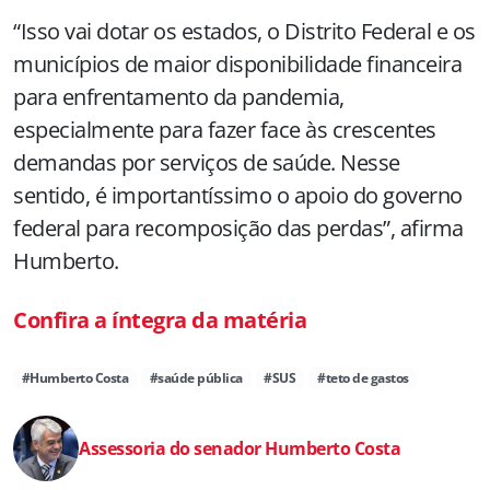
“Isso vai dotar os estados, o Distrito Federal e os
municípios de maior disponibilidade financeira
para enfrentamento da pandemia,
especialmente para fazer face às crescentes
demandas por serviços de saúde. Nesse
sentido, é importantíssimo o apoio do governo
federal para recomposição das perdas”, afirma
Humberto.
Confira a íntegra da matéria
#Humberto Costa
#saúde pública
#SUS
#teto de gastos
Assessoria do senador Humberto Costa