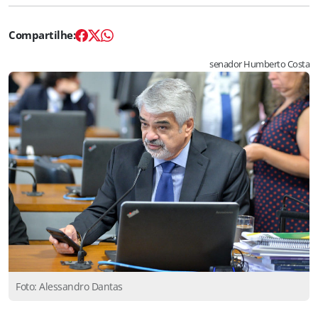
senador Humberto Costa
Foto: Alessandro Dantas