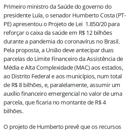
Primeiro ministro da Saúde do governo do
presidente Lula, o senador Humberto Costa (PT-
PE) apresentou o Projeto de Lei 1.850/20 para
reforçar o caixa da saúde em R$ 12 bilhões
durante a pandemia do coronavírus no Brasil.
Pela proposta, a União deve antecipar duas
parcelas do Limite Financeiro da Assistência de
Média e Alta Complexidade (MAC) aos estados,
ao Distrito Federal e aos municípios, num total
de R$ 8 bilhões, e, paralelamente, assumir um
auxílio financeiro emergencial no valor de uma
parcela, que ficaria no montante de R$ 4
bilhões.
O projeto de Humberto prevê que os recursos