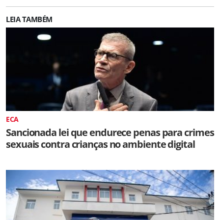
LEIA TAMBÉM
ECA
Sancionada lei que endurece penas para crimes
sexuais contra crianças no ambiente digital