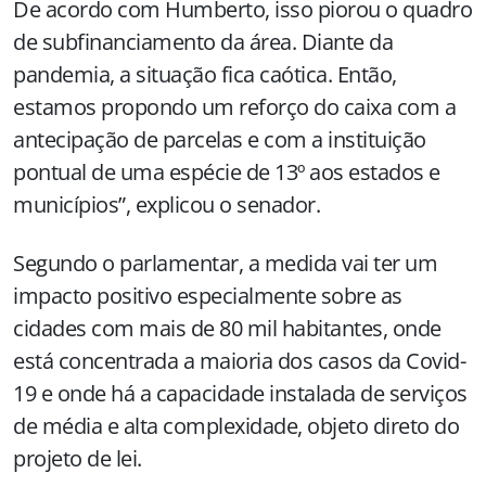
De acordo com Humberto, isso piorou o quadro
de subfinanciamento da área. Diante da
pandemia, a situação fica caótica. Então,
estamos propondo um reforço do caixa com a
antecipação de parcelas e com a instituição
pontual de uma espécie de 13º aos estados e
municípios”, explicou o senador.
Segundo o parlamentar, a medida vai ter um
impacto positivo especialmente sobre as
cidades com mais de 80 mil habitantes, onde
está concentrada a maioria dos casos da Covid-
19 e onde há a capacidade instalada de serviços
de média e alta complexidade, objeto direto do
projeto de lei.