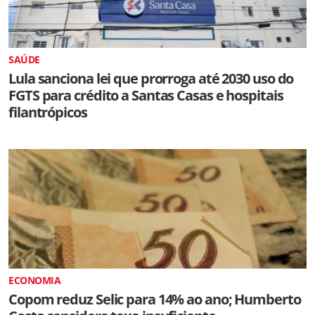
SAÚDE
Lula sanciona lei que prorroga até 2030 uso do
FGTS para crédito a Santas Casas e hospitais
filantrópicos
ECONOMIA
Copom reduz Selic para 14% ao ano; Humberto