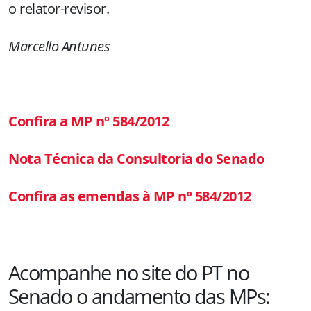
o relator-revisor.
Marcello Antunes
Confira a MP nº 584/2012
Nota Técnica da Consultoria do Senado
Confira as emendas à MP nº 584/2012
Acompanhe no site do PT no
Senado o andamento das MPs: