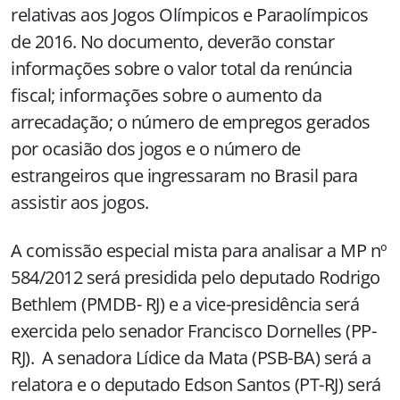
relativas aos Jogos Olímpicos e Paraolímpicos
de 2016. No documento, deverão constar
informações sobre o valor total da renúncia
fiscal; informações sobre o aumento da
arrecadação; o número de empregos gerados
por ocasião dos jogos e o número de
estrangeiros que ingressaram no Brasil para
assistir aos jogos.
A comissão especial mista para analisar a MP nº
584/2012 será presidida pelo deputado Rodrigo
Bethlem (PMDB- RJ) e a vice-presidência será
exercida pelo senador Francisco Dornelles (PP-
RJ). A senadora Lídice da Mata (PSB-BA) será a
relatora e o deputado Edson Santos (PT-RJ) será