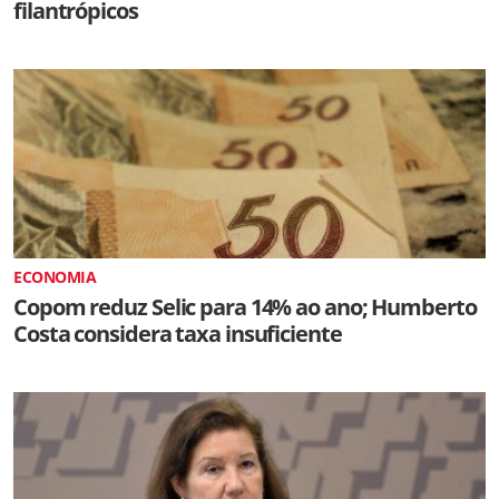
filantrópicos
ECONOMIA
Copom reduz Selic para 14% ao ano; Humberto
Costa considera taxa insuficiente