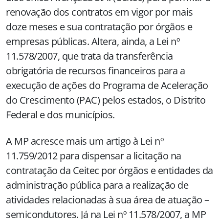
renovação dos contratos em vigor por mais
doze meses e sua contratação por órgãos e
empresas públicas. Altera, ainda, a Lei nº
11.578/2007, que trata da transferência
obrigatória de recursos financeiros para a
execução de ações do Programa de Aceleração
do Crescimento (PAC) pelos estados, o Distrito
Federal e dos municípios.
A MP acresce mais um artigo à Lei nº
11.759/2012 para dispensar a licitação na
contratação da Ceitec por órgãos e entidades da
administração pública para a realização de
atividades relacionadas à sua área de atuação –
semicondutores. Já na Lei nº 11.578/2007, a MP