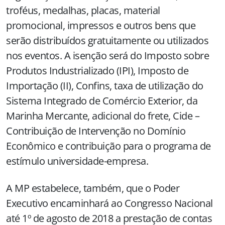
troféus, medalhas, placas, material
promocional, impressos e outros bens que
serão distribuídos gratuitamente ou utilizados
nos eventos. A isenção será do Imposto sobre
Produtos Industrializado (IPI), Imposto de
Importação (II), Confins, taxa de utilização do
Sistema Integrado de Comércio Exterior, da
Marinha Mercante, adicional do frete, Cide –
Contribuição de Intervenção no Domínio
Econômico e contribuição para o programa de
estímulo universidade-empresa.
A MP estabelece, também, que o Poder
Executivo encaminhará ao Congresso Nacional
até 1º de agosto de 2018 a prestação de contas