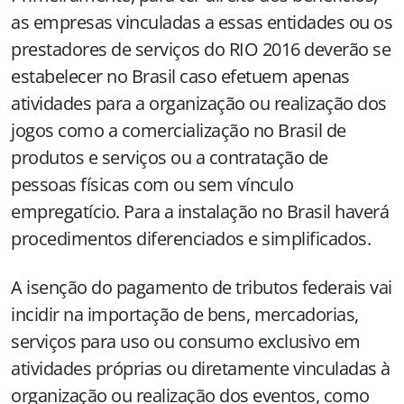
as empresas vinculadas a essas entidades ou os
prestadores de serviços do RIO 2016 deverão se
estabelecer no Brasil caso efetuem apenas
atividades para a organização ou realização dos
jogos como a comercialização no Brasil de
produtos e serviços ou a contratação de
pessoas físicas com ou sem vínculo
empregatício. Para a instalação no Brasil haverá
procedimentos diferenciados e simplificados.
A isenção do pagamento de tributos federais vai
incidir na importação de bens, mercadorias,
serviços para uso ou consumo exclusivo em
atividades próprias ou diretamente vinculadas à
organização ou realização dos eventos, como