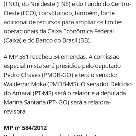
(FNO), do Nordeste (FNE) e do Fundo do Centro-
Oeste (FCO), constituindo, também, fonte
adicional de recursos para ampliar os limites
operacionais da Caixa Econômica Federal
(Caixa) e do Banco do Brasil (BB).
A MP 581 recebeu 54 emendas. A comissão
especial mista será presidida pelo deputado
Pedro Chaves (PMDB-GO) e terá o senador
Waldemir Moka (PMDB-MS). O senador Delcídio
do Amaral (PT-MS) será o relator e a deputada
Marina Santana (PT- GO) será a relatora-
revisora.
MP nº 584/2012