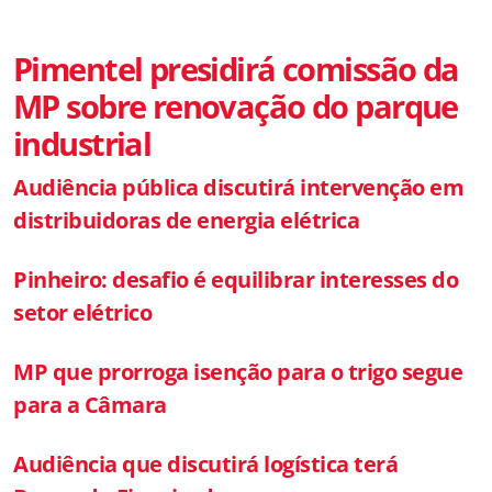
Pimentel presidirá comissão da
MP sobre renovação do parque
industrial
Audiência pública discutirá intervenção em
distribuidoras de energia elétrica
Pinheiro: desafio é equilibrar interesses do
setor elétrico
MP que prorroga isenção para o trigo segue
para a Câmara
Audiência que discutirá logística terá