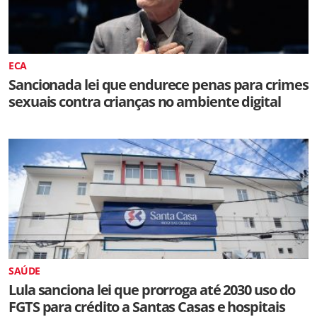
ECA
Sancionada lei que endurece penas para crimes
sexuais contra crianças no ambiente digital
SAÚDE
Lula sanciona lei que prorroga até 2030 uso do
FGTS para crédito a Santas Casas e hospitais