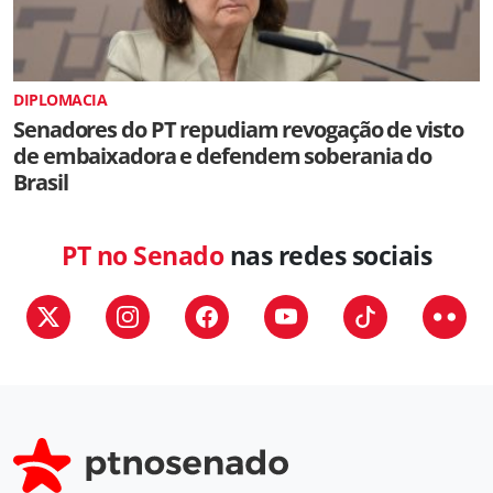
DIPLOMACIA
Senadores do PT repudiam revogação de visto
de embaixadora e defendem soberania do
Brasil
PT no Senado
nas redes sociais