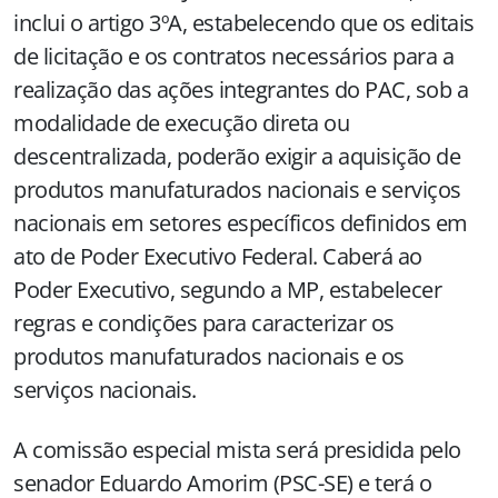
inclui o artigo 3ºA, estabelecendo que os editais
de licitação e os contratos necessários para a
realização das ações integrantes do PAC, sob a
modalidade de execução direta ou
descentralizada, poderão exigir a aquisição de
produtos manufaturados nacionais e serviços
nacionais em setores específicos definidos em
ato de Poder Executivo Federal. Caberá ao
Poder Executivo, segundo a MP, estabelecer
regras e condições para caracterizar os
produtos manufaturados nacionais e os
serviços nacionais.
A comissão especial mista será presidida pelo
senador Eduardo Amorim (PSC-SE) e terá o