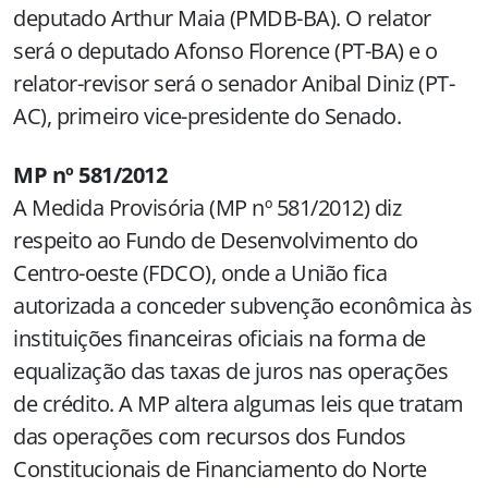
deputado Arthur Maia (PMDB-BA). O relator
será o deputado Afonso Florence (PT-BA) e o
relator-revisor será o senador Anibal Diniz (PT-
AC), primeiro vice-presidente do Senado.
MP nº 581/2012
A Medida Provisória (MP nº 581/2012) diz
respeito ao Fundo de Desenvolvimento do
Centro-oeste (FDCO), onde a União fica
autorizada a conceder subvenção econômica às
instituições financeiras oficiais na forma de
equalização das taxas de juros nas operações
de crédito. A MP altera algumas leis que tratam
das operações com recursos dos Fundos
Constitucionais de Financiamento do Norte