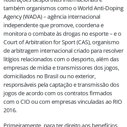
também organismos como o World Anti-Doping
Agency (WADA) – agência internacional
independente que promove, coordena e
monitora o combate às drogas no esporte – e o
Court of Arbitration for Sport (CAS), organismo
de arbitragem internacional criado para resolver
litígios relacionados com o desporto, além das
empresas de mídia e transmissores dos jogos,
domiciliados no Brasil ou no exterior,
responsáveis pela captação e transmissão dos
jogos de acordo com os contratos firmados
com o CIO ou com empresas vinculadas ao RIO
2016.
Primeiramente, para ter direito aos benefícios,