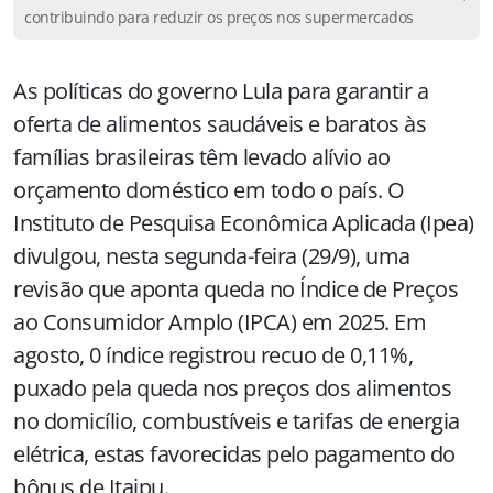
contribuindo para reduzir os preços nos supermercados
As políticas do governo Lula para garantir a
oferta de alimentos saudáveis e baratos às
famílias brasileiras têm levado alívio ao
orçamento doméstico em todo o país. O
Instituto de Pesquisa Econômica Aplicada (Ipea)
divulgou, nesta segunda-feira (29/9), uma
revisão que aponta queda no Índice de Preços
ao Consumidor Amplo (IPCA) em 2025. Em
agosto, 0 índice registrou recuo de 0,11%,
puxado pela queda nos preços dos alimentos
no domicílio, combustíveis e tarifas de energia
elétrica, estas favorecidas pelo pagamento do
bônus de Itaipu.