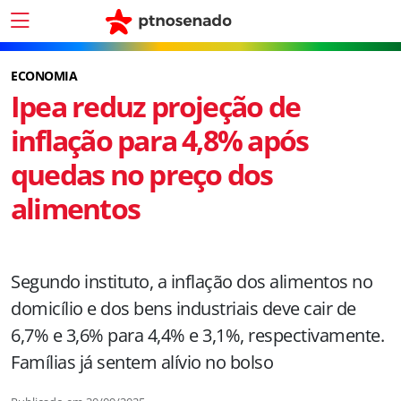
ECONOMIA
Ipea reduz projeção de
inflação para 4,8% após
quedas no preço dos
alimentos
Segundo instituto, a inflação dos alimentos no
domicílio e dos bens industriais deve cair de
6,7% e 3,6% para 4,4% e 3,1%, respectivamente.
Famílias já sentem alívio no bolso