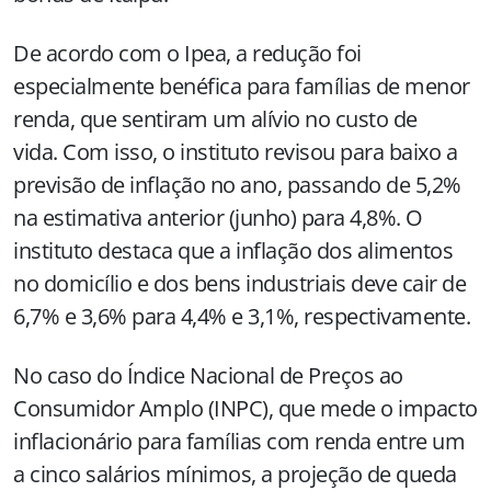
De acordo com o Ipea, a redução foi
especialmente benéfica para famílias de menor
renda, que sentiram um alívio no custo de
vida. Com isso, o instituto revisou para baixo a
previsão de inflação no ano, passando de 5,2%
na estimativa anterior (junho) para 4,8%. O
instituto destaca que a inflação dos alimentos
no domicílio e dos bens industriais deve cair de
6,7% e 3,6% para 4,4% e 3,1%, respectivamente.
No caso do Índice Nacional de Preços ao
Consumidor Amplo (INPC), que mede o impacto
inflacionário para famílias com renda entre um
a cinco salários mínimos, a projeção de queda