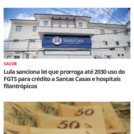
SAÚDE
Lula sanciona lei que prorroga até 2030 uso do
FGTS para crédito a Santas Casas e hospitais
filantrópicos