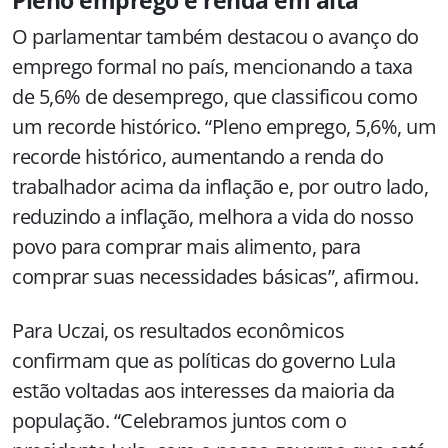
O parlamentar também destacou o avanço do
emprego formal no país, mencionando a taxa
de 5,6% de desemprego, que classificou como
um recorde histórico. “Pleno emprego, 5,6%, um
recorde histórico, aumentando a renda do
trabalhador acima da inflação e, por outro lado,
reduzindo a inflação, melhora a vida do nosso
povo para comprar mais alimento, para
comprar suas necessidades básicas”, afirmou.
Para Uczai, os resultados econômicos
confirmam que as políticas do governo Lula
estão voltadas aos interesses da maioria da
população. “Celebramos juntos com o