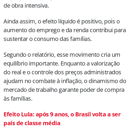
de obra intensiva.
Ainda assim, o efeito líquido é positivo, pois o
aumento do emprego e da renda contribui para
sustentar o consumo das famílias.
Segundo o relatório, esse movimento cria um
equilíbrio importante. Enquanto a valorização
do real e o controle dos preços administrados
ajudam no combate à inflação, o dinamismo do
mercado de trabalho garante poder de compra
às famílias.
Efeito Lula: após 9 anos, o Brasil volta a ser
país de classe média