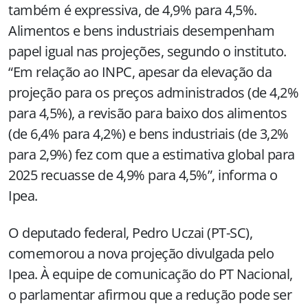
também é expressiva, de 4,9% para 4,5%.
Alimentos e bens industriais desempenham
papel igual nas projeções, segundo o instituto.
“Em relação ao INPC, apesar da elevação da
projeção para os preços administrados (de 4,2%
para 4,5%), a revisão para baixo dos alimentos
(de 6,4% para 4,2%) e bens industriais (de 3,2%
para 2,9%) fez com que a estimativa global para
2025 recuasse de 4,9% para 4,5%”, informa o
Ipea.
O deputado federal, Pedro Uczai (PT-SC),
comemorou a nova projeção divulgada pelo
Ipea. À equipe de comunicação do PT Nacional,
o parlamentar afirmou que a redução pode ser