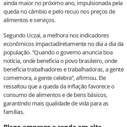
ainda maior no próximo ano, impulsionada pela
queda no câmbio e pelo recuo nos preços de
alimentos e serviços.
Segundo Uczai, a melhora nos indicadores
econômicos impactadiretamente no dia a dia da
população. “Quando o governo anuncia boa
notícia, onde beneficia o povo brasileiro, onde
beneficia trabalhadores e trabalhadoras, a gente
comemora, a gente celebra”, afirmou. Ele
ressaltou que a queda da inflação favorece o
consumo de alimentos e de bens básicos,
garantindo mais qualidade de vida para as
famílias.
Pleno emprego e renda em alta