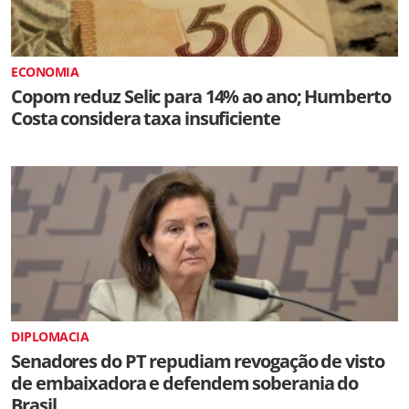
ECONOMIA
Copom reduz Selic para 14% ao ano; Humberto
Costa considera taxa insuficiente
DIPLOMACIA
Senadores do PT repudiam revogação de visto
de embaixadora e defendem soberania do
Brasil