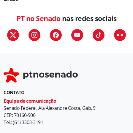
PT no Senado
nas redes sociais
CONTATO
Equipe de comunicação
Senado Federal, Ala Alexandre Costa, Gab. 9
CEP: 70160-900
Tel.: (61) 3303-3191