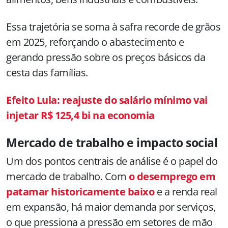
Essa trajetória se soma à safra recorde de grãos
em 2025, reforçando o abastecimento e
gerando pressão sobre os preços básicos da
cesta das famílias.
Efeito Lula: reajuste do salário mínimo vai
injetar R$ 125,4 bi na economia
Mercado de trabalho e impacto social
Um dos pontos centrais de análise é o papel do
mercado de trabalho. Com
o desemprego em
patamar historicamente baixo
e a renda real
em expansão, há maior demanda por serviços,
o que pressiona a pressão em setores de mão