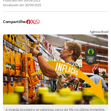
Publicado em
30/09/2025
Atualizado em
30/09/2025
Agência Brasil
A moeda brasileira se valorizou cerca de 5% no último trimestre,