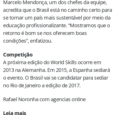
Marcelo Mendonça, um dos chefes da equipe,
acredita que o Brasil está no caminho certo para
se tornar um país mais sustentável por meio da
educação profissionalizante. “Mostramos que o
retorno é bom se nos oferecem boas
condições”, enfatizou.
Competição
A próxima edição do World Skills ocorre em
2013 na Alemanha. Em 2015, a Espanha sediará
o evento. O Brasil vai se candidatar para sediar
no Rio de Janeiro a edição de 2017.
Rafael Noronha com agencias online
Leia mais