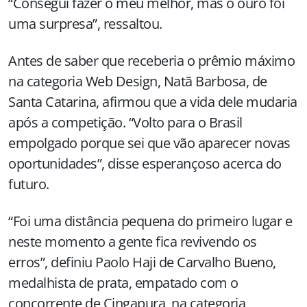
“Consegui fazer o meu melhor, mas o ouro foi
uma surpresa”, ressaltou.
Antes de saber que receberia o prêmio máximo
na categoria Web Design, Natã Barbosa, de
Santa Catarina, afirmou que a vida dele mudaria
após a competição. “Volto para o Brasil
empolgado porque sei que vão aparecer novas
oportunidades”, disse esperançoso acerca do
futuro.
“Foi uma distância pequena do primeiro lugar e
neste momento a gente fica revivendo os
erros”, definiu Paolo Haji de Carvalho Bueno,
medalhista de prata, empatado com o
concorrente de Cingapura, na categoria