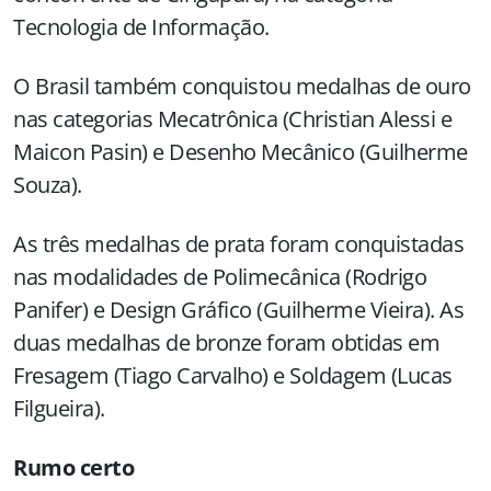
Tecnologia de Informação.
O Brasil também conquistou medalhas de ouro
nas categorias Mecatrônica (Christian Alessi e
Maicon Pasin) e Desenho Mecânico (Guilherme
Souza).
As três medalhas de prata foram conquistadas
nas modalidades de Polimecânica (Rodrigo
Panifer) e Design Gráfico (Guilherme Vieira). As
duas medalhas de bronze foram obtidas em
Fresagem (Tiago Carvalho) e Soldagem (Lucas
Filgueira).
Rumo certo