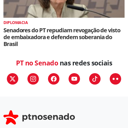
DIPLOMACIA
Senadores do PT repudiam revogação de visto
de embaixadora e defendem soberania do
Brasil
PT no Senado
nas redes sociais