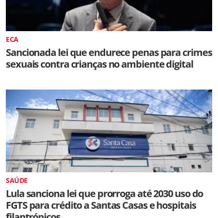
ECA
Sancionada lei que endurece penas para crimes
sexuais contra crianças no ambiente digital
SAÚDE
Lula sanciona lei que prorroga até 2030 uso do
FGTS para crédito a Santas Casas e hospitais
filantrópicos