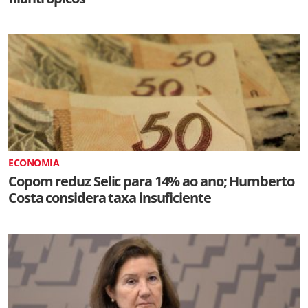
ECONOMIA
Copom reduz Selic para 14% ao ano; Humberto
Costa considera taxa insuficiente