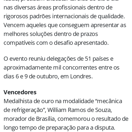
nas diversas áreas profissionais dentro de
rigorosos padrões internacionais de qualidade.
Vencem aqueles que conseguem apresentar as
melhores soluções dentro de prazos
compatíveis com o desafio apresentado.
O evento reuniu delegações de 51 países e
aproximadamente mil concorrentes entre os
dias 6 e 9 de outubro, em Londres.
Vencedores
Medalhista de ouro na modalidade “mecânica
de refrigeração”, William Ramos de Souza,
morador de Brasília, comemorou o resultado de
longo tempo de preparação para a disputa.