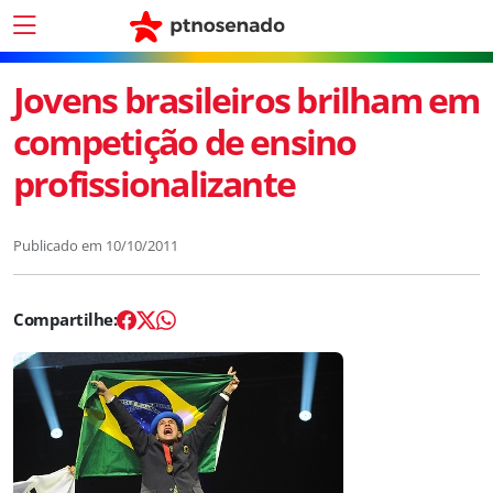
Jovens brasileiros brilham em
competição de ensino
profissionalizante
Publicado em
10/10/2011