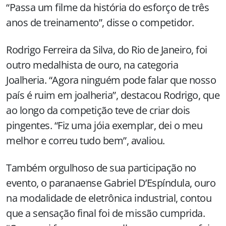
“Passa um filme da história do esforço de três
anos de treinamento”, disse o competidor.
Rodrigo Ferreira da Silva, do Rio de Janeiro, foi
outro medalhista de ouro, na categoria
Joalheria. “Agora ninguém pode falar que nosso
país é ruim em joalheria”, destacou Rodrigo, que
ao longo da competição teve de criar dois
pingentes. “Fiz uma jóia exemplar, dei o meu
melhor e correu tudo bem”, avaliou.
Também orgulhoso de sua participação no
evento, o paranaense Gabriel D’Espíndula, ouro
na modalidade de eletrônica industrial, contou
que a sensação final foi de missão cumprida.