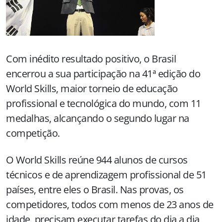
Com inédito resultado positivo, o Brasil
encerrou a sua participação na 41ª edição do
World Skills, maior torneio de educação
profissional e tecnológica do mundo, com 11
medalhas, alcançando o segundo lugar na
competição.
O World Skills reúne 944 alunos de cursos
técnicos e de aprendizagem profissional de 51
países, entre eles o Brasil. Nas provas, os
competidores, todos com menos de 23 anos de
idade, precisam executar tarefas do dia a dia