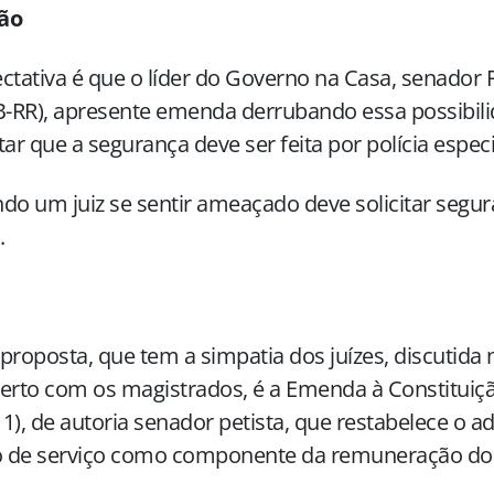
ão
ctativa é que o líder do Governo na Casa, senador
-RR), apresente emenda derrubando essa possibili
tar que a segurança deve ser feita por polícia especi
do um juiz se sentir ameaçado deve solicitar segur
.
proposta, que tem a simpatia dos juízes, discutida
rto com os magistrados, é a Emenda à Constituiçã
1), de autoria senador petista, que restabelece o ad
 de serviço como componente da remuneração dos 