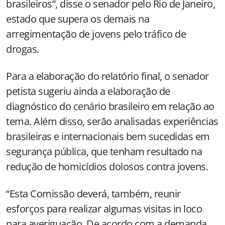
brasileiros”, disse o senador pelo Rio de Janeiro,
estado que supera os demais na
arregimentação de jovens pelo tráfico de
drogas.
Para a elaboração do relatório final, o senador
petista sugeriu ainda a elaboração de
diagnóstico do cenário brasileiro em relação ao
tema. Além disso, serão analisadas experiências
brasileiras e internacionais bem sucedidas em
segurança pública, que tenham resultado na
redução de homicídios dolosos contra jovens.
“Esta Comissão deverá, também, reunir
esforços para realizar algumas visitas in loco
para averiguação. De acordo com a demanda