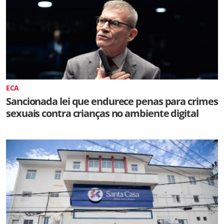
ECA
Sancionada lei que endurece penas para crimes
sexuais contra crianças no ambiente digital