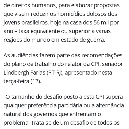
de direitos humanos, para elaborar propostas
que visem reduzir os homicídios dolosos dos
jovens brasileiros, hoje na casa dos 56 mil por
ano – taxa equivalente ou superior a várias
regiões do mundo em estado de guerra.
As audiências fazem parte das recomendações
do plano de trabalho do relator da CPI, senador
Lindbergh Farias (PT-RJ), apresentado nesta
terça-feira (12).
“O tamanho do desafio posto a esta CPI supera
qualquer preferência partidária ou a alternância
natural dos governos que enfrentam o
problema. Trata-se de um desafio de todos os