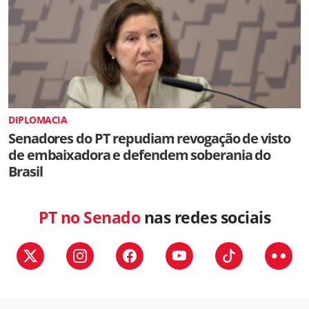
DIPLOMACIA
Senadores do PT repudiam revogação de visto
de embaixadora e defendem soberania do
Brasil
PT no Senado
nas redes sociais