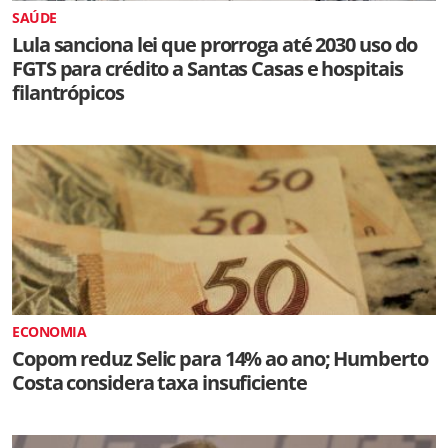
SAÚDE
Lula sanciona lei que prorroga até 2030 uso do
FGTS para crédito a Santas Casas e hospitais
filantrópicos
ECONOMIA
Copom reduz Selic para 14% ao ano; Humberto
Costa considera taxa insuficiente