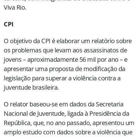
Viva Rio.
CPI
O objetivo da CPI é elaborar um relatório sobre
os problemas que levam aos assassinatos de
jovens – aproximadamente 56 mil por ano – e
apresentar uma proposta de modificação da
legislação para superar a violência contra a
juventude brasileira.
O relator baseou-se em dados da Secretaria
Nacional de Juventude, ligada à Presidência da
República, que, no ano passado, apresentou um
amplo estudo com dados sobre a violência que