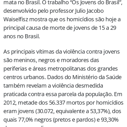
mata no Brasil. O trabalho “Os Jovens do Brasil”,
desenvolvido pelo professor Julio Jacobo
Waiselfisz mostra que os homicídios são hoje a
principal causa de morte de jovens de 15 a 29
anos no Brasil.
As principais vítimas da violência contra jovens
são meninos, negros e moradores das
periferias e áreas metropolitanas dos grandes
centros urbanos. Dados do Ministério da Saúde
também revelam a violência desmedida
praticada contra essa parcela da população. Em
2012, metade dos 56.337 mortos por homicídios
eram jovens (30.072, equivalente a 53,37%), dos
quais 77,0% negros (pretos e pardos) e 93,30%