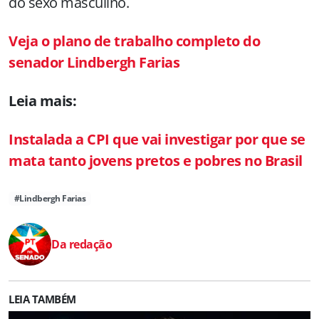
do sexo masculino.
Veja o plano de trabalho completo do
senador Lindbergh Farias
Leia mais:
Instalada a CPI que vai investigar por que se
mata tanto jovens pretos e pobres no Brasil
#Lindbergh Farias
Da redação
LEIA TAMBÉM