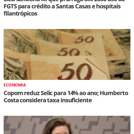
FGTS para crédito a Santas Casas e hospitais
filantrópicos
ECONOMIA
Copom reduz Selic para 14% ao ano; Humberto
Costa considera taxa insuficiente