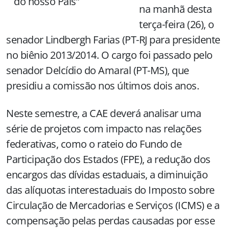
do nosso País”
na manhã desta
terça-feira (26), o
senador Lindbergh Farias (PT-RJ para presidente
no biênio 2013/2014. O cargo foi passado pelo
senador Delcídio do Amaral (PT-MS), que
presidiu a comissão nos últimos dois anos.
Neste semestre, a CAE deverá analisar uma
série de projetos com impacto nas relações
federativas, como o rateio do Fundo de
Participação dos Estados (FPE), a redução dos
encargos das dívidas estaduais, a diminuição
das alíquotas interestaduais do Imposto sobre
Circulação de Mercadorias e Serviços (ICMS) e a
compensação pelas perdas causadas por esse