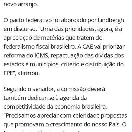
novo arranjo.
O pacto federativo foi abordado por Lindbergh
em discurso. “Uma das prioridades, agora, é a
apreciação de matérias que tratem do
federalismo fiscal brasileiro. A CAE vai priorizar
reforma do ICMS, repactuação das dívidas dos
estados e municípios, critério e distribuição do
FPE”, afirmou.
Segundo o senador, a comissão deverá
também dedicar-se à agenda da
competitividade da economia brasileira.
“Precisamos apreciar com celeridade propostas
que promovam o crescimento do nosso País. O