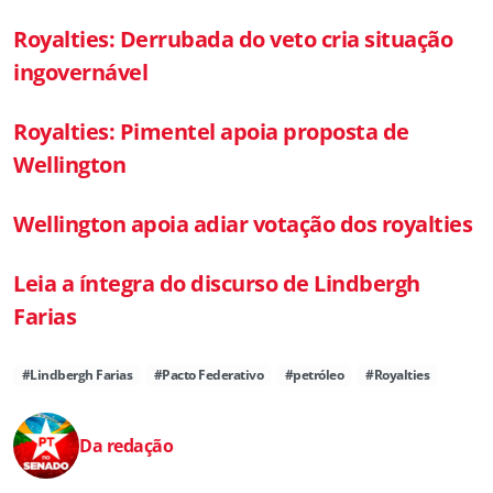
Royalties: Derrubada do veto cria situação
ingovernável
Royalties: Pimentel apoia proposta de
Wellington
Wellington apoia adiar votação dos royalties
Leia a íntegra do discurso de Lindbergh
Farias
#Lindbergh Farias
#Pacto Federativo
#petróleo
#Royalties
Da redação