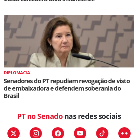
DIPLOMACIA
Senadores do PT repudiam revogação de visto
de embaixadora e defendem soberania do
Brasil
PT no Senado
nas redes sociais