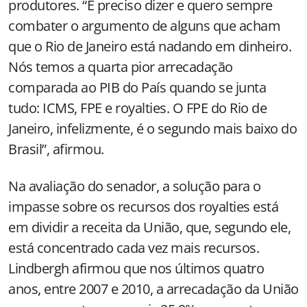
produtores. “É preciso dizer e quero sempre
combater o argumento de alguns que acham
que o Rio de Janeiro está nadando em dinheiro.
Nós temos a quarta pior arrecadação
comparada ao PIB do País quando se junta
tudo: ICMS, FPE e royalties. O FPE do Rio de
Janeiro, infelizmente, é o segundo mais baixo do
Brasil”, afirmou.
Na avaliação do senador, a solução para o
impasse sobre os recursos dos royalties está
em dividir a receita da União, que, segundo ele,
está concentrado cada vez mais recursos.
Lindbergh afirmou que nos últimos quatro
anos, entre 2007 e 2010, a arrecadação da União