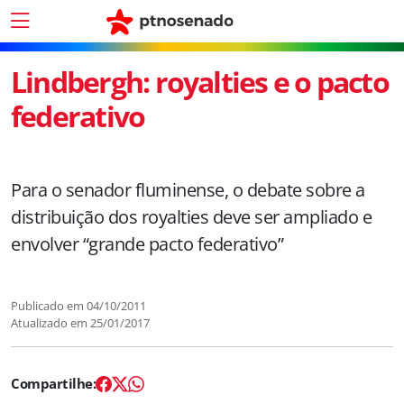
Lindbergh: royalties e o pacto
federativo
Para o senador fluminense, o debate sobre a
distribuição dos royalties deve ser ampliado e
envolver “grande pacto federativo”
Publicado em
04/10/2011
Atualizado em
25/01/2017