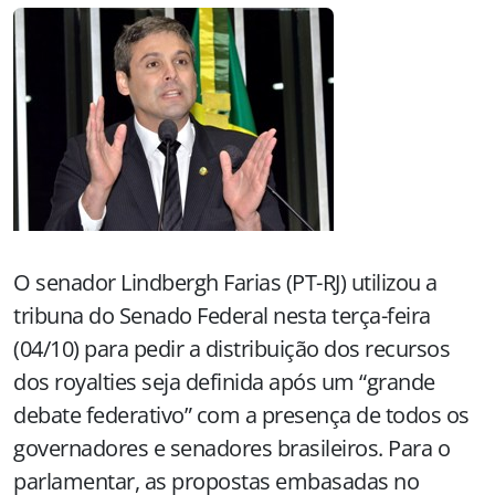
O senador Lindbergh Farias (PT-RJ) utilizou a
tribuna do Senado Federal nesta terça-feira
(04/10) para pedir a distribuição dos recursos
dos royalties seja definida após um “grande
debate federativo” com a presença de todos os
governadores e senadores brasileiros. Para o
parlamentar, as propostas embasadas no