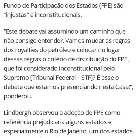
Fundo de Participação dos Estados (FPE) são
“injustas” e inconstitucionais.
“Este debate vai assumindo um caminho que
não consigo entender. Vamos mudar as regras
dos royalties do petróleo e colocar no lugar
dessas regras o critério de distribuição do FPE,
que foi considerado inconstitucional pelo
Supremo [Tribunal Federal – STF]? É esse o
debate que estamos presenciando nesta Casa!”,
ponderou.
Lindbergh observou a adoção de FPE como
referência prejudicaria alguns estados e
especialmente o Rio de Janeiro, um dos estados