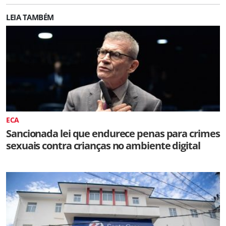
LEIA TAMBÉM
ECA
Sancionada lei que endurece penas para crimes
sexuais contra crianças no ambiente digital