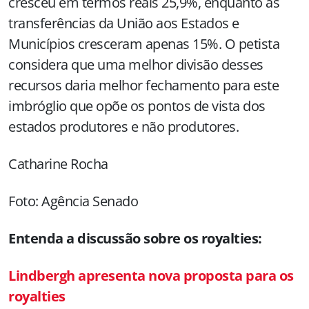
cresceu em termos reais 25,9%, enquanto as
transferências da União aos Estados e
Municípios cresceram apenas 15%. O petista
considera que uma melhor divisão desses
recursos daria melhor fechamento para este
imbróglio que opõe os pontos de vista dos
estados produtores e não produtores.
Catharine Rocha
Foto: Agência Senado
Entenda a discussão sobre os royalties:
Lindbergh apresenta nova proposta para os
royalties