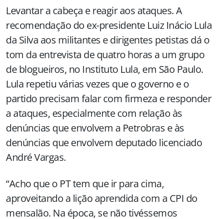
Levantar a cabeça e reagir aos ataques. A
recomendação do ex-presidente Luiz Inácio Lula
da Silva aos militantes e dirigentes petistas dá o
tom da entrevista de quatro horas a um grupo
de blogueiros, no Instituto Lula, em São Paulo.
Lula repetiu várias vezes que o governo e o
partido precisam falar com firmeza e responder
a ataques, especialmente com relação às
denúncias que envolvem a Petrobras e às
denúncias que envolvem deputado licenciado
André Vargas.
“Acho que o PT tem que ir para cima,
aproveitando a lição aprendida com a CPI do
mensalão. Na época, se não tivéssemos