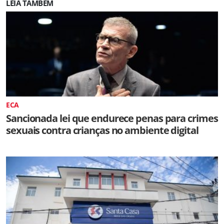
LEIA TAMBÉM
ECA
Sancionada lei que endurece penas para crimes
sexuais contra crianças no ambiente digital