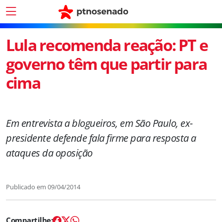
Lula recomenda reação: PT e
governo têm que partir para
cima
Em entrevista a blogueiros, em São Paulo, ex-
presidente defende fala firme para resposta a
ataques da oposição
Publicado em
09/04/2014