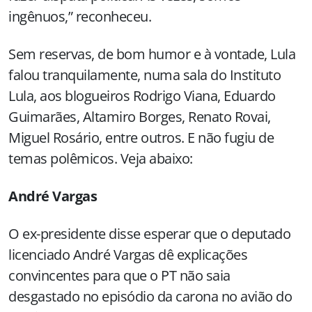
ingênuos,” reconheceu.
Sem reservas, de bom humor e à vontade, Lula
falou tranquilamente, numa sala do Instituto
Lula, aos blogueiros Rodrigo Viana, Eduardo
Guimarães, Altamiro Borges, Renato Rovai,
Miguel Rosário, entre outros. E não fugiu de
temas polêmicos. Veja abaixo:
André Vargas
O ex-presidente disse esperar que o deputado
licenciado André Vargas dê explicações
convincentes para que o PT não saia
desgastado no episódio da carona no avião do