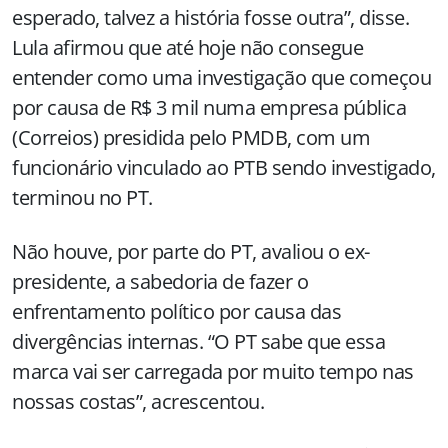
esperado, talvez a história fosse outra”, disse.
Lula afirmou que até hoje não consegue
entender como uma investigação que começou
por causa de R$ 3 mil numa empresa pública
(Correios) presidida pelo PMDB, com um
funcionário vinculado ao PTB sendo investigado,
terminou no PT.
Não houve, por parte do PT, avaliou o ex-
presidente, a sabedoria de fazer o
enfrentamento político por causa das
divergências internas. “O PT sabe que essa
marca vai ser carregada por muito tempo nas
nossas costas”, acrescentou.