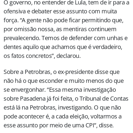
O governo, no entender de Lula, tem de ir para a
ofensiva e debater esse assunto com muita
força. “A gente não pode ficar permitindo que,
por omissão nossa, as mentiras continuem
prevalecendo. Temos de defender com unhas e
dentes aquilo que achamos que é verdadeiro,
os fatos concretos”, declarou.
Sobre a Petrobras, o ex-presidente disse que
não há o que esconder e muito menos do que
se envergonhar. “Essa mesma investigação
sobre Pasadena já foi feita, o Tribunal de Contas
está lá na Petrobras, investigando. O que não
pode acontecer é, a cada eleição, voltarmos a
esse assunto por meio de uma CPI”, disse.