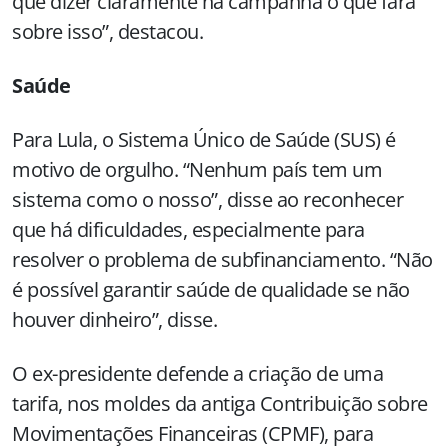
que dizer claramente na campanha o que fará
sobre isso”, destacou.
Saúde
Para Lula, o Sistema Único de Saúde (SUS) é
motivo de orgulho. “Nenhum país tem um
sistema como o nosso”, disse ao reconhecer
que há dificuldades, especialmente para
resolver o problema de subfinanciamento. “Não
é possível garantir saúde de qualidade se não
houver dinheiro”, disse.
O ex-presidente defende a criação de uma
tarifa, nos moldes da antiga Contribuição sobre
Movimentações Financeiras (CPMF), para