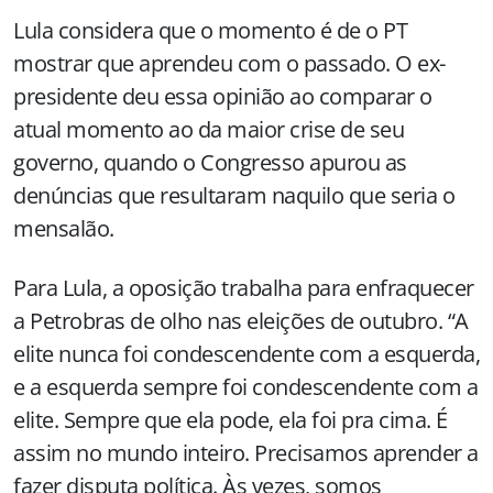
Lula considera que o momento é de o PT
mostrar que aprendeu com o passado. O ex-
presidente deu essa opinião ao comparar o
atual momento ao da maior crise de seu
governo, quando o Congresso apurou as
denúncias que resultaram naquilo que seria o
mensalão.
Para Lula, a oposição trabalha para enfraquecer
a Petrobras de olho nas eleições de outubro. “A
elite nunca foi condescendente com a esquerda,
e a esquerda sempre foi condescendente com a
elite. Sempre que ela pode, ela foi pra cima. É
assim no mundo inteiro. Precisamos aprender a
fazer disputa política. Às vezes, somos