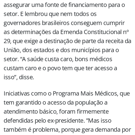
assegurar uma fonte de financiamento para o
setor. E lembrou que nem todos os
governadores brasileiros conseguem cumprir
as determinações da Emenda Constitucional nº
29, que exige a destinação de parte da receita da
União, dos estados e dos municípios para o
setor. “A saúde custa caro, bons médicos
custam caro e o povo tem que ter acesso a
isso”, disse.
Iniciativas como o Programa Mais Médicos, que
tem garantido o acesso da população a
atendimento básico, foram firmemente
defendidas pelo ex-presidente. ”Mas isso
também é problema, porque gera demanda por