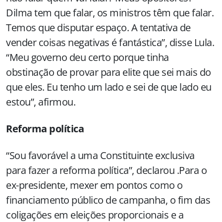
Dilma tem que falar, os ministros têm que falar.
Temos que disputar espaço. A tentativa de
vender coisas negativas é fantástica”, disse Lula.
“Meu governo deu certo porque tinha
obstinação de provar para elite que sei mais do
que eles. Eu tenho um lado e sei de que lado eu
estou”, afirmou.
Reforma política
“Sou favorável a uma Constituinte exclusiva
para fazer a reforma política”, declarou .Para o
ex-presidente, mexer em pontos como o
financiamento público de campanha, o fim das
coligações em eleições proporcionais e a