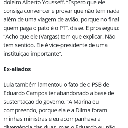
doleiro Alberto Yousseff. “Espero que ele
consiga convencer e provar que não tem nada
além de uma viagem de avião, porque no final
quem paga o pato é o PT”, disse. E prosseguiu:
“Acho que ele (Vargas) tem que explicar. Não
tem sentido. Ele é vice-presidente de uma
instituição importante”.
Ex-aliados
Lula também lamentou o fato de o PSB de
Eduardo Campos ter abandonado a base de
sustentação do governo. “A Marina eu
compreendo, porque ela e a Dilma foram
minhas ministras e eu acompanhava a
divergência das duas, mas o Eduardo eu não