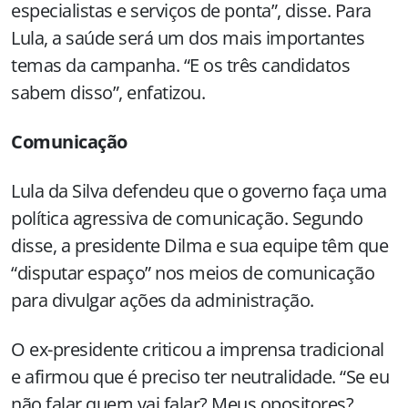
especialistas e serviços de ponta”, disse. Para
Lula, a saúde será um dos mais importantes
temas da campanha. “E os três candidatos
sabem disso”, enfatizou.
Comunicação
Lula da Silva defendeu que o governo faça uma
política agressiva de comunicação. Segundo
disse, a presidente Dilma e sua equipe têm que
“disputar espaço” nos meios de comunicação
para divulgar ações da administração.
O ex-presidente criticou a imprensa tradicional
e afirmou que é preciso ter neutralidade. “Se eu
não falar quem vai falar? Meus opositores?