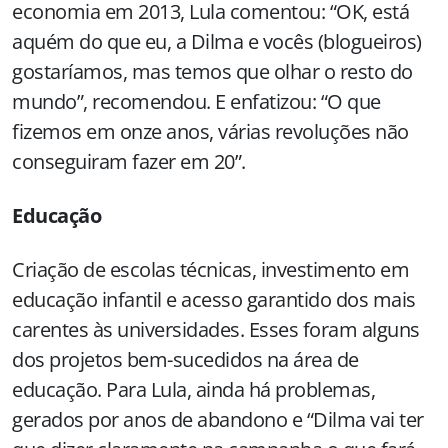
economia em 2013, Lula comentou: “OK, está
aquém do que eu, a Dilma e vocês (blogueiros)
gostaríamos, mas temos que olhar o resto do
mundo”, recomendou. E enfatizou: “O que
fizemos em onze anos, várias revoluções não
conseguiram fazer em 20”.
Educação
Criação de escolas técnicas, investimento em
educação infantil e acesso garantido dos mais
carentes às universidades. Esses foram alguns
dos projetos bem-sucedidos na área de
educação. Para Lula, ainda há problemas,
gerados por anos de abandono e “Dilma vai ter