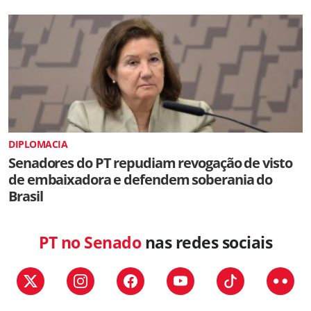
DIPLOMACIA
Senadores do PT repudiam revogação de visto
de embaixadora e defendem soberania do
Brasil
PT no Senado
nas redes sociais