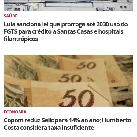
SAÚDE
Lula sanciona lei que prorroga até 2030 uso do
FGTS para crédito a Santas Casas e hospitais
filantrópicos
ECONOMIA
Copom reduz Selic para 14% ao ano; Humberto
Costa considera taxa insuficiente