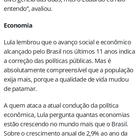
entendo”, avaliou.
Economia
Lula lembrou que o avanço social e econômico
alcançado pelo Brasil nos últimos 11 anos indica
a correção das políticas públicas. Mas é
absolutamente compreensível que a população
exija mais, porque a qualidade de vida mudou
de patamar.
A quem ataca a atual condução da política
econômica, Lula pergunta quantas economias
estão crescendo no mundo mais que o Brasil.
Sobre o crescimento anual de 2,9% ao ano da