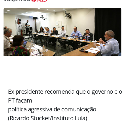
Ex-presidente recomenda que o governo e o
PT façam
política agressiva de comunicação
(Ricardo Stucket/Instituto Lula)